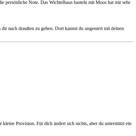
ie persönliche Note. Das Wichtelhaus basteln mit Moos hat mir sehr
dir nach draußen zu gehen. Dort kannst du ungeniert mit deinen
kleine Provision. Für dich ändert sich nichts, aber du unterstützt ein