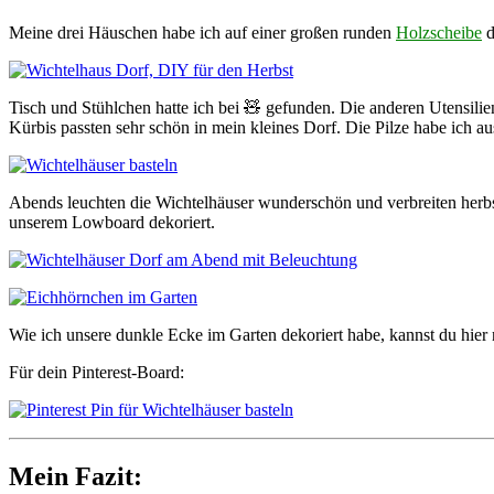
Meine drei Häuschen habe ich auf einer großen runden
Holzscheibe
d
Tisch und Stühlchen hatte ich bei 🧸 gefunden. Die anderen Utensilie
Kürbis passten sehr schön in mein kleines Dorf. Die Pilze habe ich a
Abends leuchten die Wichtelhäuser wunderschön und verbreiten herbs
unserem Lowboard dekoriert.
Wie ich unsere dunkle Ecke im Garten dekoriert habe, kannst du hier
Für dein Pinterest-Board:
Mein Fazit: