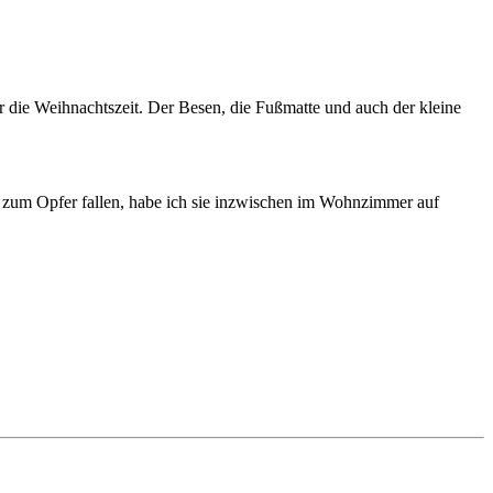
r die Weihnachtszeit. Der Besen, die Fußmatte und auch der kleine
n zum Opfer fallen, habe ich sie inzwischen im Wohnzimmer auf