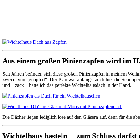
Aus einem großen Pinienzapfen wird im H
Seit Jahren befinden sich diese großen Pinienzapfen in meinem Weihn
zwei davon „geopfert“. Der Plan war anfangs, auch hier die Schuppen
und – zack – hatte ich das perfekte Wichtelhausdach in der Hand.
Die Dächer liegen lediglich lose auf den Gläsern auf, denn für die abe
Wichtelhaus basteln – zum Schluss darfst