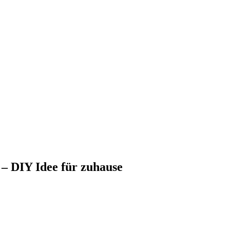
– DIY Idee für zuhause