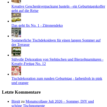
Kreative Geschenkverpackung basteln - ein Geburtstagskoffer
geht auf die Reise
Das geht fix No. 1 - Zitronendeko
Sommerliche Tischdekoideen für einen langen Sommer auf
der Terrasse
Stilvolle Dekoration von Stehtischen und Bierzeltgarnituren -
Kreativ-Freitag No. 12
Tischdekoration zum runden Geburtstag - farbenfroh in pink
und orange
Letzte Kommentare
Birgit
zu
Monatscollage Juli 2026 – Sommer, DIY und
schöne Tischmomente