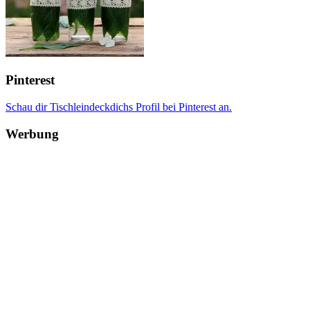
Pinterest
Schau dir Tischleindeckdichs Profil bei Pinterest an.
Werbung