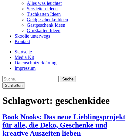
Alles was leuchtet
Servietten Ideen
Tischkarten Ideen
Geldgeschenke Ideen
Gastgeschenk Ideen
Grußkarten Ideen
Skoolie unterwegs
Kontakt
Startseite
Media Kit
Datenschutzerklärung
Impressum
Suche
Schließen
Schlagwort:
geschenkidee
Book Nooks: Das neue Lieblingsprojekt
für alle, die Deko, Geschenke und
kreative Auszeiten lieben