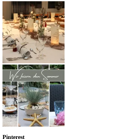
Pinterest