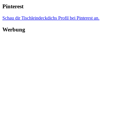
Pinterest
Schau dir Tischleindeckdichs Profil bei Pinterest an.
Werbung