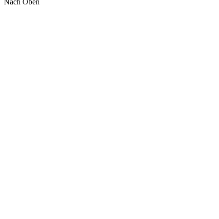
Nach Oben