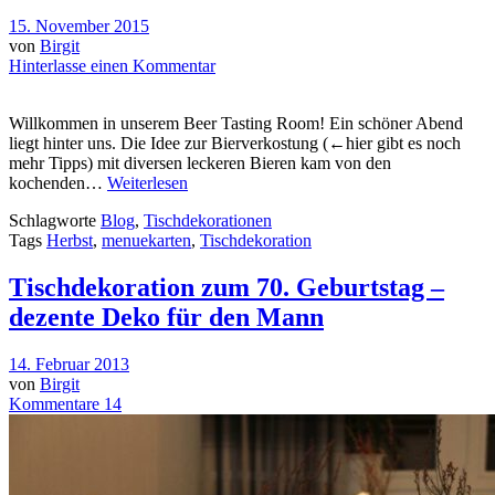
15. November 2015
von
Birgit
Hinterlasse einen Kommentar
Willkommen in unserem Beer Tasting Room! Ein schöner Abend
liegt hinter uns. Die Idee zur Bierverkostung (←hier gibt es noch
mehr Tipps) mit diversen leckeren Bieren kam von den
kochenden…
Weiterlesen
Schlagworte
Blog
,
Tischdekorationen
Tags
Herbst
,
menuekarten
,
Tischdekoration
Tischdekoration zum 70. Geburtstag –
dezente Deko für den Mann
14. Februar 2013
von
Birgit
Kommentare 14