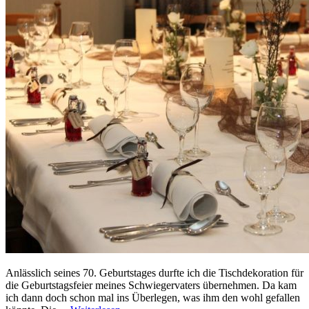
Anlässlich seines 70. Geburtstages durfte ich die Tischdekoration für
die Geburtstagsfeier meines Schwiegervaters übernehmen. Da kam
ich dann doch schon mal ins Überlegen, was ihm den wohl gefallen