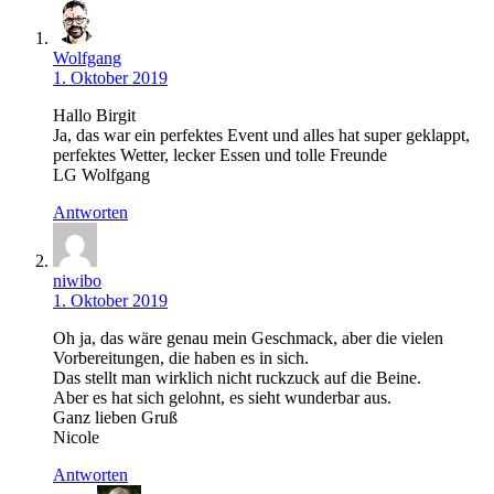
Wolfgang
1. Oktober 2019
Hallo Birgit
Ja, das war ein perfektes Event und alles hat super geklappt,
perfektes Wetter, lecker Essen und tolle Freunde
LG Wolfgang
Antworten
niwibo
1. Oktober 2019
Oh ja, das wäre genau mein Geschmack, aber die vielen
Vorbereitungen, die haben es in sich.
Das stellt man wirklich nicht ruckzuck auf die Beine.
Aber es hat sich gelohnt, es sieht wunderbar aus.
Ganz lieben Gruß
Nicole
Antworten