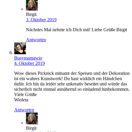
Birgit
3. Oktober 2019
Nächstes Mal nehme ich Dich mit! Liebe Grüße Birgit
Antworten
Busymamawio
4. Oktober 2019
Wow dieses Picknick mitsamt der Speisen und der Dekoration
ist ein wahres Kunstwerk! Du hast wirklich ein Händchen
dafür. Ich bin da leider sehr unkreativ beseitet und würde das
sicherlich nicht einmal annähernd so einladend hinbekommen.
Viele Grüße
Wioleta
Antworten
Birgit