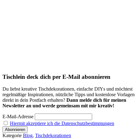
Tischlein deck dich per E-Mail abonnieren
Du liebst kreative Tischdekorationen, einfache DIYs und möchtest
regelmäßige Inspirationen, nützliche Tipps und kostenlose Vorlagen
direkt in dein Postfach erhalten?
Dann melde dich für meinen
Newsletter an und werde gemeinsam mit mir kreativ!
E-Mail-Adresse
Hiermit akzeptiere ich die Datenschutzbestimmungen
Kategorie
Blog
,
Tischdekorationen