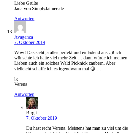
Liebe Grüße
Jana von SimplyJaimee.de
Antworten
Avaganza
7. Oktober 2019
Wow! Das sieht ja alles perfekt und einladend aus :-)! ich
wünschte ich hätte viel mehr Zeit … dann würde ich meinen
Lieben auch ein solches Wald Picknick zaubern. Aber
vielleicht schaffe ich es irgendwann mal 😉 …
lg
Verena
Antworten
Birgit
7. Oktober 2019
Du hast recht Verena. Meistens hat man zu viel um die