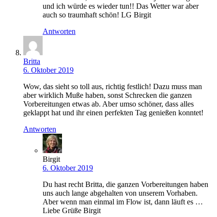
und ich würde es wieder tun!! Das Wetter war aber
auch so traumhaft schön! LG Birgit
Antworten
Britta
6. Oktober 2019
Wow, das sieht so toll aus, richtig festlich! Dazu muss man
aber wirklich Muße haben, sonst Schrecken die ganzen
Vorbereitungen etwas ab. Aber umso schöner, dass alles
geklappt hat und ihr einen perfekten Tag genießen konntet!
Antworten
Birgit
6. Oktober 2019
Du hast recht Britta, die ganzen Vorbereitungen haben
uns auch lange abgehalten von unserem Vorhaben.
Aber wenn man einmal im Flow ist, dann läuft es …
Liebe Grüße Birgit