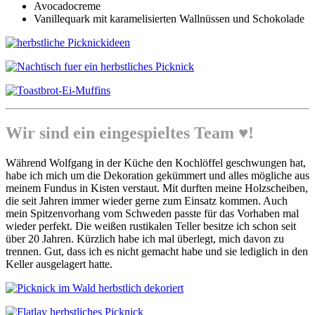
Avocadocreme
Vanillequark mit karamelisierten Wallnüssen und Schokolade
Wir sind ein eingespieltes Team ♥!
Während Wolfgang in der Küche den Kochlöffel geschwungen hat,
habe ich mich um die Dekoration gekümmert und alles mögliche aus
meinem Fundus in Kisten verstaut. Mit durften meine Holzscheiben,
die seit Jahren immer wieder gerne zum Einsatz kommen. Auch
mein Spitzenvorhang vom Schweden passte für das Vorhaben mal
wieder perfekt. Die weißen rustikalen Teller besitze ich schon seit
über 20 Jahren. Kürzlich habe ich mal überlegt, mich davon zu
trennen. Gut, dass ich es nicht gemacht habe und sie lediglich in den
Keller ausgelagert hatte.