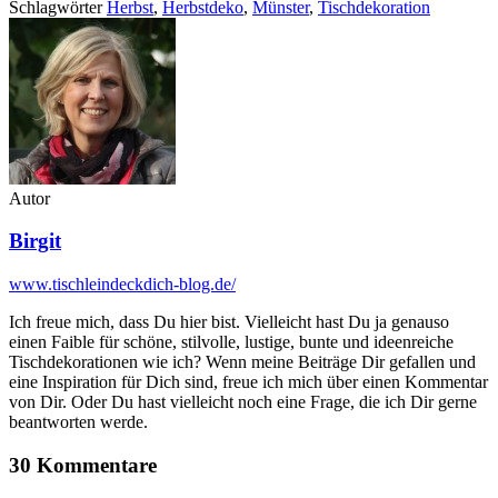
Schlagwörter
Herbst
,
Herbstdeko
,
Münster
,
Tischdekoration
Autor
Birgit
www.tischleindeckdich-blog.de/
Ich freue mich, dass Du hier bist. Vielleicht hast Du ja genauso
einen Faible für schöne, stilvolle, lustige, bunte und ideenreiche
Tischdekorationen wie ich? Wenn meine Beiträge Dir gefallen und
eine Inspiration für Dich sind, freue ich mich über einen Kommentar
von Dir. Oder Du hast vielleicht noch eine Frage, die ich Dir gerne
beantworten werde.
30 Kommentare