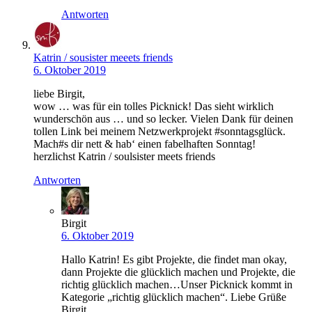
Antworten
Katrin / sousister meeets friends
6. Oktober 2019
liebe Birgit,
wow … was für ein tolles Picknick! Das sieht wirklich
wunderschön aus … und so lecker. Vielen Dank für deinen
tollen Link bei meinem Netzwerkprojekt #sonntagsglück.
Mach#s dir nett & hab‘ einen fabelhaften Sonntag!
herzlichst Katrin / soulsister meets friends
Antworten
Birgit
6. Oktober 2019
Hallo Katrin! Es gibt Projekte, die findet man okay,
dann Projekte die glücklich machen und Projekte, die
richtig glücklich machen…Unser Picknick kommt in
Kategorie „richtig glücklich machen“. Liebe Grüße
Birgit