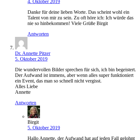
4. Oktober 2019
Danke für deine lieben Worte. Das scheint wohl ein
Talent von mir zu sein. Zu oft höre ich: Ich würde das
nie so hinbekommen! Viele Grüße Birgit
Antworten
Dr. Annette Pitzer
5. Oktober 2019
Die wundervollen Bilder sprechen für sich, ich bin begeistert.
Der Aufwand ist immens, aber wenn alles super funktioniert
ein Event, das man so schnell nicht vergisst.
Alles Liebe
Annette
Antworten
Birgit
5. Oktober 2019
Hallo Annette, der Aufwand hat auf jeden Fall gelohnt