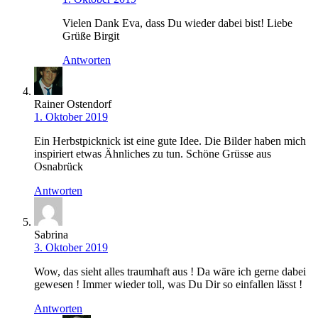
Vielen Dank Eva, dass Du wieder dabei bist! Liebe
Grüße Birgit
Antworten
Rainer Ostendorf
1. Oktober 2019
Ein Herbstpicknick ist eine gute Idee. Die Bilder haben mich
inspiriert etwas Ähnliches zu tun. Schöne Grüsse aus
Osnabrück
Antworten
Sabrina
3. Oktober 2019
Wow, das sieht alles traumhaft aus ! Da wäre ich gerne dabei
gewesen ! Immer wieder toll, was Du Dir so einfallen lässt !
Antworten