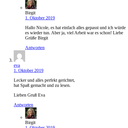
Birgit
1. Oktober 2019
Hallo Nicole, es hat einfach alles gepasst und ich würde
es wieder tun. Aber ja, viel Arbeit war es schon! Liebe
Grüße Birgit
Antworten
eva
1. Oktober 2019
Lecker und alles perfekt gerichtet,
hat Spaß gemacht und zu lesen.
Lieben Gruß Eva
Antworten
Birgit
1. Oktober 2019