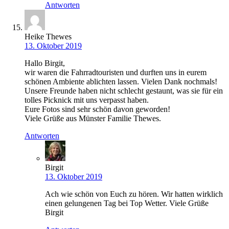
Antworten
Heike Thewes
13. Oktober 2019
Hallo Birgit,
wir waren die Fahrradtouristen und durften uns in eurem
schönen Ambiente ablichten lassen. Vielen Dank nochmals!
Unsere Freunde haben nicht schlecht gestaunt, was sie für ein
tolles Picknick mit uns verpasst haben.
Eure Fotos sind sehr schön davon geworden!
Viele Grüße aus Münster Familie Thewes.
Antworten
Birgit
13. Oktober 2019
Ach wie schön von Euch zu hören. Wir hatten wirklich
einen gelungenen Tag bei Top Wetter. Viele Grüße
Birgit