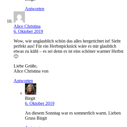
Antworten
Alice Christina
6. Oktober 2019
Wow, wie unglaublich schön das alles hergerichtet ist! Sieht
perfekt aus! Für ein Herbstpicknick wäre es mir glaublich
etwas zu kühl – es sei denn es ist eins schöner warmer Herbst
🙂
Liebe Grüße,
Alice Christina von
Antworten
Birgit
6. Oktober 2019
An diesem Sonntag war es sommerlich warm. Lieben
Gruss Birgit