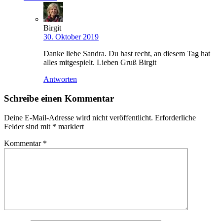
Birgit
30. Oktober 2019
Danke liebe Sandra. Du hast recht, an diesem Tag hat
alles mitgespielt. Lieben Gruß Birgit
Antworten
Schreibe einen Kommentar
Deine E-Mail-Adresse wird nicht veröffentlicht.
Erforderliche
Felder sind mit
*
markiert
Kommentar
*