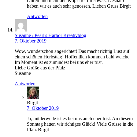
Ohren und nicht den Kopf frei für sowas. Deshalb
haben wir es auch sehr genossen. Lieben Gruss Birgit
Antworten
Susanne / Pearl's Harbor Kreativblog
7. Oktober 2019
Wow, wunderschön angerichtet! Das macht richtig Lust auf
einen schönen Herbsttag! Hoffentlich kommen bald welche.
Im Moment ist es zumindest bei uns eher trist.
Liebe Grüße aus der Pfalz!
Susanne
Antworten
Birgit
7. Oktober 2019
Ja, mittlerweile ist es bei uns auch eher trist. An diesem
Sonntag hatten wir richtiges Glück! Viele Grüsse in die
Pfalz Birgit