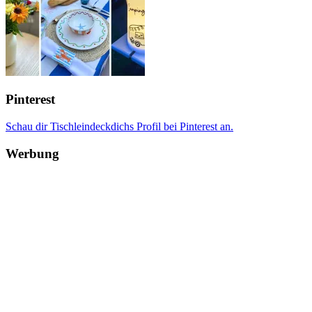
Pinterest
Schau dir Tischleindeckdichs Profil bei Pinterest an.
Werbung