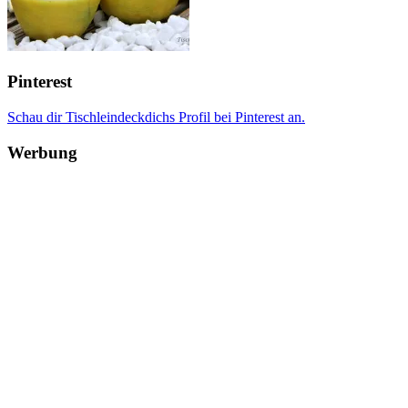
Pinterest
Schau dir Tischleindeckdichs Profil bei Pinterest an.
Werbung