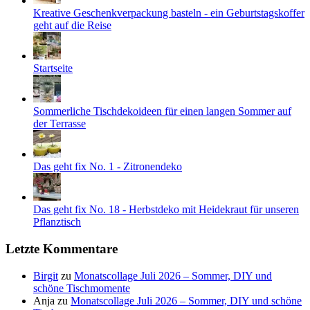
Kreative Geschenkverpackung basteln - ein Geburtstagskoffer
geht auf die Reise
Startseite
Sommerliche Tischdekoideen für einen langen Sommer auf
der Terrasse
Das geht fix No. 1 - Zitronendeko
Das geht fix No. 18 - Herbstdeko mit Heidekraut für unseren
Pflanztisch
Letzte Kommentare
Birgit
zu
Monatscollage Juli 2026 – Sommer, DIY und
schöne Tischmomente
Anja
zu
Monatscollage Juli 2026 – Sommer, DIY und schöne