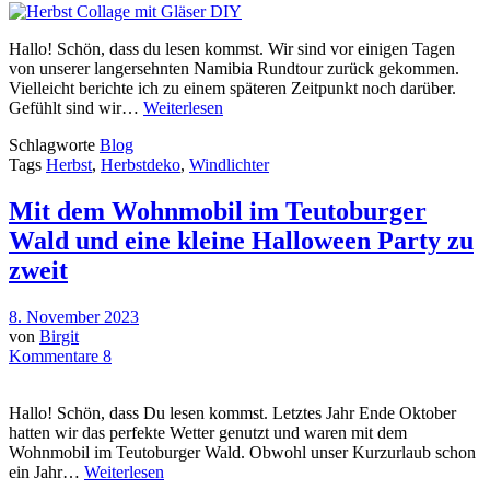
Hallo! Schön, dass du lesen kommst. Wir sind vor einigen Tagen
von unserer langersehnten Namibia Rundtour zurück gekommen.
Vielleicht berichte ich zu einem späteren Zeitpunkt noch darüber.
Gefühlt sind wir…
Weiterlesen
Schlagworte
Blog
Tags
Herbst
,
Herbstdeko
,
Windlichter
Mit dem Wohnmobil im Teutoburger
Wald und eine kleine Halloween Party zu
zweit
8. November 2023
von
Birgit
Kommentare 8
Hallo! Schön, dass Du lesen kommst. Letztes Jahr Ende Oktober
hatten wir das perfekte Wetter genutzt und waren mit dem
Wohnmobil im Teutoburger Wald. Obwohl unser Kurzurlaub schon
ein Jahr…
Weiterlesen