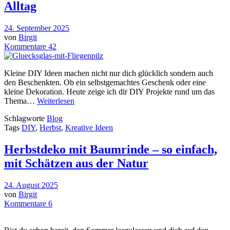
Alltag
24. September 2025
von
Birgit
Kommentare 42
Kleine DIY Ideen machen nicht nur dich glücklich sondern auch
den Beschenkten. Ob ein selbstgemachtes Geschenk oder eine
kleine Dekoration. Heute zeige ich dir DIY Projekte rund um das
Thema…
Weiterlesen
Schlagworte
Blog
Tags
DIY
,
Herbst
,
Kreative Ideen
Herbstdeko mit Baumrinde – so einfach,
mit Schätzen aus der Natur
24. August 2025
von
Birgit
Kommentare 6