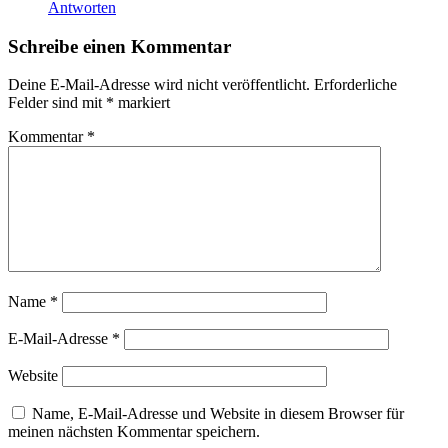
Antworten
Schreibe einen Kommentar
Deine E-Mail-Adresse wird nicht veröffentlicht.
Erforderliche
Felder sind mit
*
markiert
Kommentar
*
Name
*
E-Mail-Adresse
*
Website
Name, E-Mail-Adresse und Website in diesem Browser für
meinen nächsten Kommentar speichern.