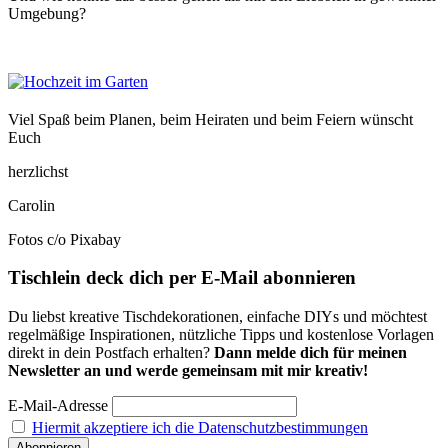
Umgebung?
Viel Spaß beim Planen, beim Heiraten und beim Feiern wünscht
Euch
herzlichst
Carolin
Fotos c/o Pixabay
Tischlein deck dich per E-Mail abonnieren
Du liebst kreative Tischdekorationen, einfache DIYs und möchtest
regelmäßige Inspirationen, nützliche Tipps und kostenlose Vorlagen
direkt in dein Postfach erhalten?
Dann melde dich für meinen
Newsletter an und werde gemeinsam mit mir kreativ!
E-Mail-Adresse
Hiermit akzeptiere ich die Datenschutzbestimmungen