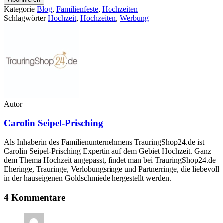
Kategorie
Blog
,
Familienfeste
,
Hochzeiten
Schlagwörter
Hochzeit
,
Hochzeiten
,
Werbung
Autor
Carolin Seipel-Prisching
Als Inhaberin des Familienunternehmens TrauringShop24.de ist
Carolin Seipel-Prisching Expertin auf dem Gebiet Hochzeit. Ganz
dem Thema Hochzeit angepasst, findet man bei TrauringShop24.de
Eheringe, Trauringe, Verlobungsringe und Partnerringe, die liebevoll
in der hauseigenen Goldschmiede hergestellt werden.
4 Kommentare