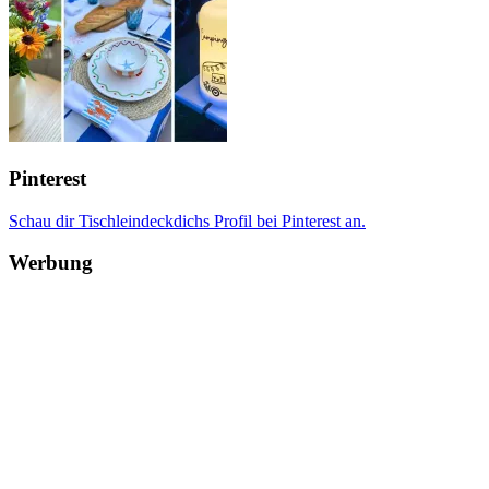
Pinterest
Schau dir Tischleindeckdichs Profil bei Pinterest an.
Werbung