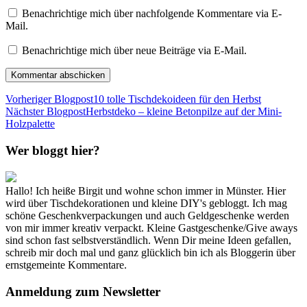
Benachrichtige mich über nachfolgende Kommentare via E-
Mail.
Benachrichtige mich über neue Beiträge via E-Mail.
Vorheriger Blogpost
10 tolle Tischdekoideen für den Herbst
Nächster Blogpost
Herbstdeko – kleine Betonpilze auf der Mini-
Holzpalette
Wer bloggt hier?
Hallo! Ich heiße Birgit und wohne schon immer in Münster. Hier
wird über Tischdekorationen und kleine DIY's gebloggt. Ich mag
schöne Geschenkverpackungen und auch Geldgeschenke werden
von mir immer kreativ verpackt. Kleine Gastgeschenke/Give aways
sind schon fast selbstverständlich. Wenn Dir meine Ideen gefallen,
schreib mir doch mal und ganz glücklich bin ich als Bloggerin über
ernstgemeinte Kommentare.
Anmeldung zum Newsletter