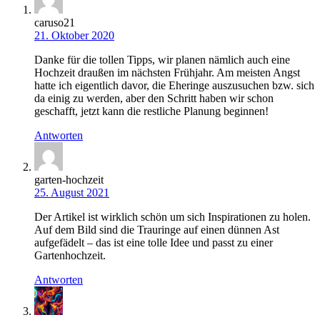
caruso21
21. Oktober 2020
Danke für die tollen Tipps, wir planen nämlich auch eine
Hochzeit draußen im nächsten Frühjahr. Am meisten Angst
hatte ich eigentlich davor, die Eheringe auszusuchen bzw. sich
da einig zu werden, aber den Schritt haben wir schon
geschafft, jetzt kann die restliche Planung beginnen!
Antworten
garten-hochzeit
25. August 2021
Der Artikel ist wirklich schön um sich Inspirationen zu holen.
Auf dem Bild sind die Trauringe auf einen dünnen Ast
aufgefädelt – das ist eine tolle Idee und passt zu einer
Gartenhochzeit.
Antworten