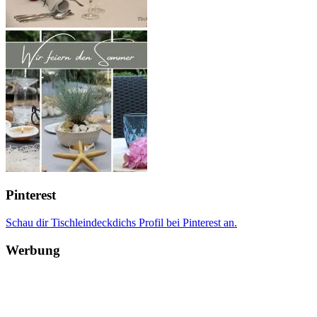
Pinterest
Schau dir Tischleindeckdichs Profil bei Pinterest an.
Werbung