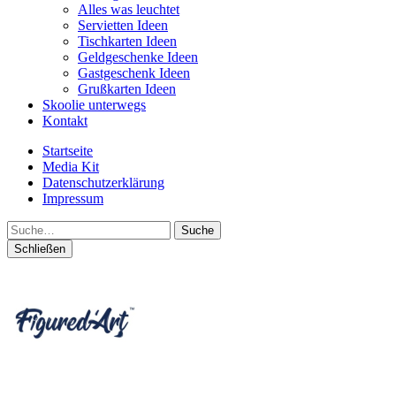
Alles was leuchtet
Servietten Ideen
Tischkarten Ideen
Geldgeschenke Ideen
Gastgeschenk Ideen
Grußkarten Ideen
Skoolie unterwegs
Kontakt
Startseite
Media Kit
Datenschutzerklärung
Impressum
Suche
Schließen