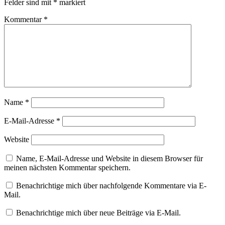
Felder sind mit
*
markiert
Kommentar
*
Name
*
E-Mail-Adresse
*
Website
Name, E-Mail-Adresse und Website in diesem Browser für
meinen nächsten Kommentar speichern.
Benachrichtige mich über nachfolgende Kommentare via E-
Mail.
Benachrichtige mich über neue Beiträge via E-Mail.