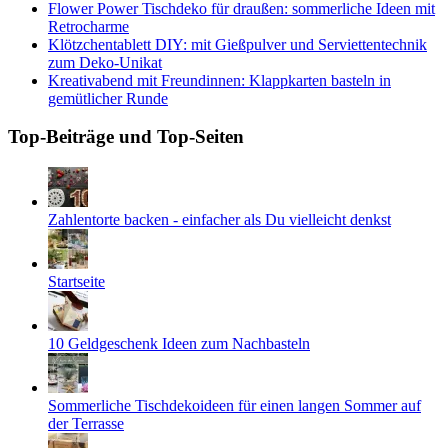
Flower Power Tischdeko für draußen: sommerliche Ideen mit
Retrocharme
Klötzchentablett DIY: mit Gießpulver und Serviettentechnik
zum Deko-Unikat
Kreativabend mit Freundinnen: Klappkarten basteln in
gemütlicher Runde
Top-Beiträge und Top-Seiten
Zahlentorte backen - einfacher als Du vielleicht denkst
Startseite
10 Geldgeschenk Ideen zum Nachbasteln
Sommerliche Tischdekoideen für einen langen Sommer auf
der Terrasse