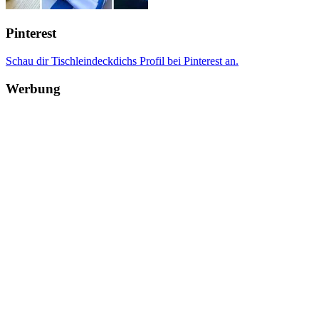
Pinterest
Schau dir Tischleindeckdichs Profil bei Pinterest an.
Werbung