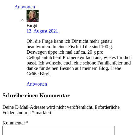
Antworten
Birgit
13. August 2021
Oh, die Frage kann ich Dir nicht mehr genau
beantworten. In einer Fischli Tüte sind 100 g.
Deswegen tippe ich mal auf ca. 20 g pro
Cellophantütchen! Probiere einfach aus, wie es für dich
passt. Ich wünsche euch eine schöne Familienfeier und
danke für deinen Besuch auf meinem Blog. Liebe
Grüße Birgit
Antworten
Schreibe einen Kommentar
Deine E-Mail-Adresse wird nicht veröffentlicht.
Erforderliche
Felder sind mit
*
markiert
Kommentar
*