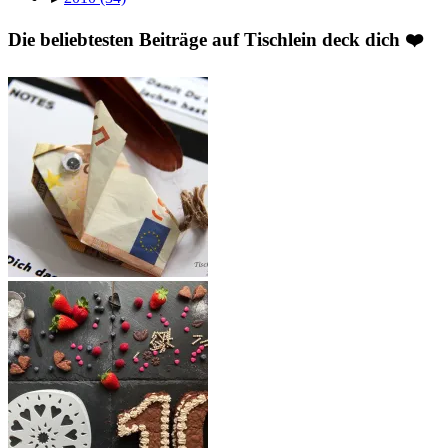
Die beliebtesten Beiträge auf Tischlein deck dich ❤️