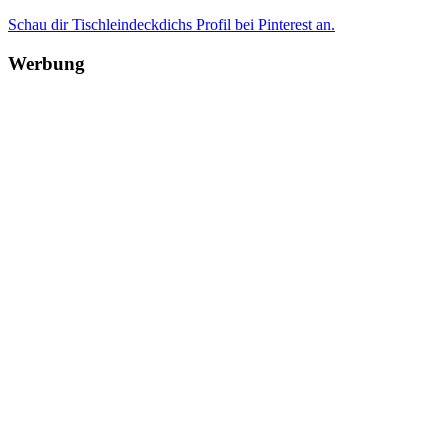
Schau dir Tischleindeckdichs Profil bei Pinterest an.
Werbung