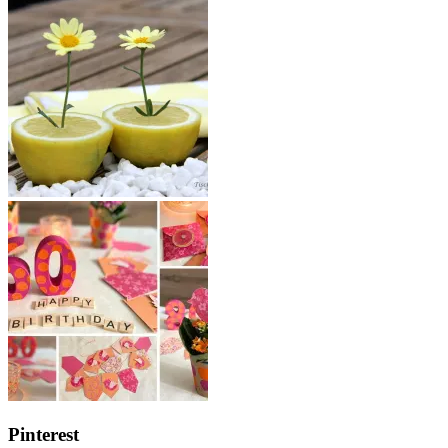
Pinterest