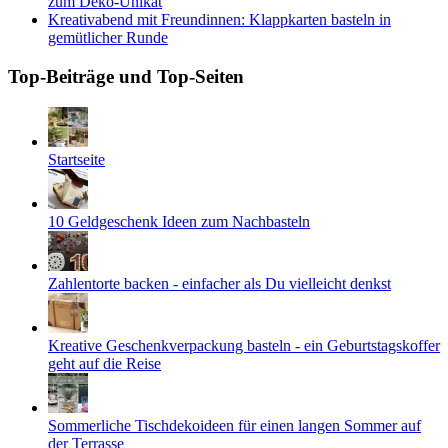
zum Deko-Unikat
Kreativabend mit Freundinnen: Klappkarten basteln in
gemütlicher Runde
Top-Beiträge und Top-Seiten
Startseite
10 Geldgeschenk Ideen zum Nachbasteln
Zahlentorte backen - einfacher als Du vielleicht denkst
Kreative Geschenkverpackung basteln - ein Geburtstagskoffer
geht auf die Reise
Sommerliche Tischdekoideen für einen langen Sommer auf
der Terrasse