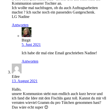
Kommunion unserer Tochter an.
Ich wollte mal nachfragen, ob du auch Auftragsarbeiten
machst ? Ich suche noch ein passendes Gastgeschenk.
LG Nadine
Antworten
Birgit
5. Juni 2021
Ich habe dir mal eine Email geschrieben Nadine!
Antworten
Eilee
13. August 2021
Hallo,
unsere Kommunion steht nun endlich auch kurz bevor und
ich fand die Idee mit den Fischlis ganz toll. Kannst du mir vll
verraten wieviel Gramm du pro Tütchen genommen hast?
Das wäre echt super 😊