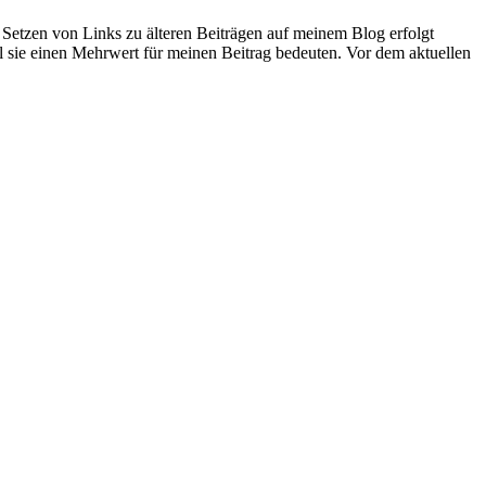
 Setzen von Links zu älteren Beiträgen auf meinem Blog erfolgt
 sie einen Mehrwert für meinen Beitrag bedeuten. Vor dem aktuellen