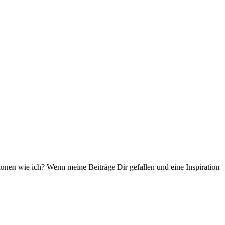
ationen wie ich? Wenn meine Beiträge Dir gefallen und eine Inspiration