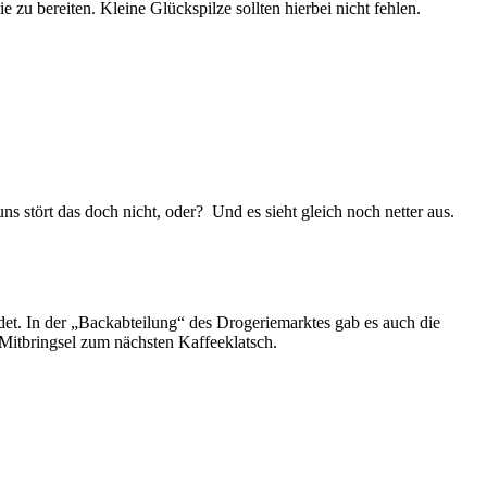
 zu bereiten. Kleine Glückspilze sollten hierbei nicht fehlen.
 stört das doch nicht, oder? Und es sieht gleich noch netter aus.
et. In der „Backabteilung“ des Drogeriemarktes gab es auch die
Mitbringsel zum nächsten Kaffeeklatsch.