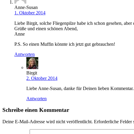
Anne-Susan
1. Oktober 2014
Liebe Birgit, solche Fliegenpilze habe ich schon gesehen, ab
Grüße und einen schönen Abend,
Anne
P.S. So einen Muffin könnte ich jetzt gut gebrauchen!
Antworten
Birgit
2. Oktober 2014
Liebe Anne-Susan, danke für Deinen lieben Kommentar. Pr
Antworten
Schreibe einen Kommentar
Deine E-Mail-Adresse wird nicht veröffentlicht.
Erforderliche Felder 