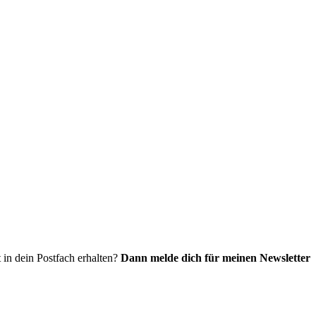
 in dein Postfach erhalten?
Dann melde dich für meinen Newsletter