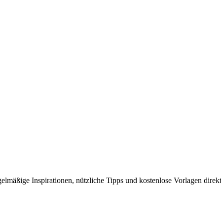
elmäßige Inspirationen, nützliche Tipps und kostenlose Vorlagen direkt