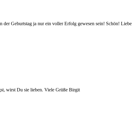
der Geburtstag ja nur ein voller Erfolg gewesen sein! Schön! Liebe
, wirst Du sie lieben. Viele Grüße Birgit