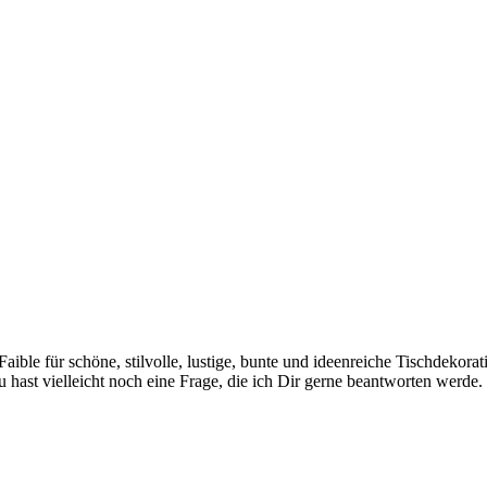
 Faible für schöne, stilvolle, lustige, bunte und ideenreiche Tischdekor
hast vielleicht noch eine Frage, die ich Dir gerne beantworten werde.