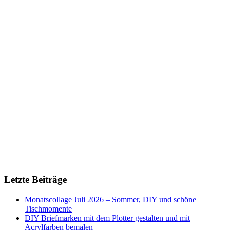
Letzte Beiträge
Monatscollage Juli 2026 – Sommer, DIY und schöne
Tischmomente
DIY Briefmarken mit dem Plotter gestalten und mit
Acrylfarben bemalen