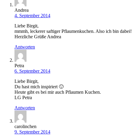
Andrea
4. September 2014
Liebe Birgit,
mmmh, leckerer saftiger Pflaumenkuchen. Also ich bin dabei!
Herzliche Grüße Andrea
Antworten
Petra
6. September 2014
Liebe Birgit,
Du hast mich inspiriert 🙂
Heute gibt es bei mir auch Pflaumen Kuchen.
LG Petra
Antworten
carolinchen
9. September 2014