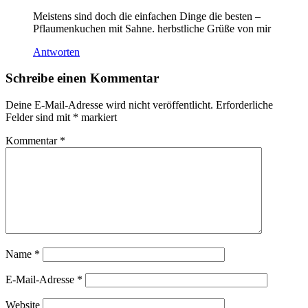
Meistens sind doch die einfachen Dinge die besten –
Pflaumenkuchen mit Sahne. herbstliche Grüße von mir
Antworten
Schreibe einen Kommentar
Deine E-Mail-Adresse wird nicht veröffentlicht.
Erforderliche
Felder sind mit
*
markiert
Kommentar
*
Name
*
E-Mail-Adresse
*
Website