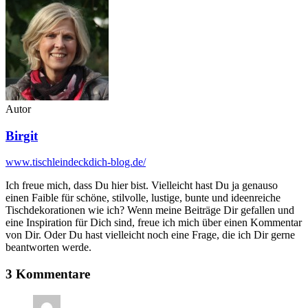
Autor
Birgit
www.tischleindeckdich-blog.de/
Ich freue mich, dass Du hier bist. Vielleicht hast Du ja genauso
einen Faible für schöne, stilvolle, lustige, bunte und ideenreiche
Tischdekorationen wie ich? Wenn meine Beiträge Dir gefallen und
eine Inspiration für Dich sind, freue ich mich über einen Kommentar
von Dir. Oder Du hast vielleicht noch eine Frage, die ich Dir gerne
beantworten werde.
3 Kommentare