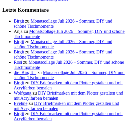
Letzte Kommentare
Birgit
zu
Monatscollage Juli 2026 – Sommer, DIY und
schöne Tischmomente
Anja
zu
Monatscollage Juli 2026 – Sommer, DIY und schöne
Tischmomente
Birgit
zu
Monatscollage Juli 2026 – Sommer, DIY und
schöne Tischmomente
Birgit
zu
Monatscollage Juli 2026 – Sommer, DIY und
schöne Tischmomente
Rosi
zu
Monatscollage Juli 2026 – Sommer, DIY und schöne
Tischmomente
die_Birgitt _
zu
Monatscollage Juli 2026 – Sommer, DIY und
schöne Tischmomente
Birgit
zu
DIY Briefmarken mit dem Plotter gestalten und mit
Acrylfarben bemalen
Wolfgang
zu
DIY Briefmarken mit dem Plotter gestalten und
mit Acrylfarben bemalen
Eveline
zu
DIY Briefmarken mit dem Plotter gestalten und
mit Acrylfarben bemalen
Birgit
zu
DIY Briefmarken mit dem Plotter gestalten und mit
Acrylfarben bemalen