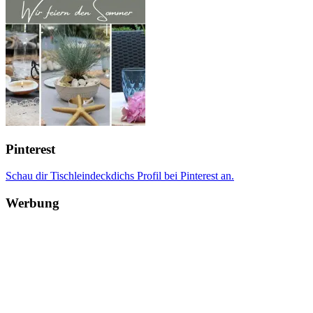
Pinterest
Schau dir Tischleindeckdichs Profil bei Pinterest an.
Werbung