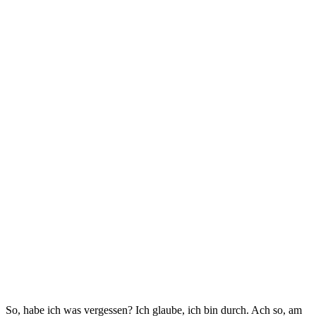
So, habe ich was vergessen? Ich glaube, ich bin durch. Ach so, am