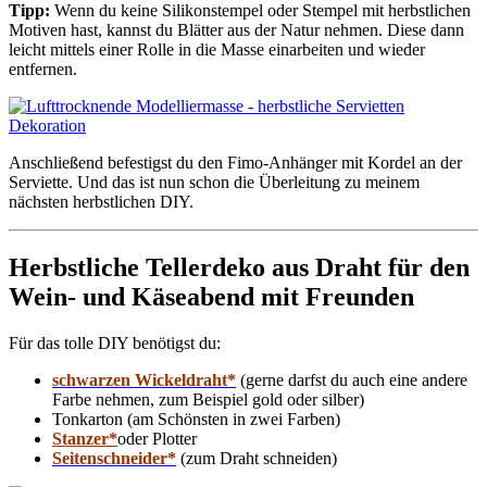
Tipp:
Wenn du keine Silikonstempel oder Stempel mit herbstlichen
Motiven hast, kannst du Blätter aus der Natur nehmen. Diese dann
leicht mittels einer Rolle in die Masse einarbeiten und wieder
entfernen.
Anschließend befestigst du den Fimo-Anhänger mit Kordel an der
Serviette. Und das ist nun schon die Überleitung zu meinem
nächsten herbstlichen DIY.
Herbstliche Tellerdeko aus Draht für den
Wein- und Käseabend mit Freunden
Für das tolle DIY benötigst du:
schwarzen Wickeldraht*
(gerne darfst du auch eine andere
Farbe nehmen, zum Beispiel gold oder silber)
Tonkarton (am Schönsten in zwei Farben)
Stanzer*
oder Plotter
Seitenschneider*
(zum Draht schneiden)