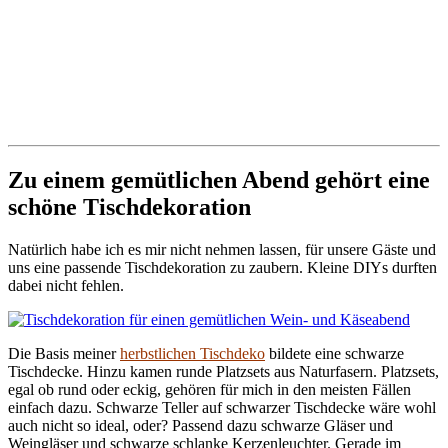
Zu einem gemütlichen Abend gehört eine
schöne Tischdekoration
Natürlich habe ich es mir nicht nehmen lassen, für unsere Gäste und
uns eine passende Tischdekoration zu zaubern. Kleine DIYs durften
dabei nicht fehlen.
Die Basis meiner
herbstlichen Tischdeko
bildete eine schwarze
Tischdecke. Hinzu kamen runde Platzsets aus Naturfasern. Platzsets,
egal ob rund oder eckig, gehören für mich in den meisten Fällen
einfach dazu. Schwarze Teller auf schwarzer Tischdecke wäre wohl
auch nicht so ideal, oder? Passend dazu schwarze Gläser und
Weingläser und schwarze schlanke Kerzenleuchter. Gerade im