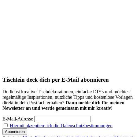
Tischlein deck dich per E-Mail abonnieren
Du liebst kreative Tischdekorationen, einfache DIYs und möchtest
regelmäßige Inspirationen, nützliche Tipps und kostenlose Vorlagen
direkt in dein Postfach erhalten?
Dann melde dich für meinen
Newsletter an und werde gemeinsam mit mir kreativ!
E-Mail-Adresse
Hiermit akzeptiere ich die Datenschutzbestimmungen