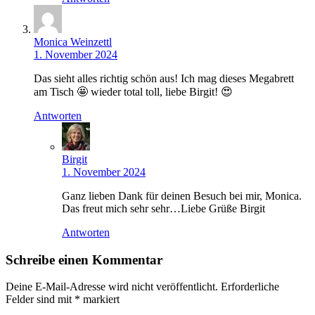
Monica Weinzettl
1. November 2024
Das sieht alles richtig schön aus! Ich mag dieses Megabrett
am Tisch 🤩 wieder total toll, liebe Birgit! 😍
Antworten
Birgit
1. November 2024
Ganz lieben Dank für deinen Besuch bei mir, Monica.
Das freut mich sehr sehr…Liebe Grüße Birgit
Antworten
Schreibe einen Kommentar
Deine E-Mail-Adresse wird nicht veröffentlicht.
Erforderliche
Felder sind mit
*
markiert