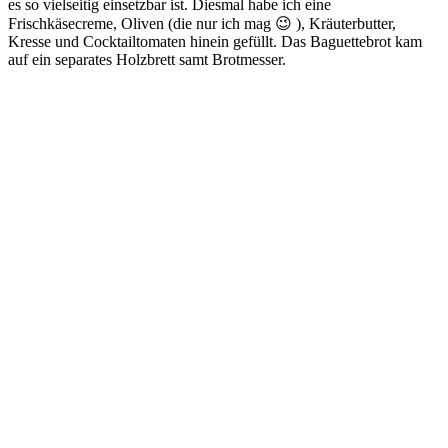
es so vielseitig einsetzbar ist. Diesmal habe ich eine
Frischkäsecreme, Oliven (die nur ich mag 😉 ), Kräuterbutter,
Kresse und Cocktailtomaten hinein gefüllt. Das Baguettebrot kam
auf ein separates Holzbrett samt Brotmesser.