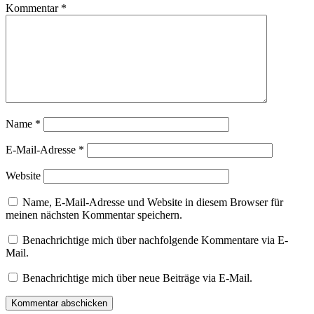
Kommentar
*
Name
*
E-Mail-Adresse
*
Website
Name, E-Mail-Adresse und Website in diesem Browser für
meinen nächsten Kommentar speichern.
Benachrichtige mich über nachfolgende Kommentare via E-
Mail.
Benachrichtige mich über neue Beiträge via E-Mail.