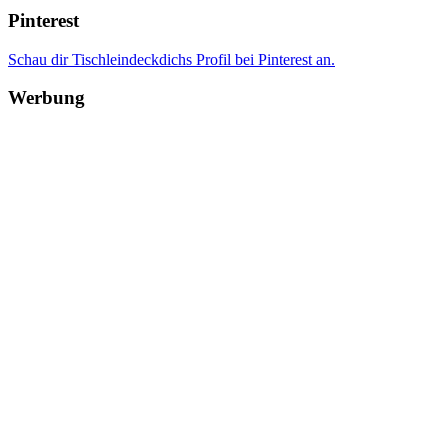
Pinterest
Schau dir Tischleindeckdichs Profil bei Pinterest an.
Werbung