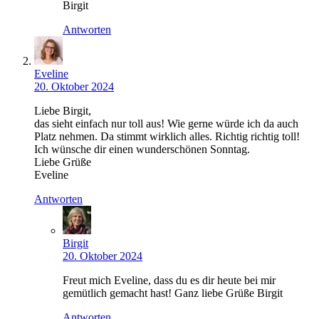
Birgit
Antworten
Eveline
20. Oktober 2024
Liebe Birgit,
das sieht einfach nur toll aus! Wie gerne würde ich da auch
Platz nehmen. Da stimmt wirklich alles. Richtig richtig toll!
Ich wünsche dir einen wunderschönen Sonntag.
Liebe Grüße
Eveline
Antworten
Birgit
20. Oktober 2024
Freut mich Eveline, dass du es dir heute bei mir
gemütlich gemacht hast! Ganz liebe Grüße Birgit
Antworten