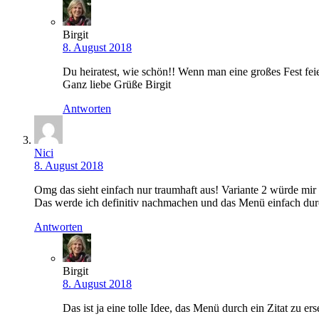
Birgit
8. August 2018
Du heiratest, wie schön!! Wenn man eine großes Fest feiert
Ganz liebe Grüße Birgit
Antworten
Nici
8. August 2018
Omg das sieht einfach nur traumhaft aus! Variante 2 würde mi
Das werde ich definitiv nachmachen und das Menü einfach durch 
Antworten
Birgit
8. August 2018
Das ist ja eine tolle Idee, das Menü durch ein Zitat zu e