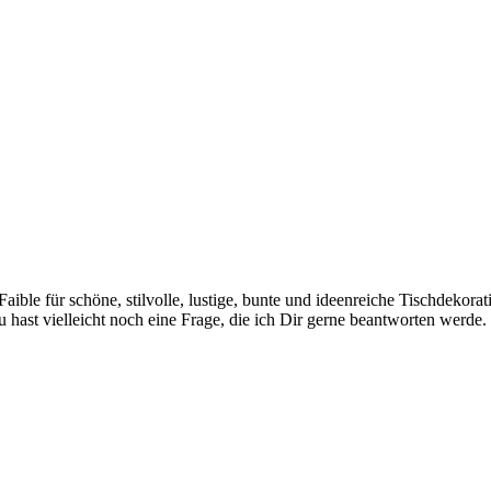
 Faible für schöne, stilvolle, lustige, bunte und ideenreiche Tischdekor
hast vielleicht noch eine Frage, die ich Dir gerne beantworten werde.