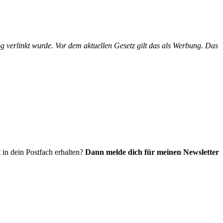
g verlinkt wurde. Vor dem aktuellen Gesetz gilt das als Werbung. Das
 in dein Postfach erhalten?
Dann melde dich für meinen Newsletter