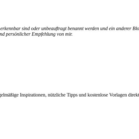
e erkennbar sind oder unbeauftragt benannt werden und ein anderer Blo
und persönlicher Empfehlung von mir.
elmäßige Inspirationen, nützliche Tipps und kostenlose Vorlagen direkt