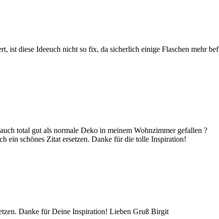
, ist diese Ideeuch nicht so fix, da sicherlich einige Flaschen mehr bef
r auch total gut als normale Deko in meinem Wohnzimmer gefallen ?
ein schönes Zitat ersetzen. Danke für die tolle Inspiration!
rsetzen. Danke für Deine Inspiration! Lieben Gruß Birgit