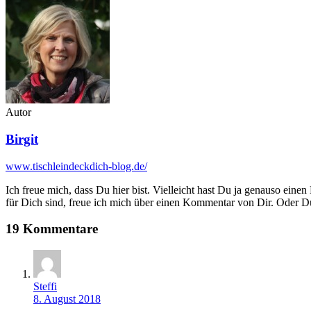
Autor
Birgit
www.tischleindeckdich-blog.de/
Ich freue mich, dass Du hier bist. Vielleicht hast Du ja genauso einen
für Dich sind, freue ich mich über einen Kommentar von Dir. Oder Du 
19 Kommentare
Steffi
8. August 2018