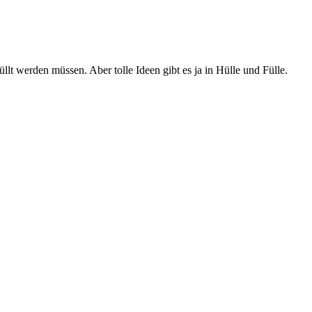
üllt werden müssen. Aber tolle Ideen gibt es ja in Hülle und Fülle.