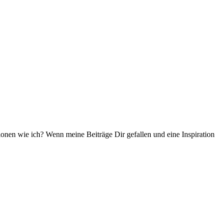
ationen wie ich? Wenn meine Beiträge Dir gefallen und eine Inspiration