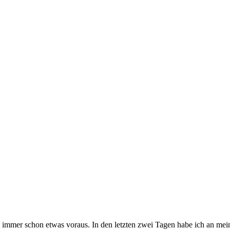
 immer schon etwas voraus. In den letzten zwei Tagen habe ich an mein