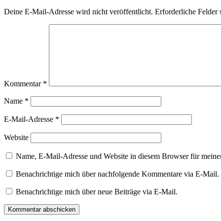
Deine E-Mail-Adresse wird nicht veröffentlicht.
Erforderliche Felder 
Kommentar
*
Name
*
E-Mail-Adresse
*
Website
Name, E-Mail-Adresse und Website in diesem Browser für meine
Benachrichtige mich über nachfolgende Kommentare via E-Mail.
Benachrichtige mich über neue Beiträge via E-Mail.