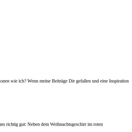
ationen wie ich? Wenn meine Beiträge Dir gefallen und eine Inspiration
 uns richtig gut: Neben dem Weihnachtsgeschirr im roten