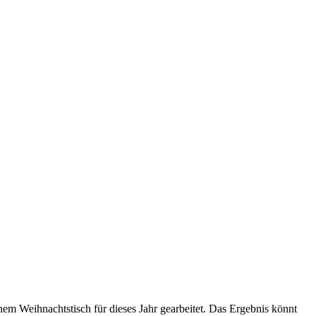
em Weihnachtstisch für dieses Jahr gearbeitet. Das Ergebnis könnt