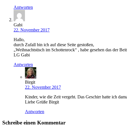
Antworten
Gabi
22. November 2017
Hallo,
durch Zufall bin ich auf diese Seite gestoßen,
„Weihnachtstisch im Schottenrock“ , habe gesehen das der Beitr
LG Gabi
Antworten
Birgit
22. November 2017
Kinder, wie die Zeit vergeht. Das Geschirr hatte ich dam
Liebe Grüße Birgit
Antworten
Schreibe einen Kommentar