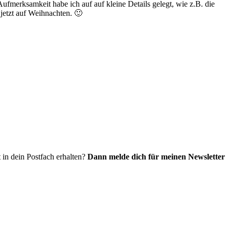
ufmerksamkeit habe ich auf auf kleine Details gelegt, wie z.B. die
 jetzt auf Weihnachten. 🙂
 in dein Postfach erhalten?
Dann melde dich für meinen Newsletter