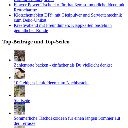
Flower Power Tischdeko für draußen: sommerliche Ideen mit
Retrocharme
Klötzchentablett DIY: mit Gießpulver und Serviettentechnik
zum Deko-Unikat
Kreativabend mit Freundinnen: Klappkarten basteln in
gemütlicher Runde
Top-Beiträge und Top-Seiten
Zahlentorte backen - einfacher als Du vielleicht denkst
10 Geldgeschenk Ideen zum Nachbasteln
Startseite
Sommerliche Tischdekoideen für einen langen Sommer auf
der Terrasse