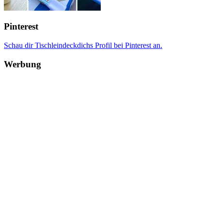
Pinterest
Schau dir Tischleindeckdichs Profil bei Pinterest an.
Werbung