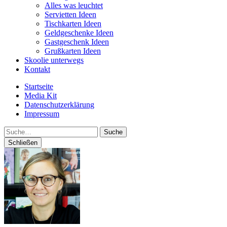
Alles was leuchtet
Servietten Ideen
Tischkarten Ideen
Geldgeschenke Ideen
Gastgeschenk Ideen
Grußkarten Ideen
Skoolie unterwegs
Kontakt
Startseite
Media Kit
Datenschutzerklärung
Impressum
Suche
Schließen