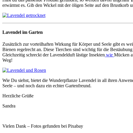
erwärmst es. Gib den Wickel mit der öligen Seite auf den Brustkorb u
Lavendel im Garten
Zusätzlich zur vorteilhaften Wirkung für Körper und Seele gibt es we
Bienen regelrecht an. Diese Tierchen sind wichtig für die Bestäubun
Gleichzeitig schreckt der Lavendelduft lästige Insekten
wie
Mücken ab
Weg!
Wie Du siehst, bietet die Wunderpflanze Lavendel in all ihren Anwen
Seele – und noch dazu ein echter Gartenfreund.
Herzliche Grüße
Sandra
Vielen Dank – Fotos gefunden bei Pixabay