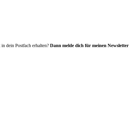
 in dein Postfach erhalten?
Dann melde dich für meinen Newsletter