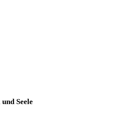
 und Seele