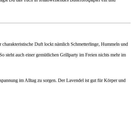
 charakteristische Duft lockt nämlich Schmetterlinge, Hummeln und
So steht auch einer gemütlichen Grillparty im Freien nichts mehr im
spannung im Alltag zu sorgen. Der Lavendel ist gut für Körper und