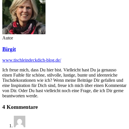
Autor
Birgit
www.tischleindeckdich-blog.de/
Ich freue mich, dass Du hier bist. Vielleicht hast Du ja genauso
einen Faible für schöne, stilvolle, lustige, bunte und ideenreiche
Tischdekorationen wie ich? Wenn meine Beiträge Dir gefallen und
eine Inspiration für Dich sind, freue ich mich über einen Kommentar
von Dir. Oder Du hast vielleicht noch eine Frage, die ich Dir gerne
beantworten werde.
4 Kommentare