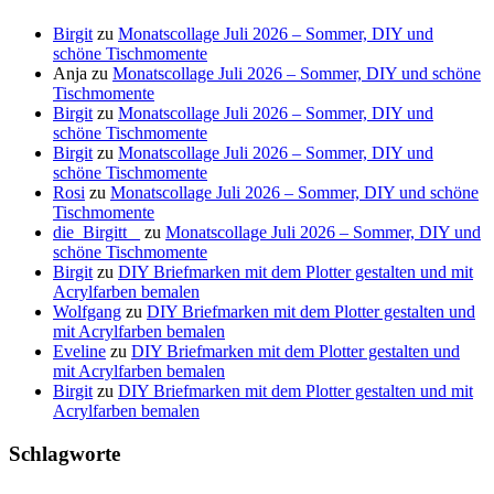
Birgit
zu
Monatscollage Juli 2026 – Sommer, DIY und
schöne Tischmomente
Anja
zu
Monatscollage Juli 2026 – Sommer, DIY und schöne
Tischmomente
Birgit
zu
Monatscollage Juli 2026 – Sommer, DIY und
schöne Tischmomente
Birgit
zu
Monatscollage Juli 2026 – Sommer, DIY und
schöne Tischmomente
Rosi
zu
Monatscollage Juli 2026 – Sommer, DIY und schöne
Tischmomente
die_Birgitt _
zu
Monatscollage Juli 2026 – Sommer, DIY und
schöne Tischmomente
Birgit
zu
DIY Briefmarken mit dem Plotter gestalten und mit
Acrylfarben bemalen
Wolfgang
zu
DIY Briefmarken mit dem Plotter gestalten und
mit Acrylfarben bemalen
Eveline
zu
DIY Briefmarken mit dem Plotter gestalten und
mit Acrylfarben bemalen
Birgit
zu
DIY Briefmarken mit dem Plotter gestalten und mit
Acrylfarben bemalen
Schlagworte