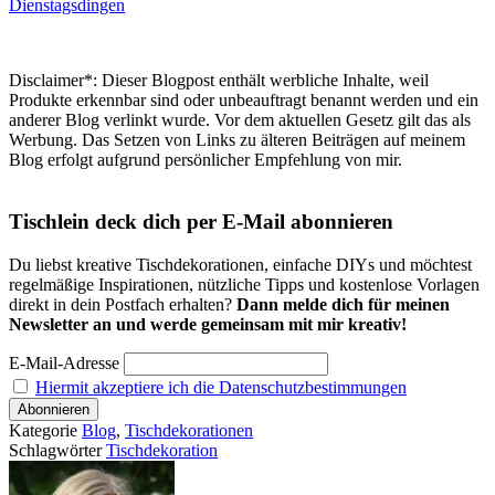
Dienstagsdingen
Disclaimer*: Dieser Blogpost enthält werbliche Inhalte, weil
Produkte erkennbar sind oder unbeauftragt benannt werden und ein
anderer Blog verlinkt wurde. Vor dem aktuellen Gesetz gilt das als
Werbung. Das Setzen von Links zu älteren Beiträgen auf meinem
Blog erfolgt aufgrund persönlicher Empfehlung von mir.
Tischlein deck dich per E-Mail abonnieren
Du liebst kreative Tischdekorationen, einfache DIYs und möchtest
regelmäßige Inspirationen, nützliche Tipps und kostenlose Vorlagen
direkt in dein Postfach erhalten?
Dann melde dich für meinen
Newsletter an und werde gemeinsam mit mir kreativ!
E-Mail-Adresse
Hiermit akzeptiere ich die Datenschutzbestimmungen
Kategorie
Blog
,
Tischdekorationen
Schlagwörter
Tischdekoration