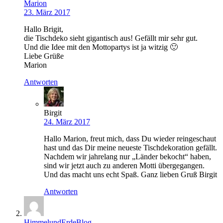
Marion
23. März 2017
Hallo Brigit,
die Tischdeko sieht gigantisch aus! Gefällt mir sehr gut.
Und die Idee mit den Mottopartys ist ja witzig 🙂
Liebe Grüße
Marion
Antworten
Birgit
24. März 2017
Hallo Marion, freut mich, dass Du wieder reingeschaut
hast und das Dir meine neueste Tischdekoration gefällt.
Nachdem wir jahrelang nur „Länder bekocht“ haben,
sind wir jetzt auch zu anderen Motti übergegangen.
Und das macht uns echt Spaß. Ganz lieben Gruß Birgit
Antworten
HimmelundErdeBlog