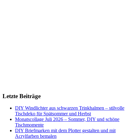
Letzte Beiträge
DIY Windlichter aus schwarzen Trinkhalmen – stilvolle
Tischdeko für Spätsommer und Herbst
Monatscollage Juli 2026 – Sommer, DIY und schöne
Tischmomente
DIY Briefmarken mit dem Plotter gestalten und mit
Acrylfarben bemalen