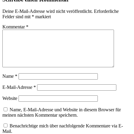
Deine E-Mail-Adresse wird nicht veröffentlicht.
Erforderliche
Felder sind mit
*
markiert
Kommentar
*
Name
*
E-Mail-Adresse
*
Website
Name, E-Mail-Adresse und Website in diesem Browser für
meinen nächsten Kommentar speichern.
Benachrichtige mich über nachfolgende Kommentare via E-
Mail.