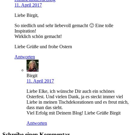
11. April 2017
Liebe Birgit,
So niedlich und sehr liebevoll gemacht 🙂 Eine tolle
Inspiration!
Wirklich schön gemacht!
Liebe Grüße und frohe Ostern
Antworten
Birgit
11. April 2017
Liebe Elke, ich wünsche Dir auch ein schönes
Osterfest. Und vielen Dank, ja es steckt immer viel
Liebe in meinen Tischdekorationen und es freut mich,
dass man das sieht.
Viel Erfolg mit Deinem Blog! Liebe Grüße Birgit
Antworten
Schreibe einen Kommentar