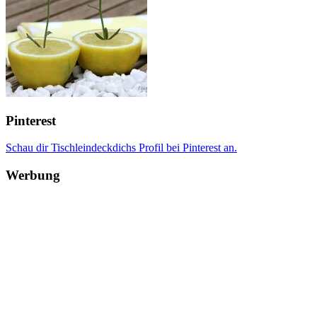
Pinterest
Schau dir Tischleindeckdichs Profil bei Pinterest an.
Werbung