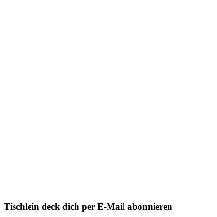
Tischlein deck dich per E-Mail abonnieren