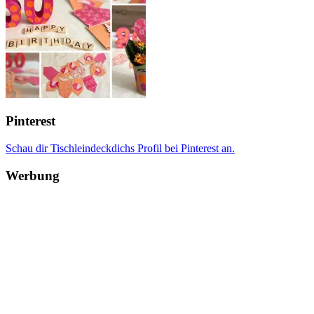
Pinterest
Schau dir Tischleindeckdichs Profil bei Pinterest an.
Werbung