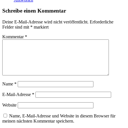
Schreibe einen Kommentar
Deine E-Mail-Adresse wird nicht veröffentlicht.
Erforderliche
Felder sind mit
*
markiert
Kommentar
*
Name
*
E-Mail-Adresse
*
Website
Name, E-Mail-Adresse und Website in diesem Browser für
meinen nächsten Kommentar speichern.