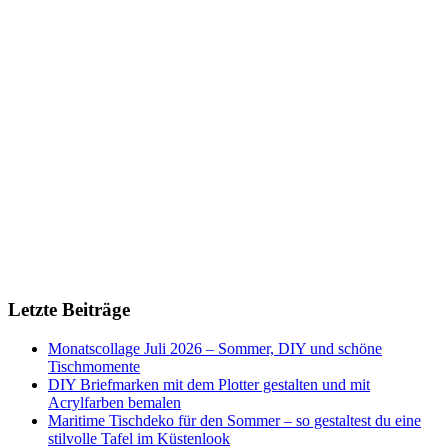
Letzte Beiträge
Monatscollage Juli 2026 – Sommer, DIY und schöne
Tischmomente
DIY Briefmarken mit dem Plotter gestalten und mit
Acrylfarben bemalen
Maritime Tischdeko für den Sommer – so gestaltest du eine
stilvolle Tafel im Küstenlook