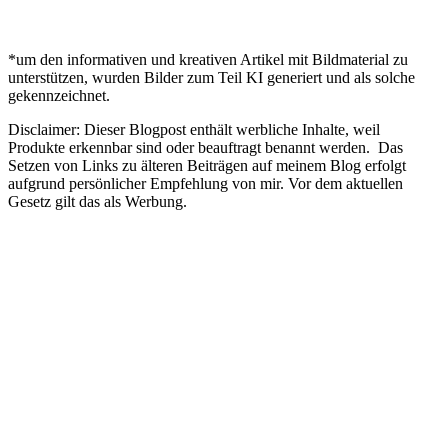
*um den informativen und kreativen Artikel mit Bildmaterial zu
unterstützen, wurden Bilder zum Teil KI generiert und als solche
gekennzeichnet.
Disclaimer: Dieser Blogpost enthält werbliche Inhalte, weil
Produkte erkennbar sind oder beauftragt benannt werden. Das
Setzen von Links zu älteren Beiträgen auf meinem Blog erfolgt
aufgrund persönlicher Empfehlung von mir. Vor dem aktuellen
Gesetz gilt das als Werbung.