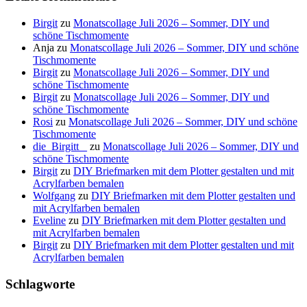
Birgit
zu
Monatscollage Juli 2026 – Sommer, DIY und
schöne Tischmomente
Anja
zu
Monatscollage Juli 2026 – Sommer, DIY und schöne
Tischmomente
Birgit
zu
Monatscollage Juli 2026 – Sommer, DIY und
schöne Tischmomente
Birgit
zu
Monatscollage Juli 2026 – Sommer, DIY und
schöne Tischmomente
Rosi
zu
Monatscollage Juli 2026 – Sommer, DIY und schöne
Tischmomente
die_Birgitt _
zu
Monatscollage Juli 2026 – Sommer, DIY und
schöne Tischmomente
Birgit
zu
DIY Briefmarken mit dem Plotter gestalten und mit
Acrylfarben bemalen
Wolfgang
zu
DIY Briefmarken mit dem Plotter gestalten und
mit Acrylfarben bemalen
Eveline
zu
DIY Briefmarken mit dem Plotter gestalten und
mit Acrylfarben bemalen
Birgit
zu
DIY Briefmarken mit dem Plotter gestalten und mit
Acrylfarben bemalen
Schlagworte