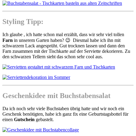
Styling Tipp:
Ich glaube , ich hatte schon mal erzählt, dass wir sehr viel tollen
Farn
in unserem Garten haben? 😉 Diesmal habe ich ihn mit
schwarzem Lack angesprüht. Gut trocknen lassen und dann den
Farn zusammen mit der Tischkarte auf der Serviette dekorieren. Zu
den schwarzen Tellern sieht das schon sehr cool aus.
Geschenkidee mit Buchstabensalat
Da ich noch sehr viele Buchstaben übrig hatte und wir noch ein
Geschenk benötigten, habe ich ganz fix eine Geburtstagsbottel für
einen
Gutschein
gebastelt.