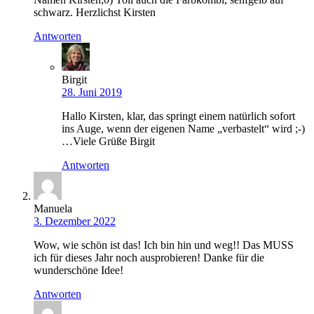
schwarz. Herzlichst Kirsten
Antworten
Birgit
28. Juni 2019
Hallo Kirsten, klar, das springt einem natürlich sofort
ins Auge, wenn der eigenen Name „verbastelt“ wird ;-)
…Viele Grüße Birgit
Antworten
Manuela
3. Dezember 2022
Wow, wie schön ist das! Ich bin hin und weg!! Das MUSS
ich für dieses Jahr noch ausprobieren! Danke für die
wunderschöne Idee!
Antworten