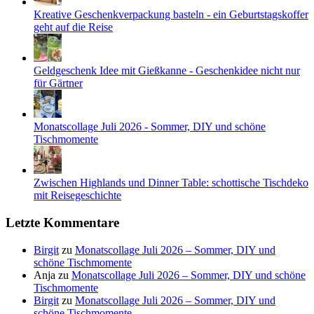
Kreative Geschenkverpackung basteln - ein Geburtstagskoffer
geht auf die Reise
Geldgeschenk Idee mit Gießkanne - Geschenkidee nicht nur
für Gärtner
Monatscollage Juli 2026 - Sommer, DIY und schöne
Tischmomente
Zwischen Highlands und Dinner Table: schottische Tischdeko
mit Reisegeschichte
Letzte Kommentare
Birgit
zu
Monatscollage Juli 2026 – Sommer, DIY und
schöne Tischmomente
Anja
zu
Monatscollage Juli 2026 – Sommer, DIY und schöne
Tischmomente
Birgit
zu
Monatscollage Juli 2026 – Sommer, DIY und
schöne Tischmomente