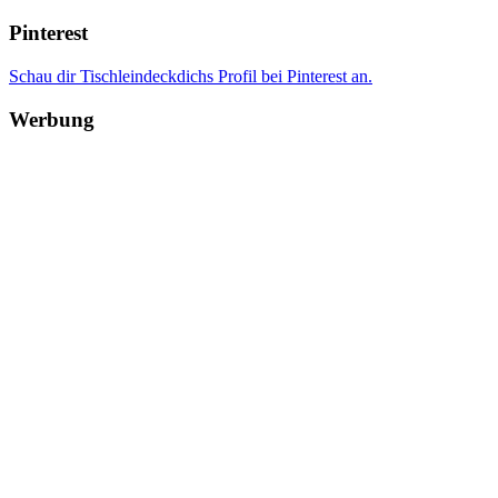
Pinterest
Schau dir Tischleindeckdichs Profil bei Pinterest an.
Werbung