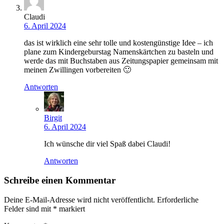
Claudi
6. April 2024
das ist wirklich eine sehr tolle und kostengünstige Idee – ich
plane zum Kindergeburstag Namenskärtchen zu basteln und
werde das mit Buchstaben aus Zeitungspapier gemeinsam mit
meinen Zwillingen vorbereiten 🙂
Antworten
Birgit
6. April 2024
Ich wünsche dir viel Spaß dabei Claudi!
Antworten
Schreibe einen Kommentar
Deine E-Mail-Adresse wird nicht veröffentlicht.
Erforderliche
Felder sind mit
*
markiert