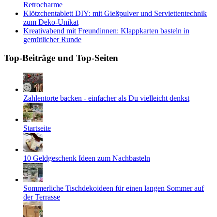
Retrocharme
Klötzchentablett DIY: mit Gießpulver und Serviettentechnik
zum Deko-Unikat
Kreativabend mit Freundinnen: Klappkarten basteln in
gemütlicher Runde
Top-Beiträge und Top-Seiten
Zahlentorte backen - einfacher als Du vielleicht denkst
Startseite
10 Geldgeschenk Ideen zum Nachbasteln
Sommerliche Tischdekoideen für einen langen Sommer auf
der Terrasse