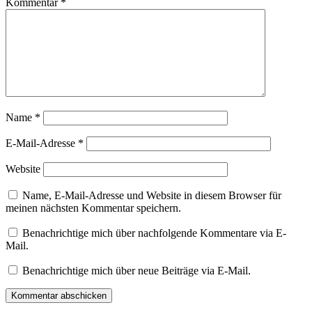
Kommentar
*
Name
*
E-Mail-Adresse
*
Website
Name, E-Mail-Adresse und Website in diesem Browser für
meinen nächsten Kommentar speichern.
Benachrichtige mich über nachfolgende Kommentare via E-
Mail.
Benachrichtige mich über neue Beiträge via E-Mail.