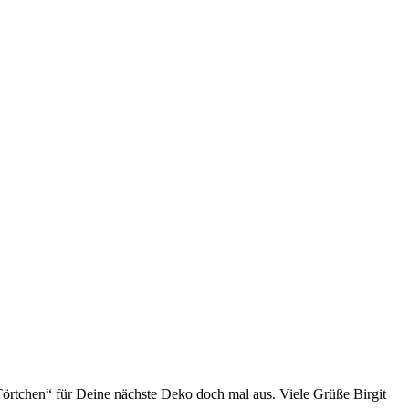
Törtchen“ für Deine nächste Deko doch mal aus. Viele Grüße Birgit