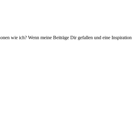
ationen wie ich? Wenn meine Beiträge Dir gefallen und eine Inspiration