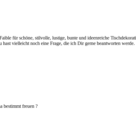
 Faible für schöne, stilvolle, lustige, bunte und ideenreiche Tischdekor
hast vielleicht noch eine Frage, die ich Dir gerne beantworten werde.
a bestimmt freuen ?