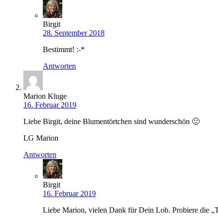
Birgit
28. September 2018
Bestimmt! :-*
Antworten
Marion Kluge
16. Februar 2019
Liebe Birgit, deine Blumentörtchen sind wunderschön 🙂
LG Marion
Antworten
Birgit
16. Februar 2019
Liebe Marion, vielen Dank für Dein Lob. Probiere die „