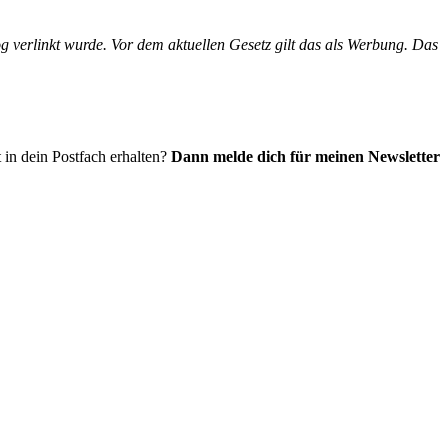
g verlinkt wurde. Vor dem aktuellen Gesetz gilt das als Werbung. Das
 in dein Postfach erhalten?
Dann melde dich für meinen Newsletter