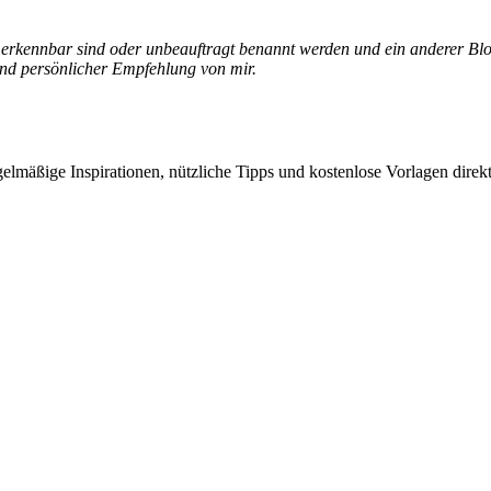
e erkennbar sind oder unbeauftragt benannt werden und ein anderer Blo
und persönlicher Empfehlung von mir.
elmäßige Inspirationen, nützliche Tipps und kostenlose Vorlagen direkt