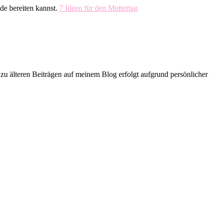
de bereiten kannst.
7 Ideen für den Muttertag
zu älteren Beiträgen auf meinem Blog erfolgt aufgrund persönlicher