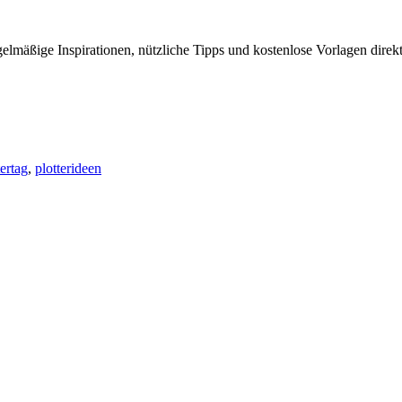
elmäßige Inspirationen, nützliche Tipps und kostenlose Vorlagen direkt
ertag
,
plotterideen