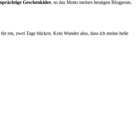
nprächtige Geschenkidee
, so das Motto meines heutigen Blogposts.
 für ein, zwei Tage blicken. Kein Wunder also, dass ich meine helle