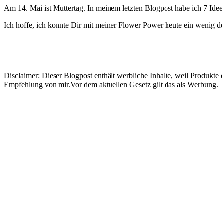
Am 14. Mai ist Muttertag. In meinem letzten Blogpost habe ich 7 Ide
Ich hoffe, ich konnte Dir mit meiner Flower Power heute ein wenig 
Disclaimer: Dieser Blogpost enthält werbliche Inhalte, weil Produkt
Empfehlung von mir.Vor dem aktuellen Gesetz gilt das als Werbung.