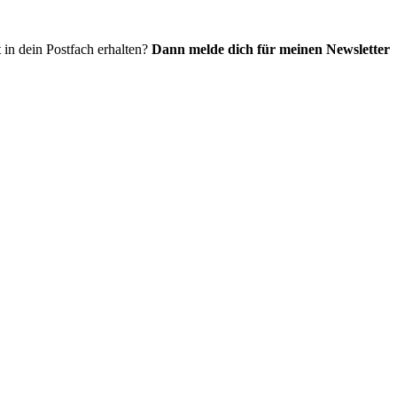
 in dein Postfach erhalten?
Dann melde dich für meinen Newsletter