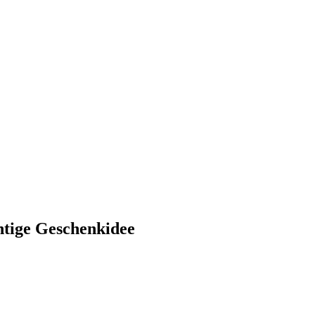
htige Geschenkidee