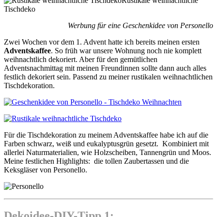
Rustikale weihnachtliche
Tischdeko
Werbung für eine Geschenkidee von Personello
Zwei Wochen vor dem 1. Advent hatte ich bereits meinen ersten
Adventskaffee
. So früh war unsere Wohnung noch nie komplett
weihnachtlich dekoriert. Aber für den gemütlichen
Adventsnachmittag mit meinen Freundinnen sollte dann auch alles
festlich dekoriert sein. Passend zu meiner rustikalen weihnachtlichen
Tischdekoration.
Für die Tischdekoration zu meinem Adventskaffee habe ich auf die
Farben schwarz, weiß und eukalyptusgrün gesetzt. Kombiniert mit
allerlei Naturmaterialien, wie Holzscheiben, Tannengrün und Moos.
Meine festlichen Highlights: die tollen Zaubertassen und die
Keksgläser von Personello.
Dekoidee-DIY-Tipp 1: