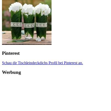
Pinterest
Schau dir Tischleindeckdichs Profil bei Pinterest an.
Werbung