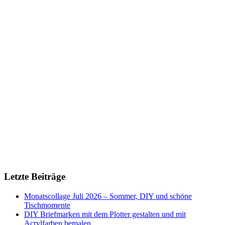
Letzte Beiträge
Monatscollage Juli 2026 – Sommer, DIY und schöne
Tischmomente
DIY Briefmarken mit dem Plotter gestalten und mit
Acrylfarben bemalen