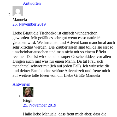
Antworten
Manuela
25. November 2019
Liebe Birgit die Tischdeko ist einfach wunderschön
geworden. Mir gefällt es sehr gut wenn es so natürlich
gehalten wird. Weihnachten und Advent kann manchmal auch
sehr kitschig werden. Die Zaubertassen sind toll da sie erst so
unscheinbar aussehen und man nicht mit so einem Effekt
rechnet. Das ist wirklich eine super Geschenkidee, vor allen
Dingen auch mal was für einen Mann. Da tut Frau sich
manchmal schwer mit (ich auf jeden Fall). Ich wünsche dir
und deiner Familie eine schöne Adventszeit und freue mich
auf weitere tolle Ideen von dir. Liebe Grüße Manuela
Antworten
Birgit
25. November 2019
Hallo liebe Manuela, dass freut mich aber, dass die