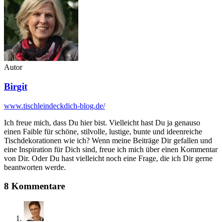
Autor
Birgit
www.tischleindeckdich-blog.de/
Ich freue mich, dass Du hier bist. Vielleicht hast Du ja genauso
einen Faible für schöne, stilvolle, lustige, bunte und ideenreiche
Tischdekorationen wie ich? Wenn meine Beiträge Dir gefallen und
eine Inspiration für Dich sind, freue ich mich über einen Kommentar
von Dir. Oder Du hast vielleicht noch eine Frage, die ich Dir gerne
beantworten werde.
8 Kommentare