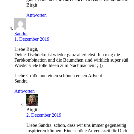
Birgit
Antworten
Sandra
1. Dezember 2019
Liebe Birgit,
Deine Tischdeko ist wieder ganz allerliebst! Ich mag die
Farbkombination und die Bäumchen sind wirklich super süß.
Wieder viele tolle Ideen zum Nachmachen! ;-))
Liebe Grüße und einen schönen ersten Advent
Sandra
Antworten
Birgit
2. Dezember 2019
Liebe Sandra, schön, dass wir uns immer gegenseitig
inspirieren können. Eine schöne Adventszeit für Dich!