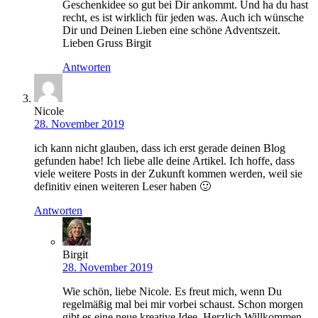
Geschenkidee so gut bei Dir ankommt. Und ha du hast
recht, es ist wirklich für jeden was. Auch ich wünsche
Dir und Deinen Lieben eine schöne Adventszeit.
Lieben Gruss Birgit
Antworten
Nicole
28. November 2019
ich kann nicht glauben, dass ich erst gerade deinen Blog
gefunden habe! Ich liebe alle deine Artikel. Ich hoffe, dass
viele weitere Posts in der Zukunft kommen werden, weil sie
definitiv einen weiteren Leser haben 🙂
Antworten
Birgit
28. November 2019
Wie schön, liebe Nicole. Es freut mich, wenn Du
regelmäßig mal bei mir vorbei schaust. Schon morgen
gibt es eine neue kreative Idee. Herzlich Willkommen.