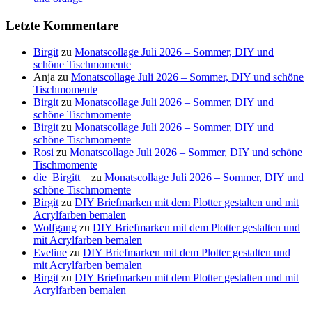
Letzte Kommentare
Birgit
zu
Monatscollage Juli 2026 – Sommer, DIY und
schöne Tischmomente
Anja
zu
Monatscollage Juli 2026 – Sommer, DIY und schöne
Tischmomente
Birgit
zu
Monatscollage Juli 2026 – Sommer, DIY und
schöne Tischmomente
Birgit
zu
Monatscollage Juli 2026 – Sommer, DIY und
schöne Tischmomente
Rosi
zu
Monatscollage Juli 2026 – Sommer, DIY und schöne
Tischmomente
die_Birgitt _
zu
Monatscollage Juli 2026 – Sommer, DIY und
schöne Tischmomente
Birgit
zu
DIY Briefmarken mit dem Plotter gestalten und mit
Acrylfarben bemalen
Wolfgang
zu
DIY Briefmarken mit dem Plotter gestalten und
mit Acrylfarben bemalen
Eveline
zu
DIY Briefmarken mit dem Plotter gestalten und
mit Acrylfarben bemalen
Birgit
zu
DIY Briefmarken mit dem Plotter gestalten und mit
Acrylfarben bemalen