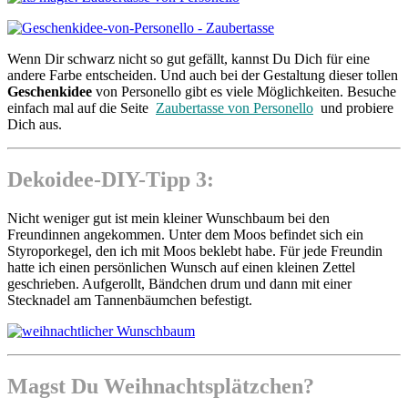
Wenn Dir schwarz nicht so gut gefällt, kannst Du Dich für eine
andere Farbe entscheiden. Und auch bei der Gestaltung dieser tollen
Geschenkidee
von Personello gibt es viele Möglichkeiten. Besuche
einfach mal auf die Seite
Zaubertasse von Personello
und probiere
Dich aus.
Dekoidee-DIY-Tipp 3:
Nicht weniger gut ist mein kleiner Wunschbaum bei den
Freundinnen angekommen. Unter dem Moos befindet sich ein
Styroporkegel, den ich mit Moos beklebt habe. Für jede Freundin
hatte ich einen persönlichen Wunsch auf einen kleinen Zettel
geschrieben. Aufgerollt, Bändchen drum und dann mit einer
Stecknadel am Tannenbäumchen befestigt.
Magst Du Weihnachtsplätzchen?