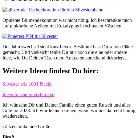
Opulente Blumendekoration war nicht nötig. Ich beschränkte mich
auf pinkfarbene Nelken mit Eukalyptus in schmalen Väschen.
Der Jahreswechsel steht kurz bevor. Bestimmt hast Du schon Pläne
gemacht. Und vielleicht fehlte Dir nur noch die eine oder andere
Idee, wie Du Deinen Tisch dem Anlass entsprechend dekorierst.
Weitere Ideen findest Du hier:
Silvester wie 1001 Nacht
Ideen für die Silvesterdeko
Ich wünsche Dir und Deiner Familie einen guten Rutsch und alles
Gute für 2023. Ich würde mich freuen, wenn wir uns da recht häufig
wiedersehen.
Glitzer-funkelnde Grüße
Birgit