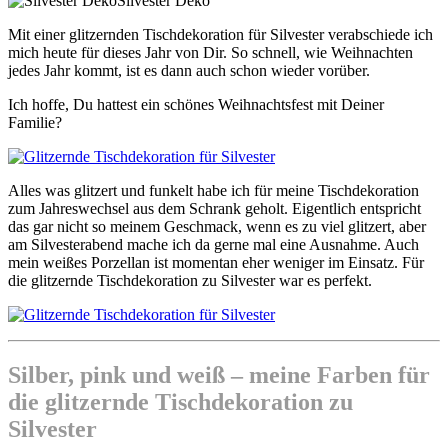
Silvester Deko
Mit einer glitzernden Tischdekoration für Silvester verabschiede ich
mich heute für dieses Jahr von Dir. So schnell, wie Weihnachten
jedes Jahr kommt, ist es dann auch schon wieder vorüber.
Ich hoffe, Du hattest ein schönes Weihnachtsfest mit Deiner
Familie?
Alles was glitzert und funkelt habe ich für meine Tischdekoration
zum Jahreswechsel aus dem Schrank geholt. Eigentlich entspricht
das gar nicht so meinem Geschmack, wenn es zu viel glitzert, aber
am Silvesterabend mache ich da gerne mal eine Ausnahme. Auch
mein weißes Porzellan ist momentan eher weniger im Einsatz. Für
die glitzernde Tischdekoration zu Silvester war es perfekt.
Silber, pink und weiß – meine Farben für
die glitzernde Tischdekoration zu
Silvester