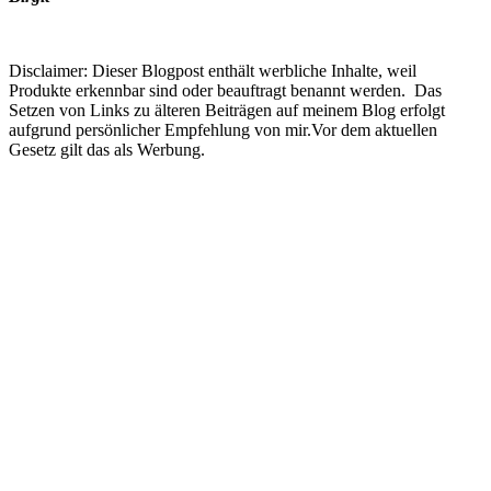
Disclaimer: Dieser Blogpost enthält werbliche Inhalte, weil
Produkte erkennbar sind oder beauftragt benannt werden. Das
Setzen von Links zu älteren Beiträgen auf meinem Blog erfolgt
aufgrund persönlicher Empfehlung von mir.Vor dem aktuellen
Gesetz gilt das als Werbung.