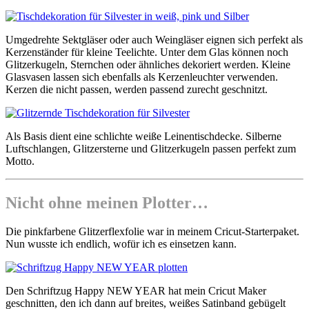
Umgedrehte Sektgläser oder auch Weingläser eignen sich perfekt als
Kerzenständer für kleine Teelichte. Unter dem Glas können noch
Glitzerkugeln, Sternchen oder ähnliches dekoriert werden. Kleine
Glasvasen lassen sich ebenfalls als Kerzenleuchter verwenden.
Kerzen die nicht passen, werden passend zurecht geschnitzt.
Als Basis dient eine schlichte weiße Leinentischdecke. Silberne
Luftschlangen, Glitzersterne und Glitzerkugeln passen perfekt zum
Motto.
Nicht ohne meinen Plotter…
Die pinkfarbene Glitzerflexfolie war in meinem Cricut-Starterpaket.
Nun wusste ich endlich, wofür ich es einsetzen kann.
Den Schriftzug Happy NEW YEAR hat mein Cricut Maker
geschnitten, den ich dann auf breites, weißes Satinband gebügelt