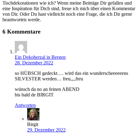
Tischdekorationen wie ich? Wenn meine Beiträge Dir gefallen und
eine Inspiration für Dich sind, freue ich mich über einen Kommentar
von Dir. Oder Du hast vielleicht noch eine Frage, die ich Dir gerne
beantworten werde.
6 Kommentare
Ein Dekoherzal in Bergen
28. Dezember 2022
so HÜBSCH gedeckt…. wird das ein wunderscheeeeeens
SILVESTER werden… freu,,,,freu
wünsch da no an feinen ABEND
bis bald de BIRGIT
Antworten
Birgit
29. Dezember 2022