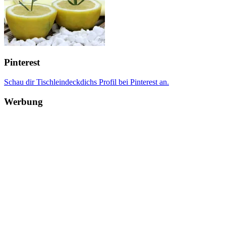
Pinterest
Schau dir Tischleindeckdichs Profil bei Pinterest an.
Werbung