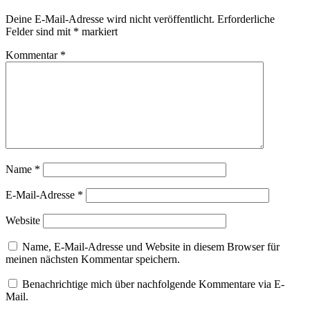
Deine E-Mail-Adresse wird nicht veröffentlicht.
Erforderliche
Felder sind mit
*
markiert
Kommentar
*
Name
*
E-Mail-Adresse
*
Website
Name, E-Mail-Adresse und Website in diesem Browser für
meinen nächsten Kommentar speichern.
Benachrichtige mich über nachfolgende Kommentare via E-
Mail.