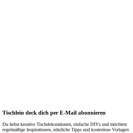
Tischlein deck dich per E-Mail abonnieren
Du liebst kreative Tischdekorationen, einfache DIYs und möchtest
regelmäßige Inspirationen, nützliche Tipps und kostenlose Vorlagen