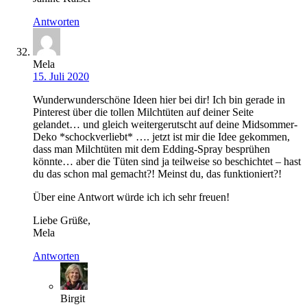
Antworten
Mela
15. Juli 2020
Wunderwunderschöne Ideen hier bei dir! Ich bin gerade in
Pinterest über die tollen Milchtüten auf deiner Seite
gelandet… und gleich weitergerutscht auf deine Midsommer-
Deko *schockverliebt* …. jetzt ist mir die Idee gekommen,
dass man Milchtüten mit dem Edding-Spray besprühen
könnte… aber die Tüten sind ja teilweise so beschichtet – hast
du das schon mal gemacht?! Meinst du, das funktioniert?!
Über eine Antwort würde ich ich sehr freuen!
Liebe Grüße,
Mela
Antworten
Birgit