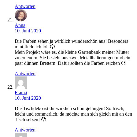
Antworten
Anna
10. Juni 2020
Die Farben sehen ja wirklich wunderschön aus! Besonders
mint finde ich toll 🙂
Mein Projekt wäre es, die kleine Gartenbank meiner Mutter
zu erneuern. Sie besteht aus zwei Metallhalterungen und ein
paar dünnen Brettern. Dafür sollten die Farben reichen 🙂
Antworten
Franzi
10. Juni 2020
Die Tischdeko ist dir wirklich schön gelungen! So frisch,
leicht und sommerlich, da möchte man sich gleich mit an den
Tisch setzen! 🙂
Antworten