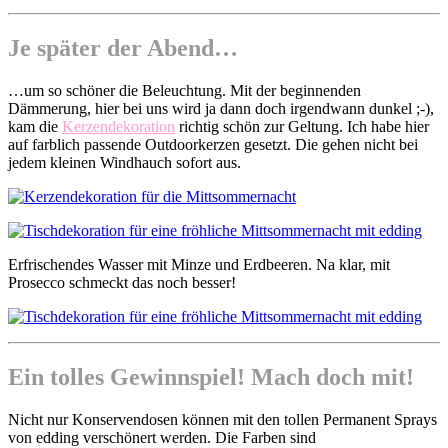
Je später der Abend…
…um so schöner die Beleuchtung. Mit der beginnenden
Dämmerung, hier bei uns wird ja dann doch irgendwann dunkel ;-),
kam die
Kerzendekoration
richtig schön zur Geltung. Ich habe hier
auf farblich passende Outdoorkerzen gesetzt. Die gehen nicht bei
jedem kleinen Windhauch sofort aus.
Erfrischendes Wasser mit Minze und Erdbeeren. Na klar, mit
Prosecco schmeckt das noch besser!
Ein tolles Gewinnspiel! Mach doch mit!
Nicht nur Konservendosen können mit den tollen Permanent Sprays
von edding verschönert werden. Die Farben sind