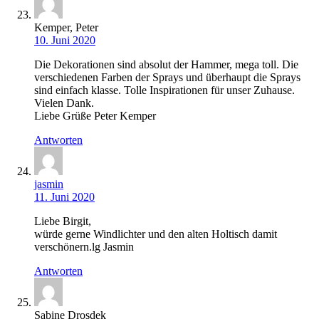
Kemper, Peter
10. Juni 2020
Die Dekorationen sind absolut der Hammer, mega toll. Die
verschiedenen Farben der Sprays und überhaupt die Sprays
sind einfach klasse. Tolle Inspirationen für unser Zuhause.
Vielen Dank.
Liebe Grüße Peter Kemper
Antworten
jasmin
11. Juni 2020
Liebe Birgit,
würde gerne Windlichter und den alten Holtisch damit
verschönern.lg Jasmin
Antworten
Sabine Drosdek