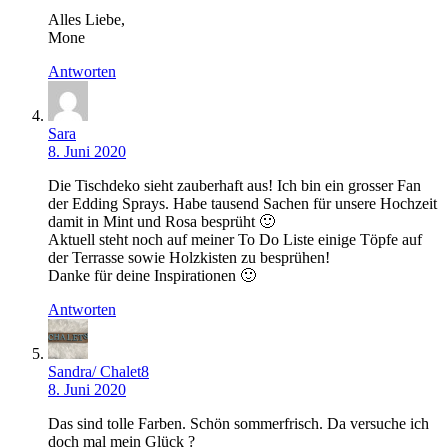
Alles Liebe,
Mone
Antworten
Sara
8. Juni 2020
Die Tischdeko sieht zauberhaft aus! Ich bin ein grosser Fan
der Edding Sprays. Habe tausend Sachen für unsere Hochzeit
damit in Mint und Rosa besprüht 🙂
Aktuell steht noch auf meiner To Do Liste einige Töpfe auf
der Terrasse sowie Holzkisten zu besprühen!
Danke für deine Inspirationen 🙂
Antworten
Sandra/ Chalet8
8. Juni 2020
Das sind tolle Farben. Schön sommerfrisch. Da versuche ich
doch mal mein Glück ?