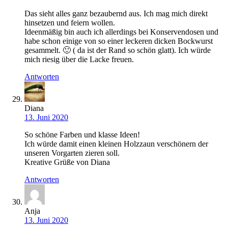
Das sieht alles ganz bezaubernd aus. Ich mag mich direkt
hinsetzen und feiern wollen.
Ideenmäßig bin auch ich allerdings bei Konservendosen und
habe schon einige von so einer leckeren dicken Bockwurst
gesammelt. 🙂 ( da ist der Rand so schön glatt). Ich würde
mich riesig über die Lacke freuen.
Antworten
Diana
13. Juni 2020
So schöne Farben und klasse Ideen!
Ich würde damit einen kleinen Holzzaun verschönern der
unseren Vorgarten zieren soll.
Kreative Grüße von Diana
Antworten
Anja
13. Juni 2020