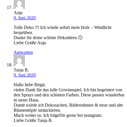
Anja
9. Juni 2020
Tolle Deko !!! Ich würde sofort mein Holz – Windlicht
besprühen.
Danke für deine schöne Dekoideen 🙂
Liebe Grüße Anja
Antworten
Tanja B.
9. Juni 2020
Hallo liebe Birgit,
vielen Dank für das tolle Gewinnspiel. Ich bin begeistert von
den Sprays und den schönen Farben. Diese passen wunderbar
in unser Haus.
Damit würde ich Dekosachen, Bilderrahmen & neue und alte
Blumentöpfe umlackieren.
Mach weiter so. Ich folgeDir gerne bei instagram.
Liebe Grüße Tanja B.