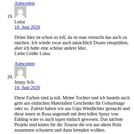
Antworten
Luisa
10. Juni 2020
Deine Idee ist schon so toll, da ist man versucht das auch zu
machen. Ich würde zwar auch tatsächlich Dosen einsprühen,
aber ich hätte eine schöne andere Idee.
Liebe Grüße Luisa
Antworten
Jenny Sch.
10. Juni 2020
Diese Farben sind ja toll. Meine Tochter und ich basteln auch
gern aus einfachen Materialien Geschenke für Geburtstage
oder so. Zuletzt haben wir aus Gips Windlichter gemacht und
diese innen in Rosa angemalt mit dem tollen Spray von
Edding wäre es auch super einfach gewesen. Das nächste
Projekt sind kisten für die Terasse die wir aus altem Holz
zusammen schustern und dann bemalen wollten.