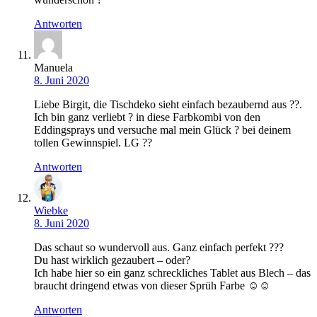
Antworten
Manuela
8. Juni 2020
Liebe Birgit, die Tischdeko sieht einfach bezaubernd aus ??.
Ich bin ganz verliebt ? in diese Farbkombi von den
Eddingsprays und versuche mal mein Glück ? bei deinem
tollen Gewinnspiel. LG ??
Antworten
Wiebke
8. Juni 2020
Das schaut so wundervoll aus. Ganz einfach perfekt ???
Du hast wirklich gezaubert – oder?
Ich habe hier so ein ganz schreckliches Tablet aus Blech – das
braucht dringend etwas von dieser Sprüh Farbe ☺☺
Antworten