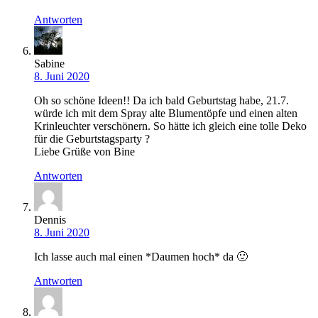
Antworten
Sabine
8. Juni 2020
Oh so schöne Ideen!! Da ich bald Geburtstag habe, 21.7.
würde ich mit dem Spray alte Blumentöpfe und einen alten
Krinleuchter verschönern. So hätte ich gleich eine tolle Deko
für die Geburtstagsparty ?
Liebe Grüße von Bine
Antworten
Dennis
8. Juni 2020
Ich lasse auch mal einen *Daumen hoch* da 🙂
Antworten