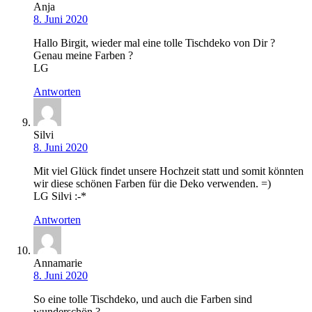
Anja
8. Juni 2020
Hallo Birgit, wieder mal eine tolle Tischdeko von Dir ?
Genau meine Farben ?
LG
Antworten
Silvi
8. Juni 2020
Mit viel Glück findet unsere Hochzeit statt und somit könnten
wir diese schönen Farben für die Deko verwenden. =)
LG Silvi :-*
Antworten
Annamarie
8. Juni 2020
So eine tolle Tischdeko, und auch die Farben sind
wunderschön ?