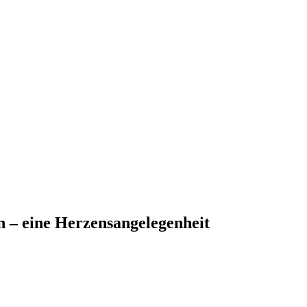
n – eine Herzensangelegenheit