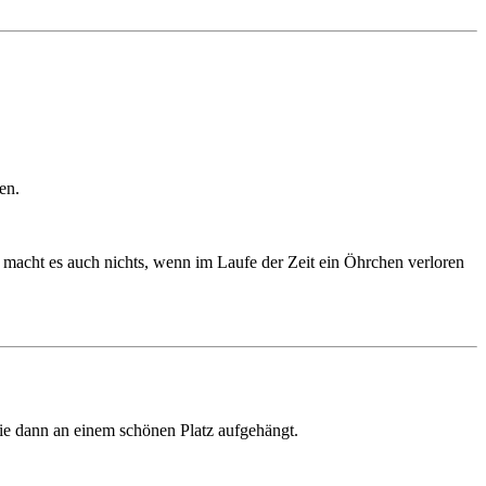
en.
macht es auch nichts, wenn im Laufe der Zeit ein Öhrchen verloren
ie dann an einem schönen Platz aufgehängt.