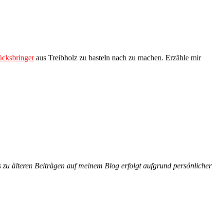
ücksbringer
aus Treibholz zu basteln nach zu machen. Erzähle mir
 zu älteren Beiträgen auf meinem Blog erfolgt aufgrund persönlicher