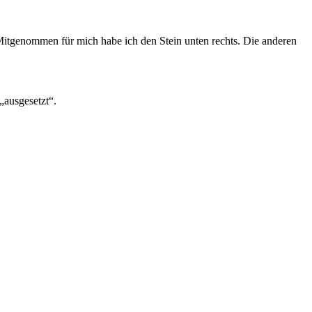
itgenommen für mich habe ich den Stein unten rechts. Die anderen
„ausgesetzt“.