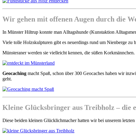
Wir gehen mit offenen Augen durch die We
In Münster Hiltrup konnte man Alltagshunde (Kunstaktion Alltagsme
Viele tolle Holzskulpturen gibt es neuerdings rund um Nienberge zu
Münsteraner werden sie vielleicht kennen, die süßen Korkmännchen. 
Geocaching
macht Spaß, schon über 300 Geocaches haben wir inzwis
geht.
Kleine Glücksbringer aus Treibholz – die 
Diese beiden kleinen Glücklichmacher hatten wir bei unserem letzte