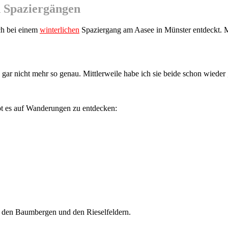
 Spaziergängen
ch bei einem
winterlichen
Spaziergang am Aasee in Münster entdeckt. M
gar nicht mehr so genau. Mittlerweile habe ich sie beide schon wieder 
ibt es auf Wanderungen zu entdecken:
in den Baumbergen und den Rieselfeldern.