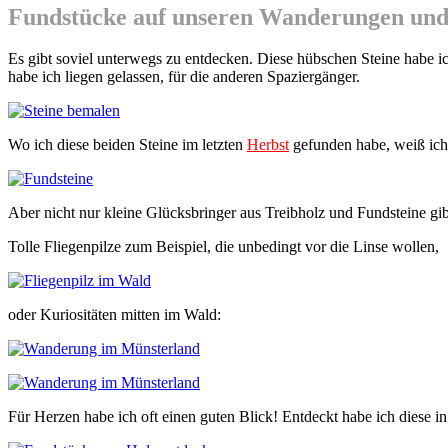
Fundstücke auf unseren Wanderungen und
Es gibt soviel unterwegs zu entdecken. Diese hübschen Steine habe i
habe ich liegen gelassen, für die anderen Spaziergänger.
Wo ich diese beiden Steine im letzten
Herbst
gefunden habe, weiß ich 
Aber nicht nur kleine Glücksbringer aus Treibholz und Fundsteine g
Tolle Fliegenpilze zum Beispiel, die unbedingt vor die Linse wollen,
oder Kuriositäten mitten im Wald:
Für Herzen habe ich oft einen guten Blick! Entdeckt habe ich diese 