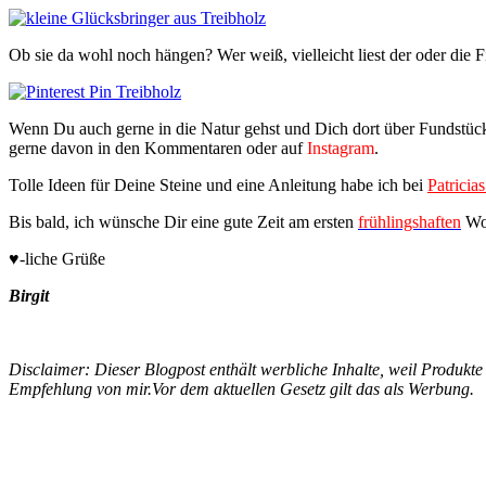
Ob sie da wohl noch hängen? Wer weiß, vielleicht liest der oder die F
Wenn Du auch gerne in die Natur gehst und Dich dort über Fundstüc
gerne davon in den Kommentaren oder auf
Instagram
.
Tolle Ideen für Deine Steine und eine Anleitung habe ich bei
Patrici
Bis bald, ich wünsche Dir eine gute Zeit am ersten
frühlingshaften
Woc
♥-liche Grüße
Birgit
Disclaimer: Dieser Blogpost enthält werbliche Inhalte, weil Produkt
Empfehlung von mir.Vor dem aktuellen Gesetz gilt das als Werbung.