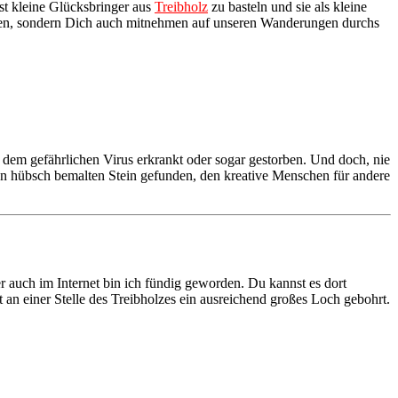
st kleine Glücksbringer aus
Treibholz
zu basteln und sie als kleine
gen, sondern Dich auch mitnehmen auf unseren Wanderungen durchs
dem gefährlichen Virus erkrankt oder sogar gestorben. Und doch, nie
en hübsch bemalten Stein gefunden, den kreative Menschen für andere
r auch im Internet bin ich fündig geworden. Du kannst es dort
 an einer Stelle des Treibholzes ein ausreichend großes Loch gebohrt.