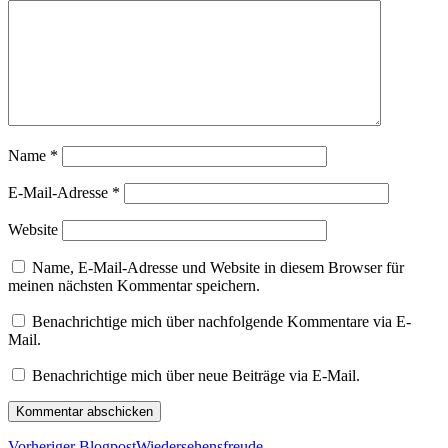
Name
*
E-Mail-Adresse
*
Website
Name, E-Mail-Adresse und Website in diesem Browser für
meinen nächsten Kommentar speichern.
Benachrichtige mich über nachfolgende Kommentare via E-
Mail.
Benachrichtige mich über neue Beiträge via E-Mail.
Vorheriger Blogpost
Wiedersehensfreude