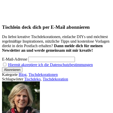
Tischlein deck dich per E-Mail abonnieren
Du liebst kreative Tischdekorationen, einfache DIYs und möchtest
regelmäßige Inspirationen, nützliche Tipps und kostenlose Vorlagen
direkt in dein Postfach erhalten?
Dann melde dich für meinen
Newsletter an und werde gemeinsam mit mir kreativ!
E-Mail-Adresse
Hiermit akzeptiere ich die Datenschutzbestimmungen
Kategorie
Blog
,
Tischdekorationen
Schlagwörter
Tischdeko
,
Tischdekoration