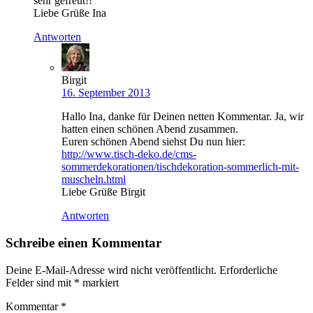
sehr gefreut!!
Liebe Grüße Ina
Antworten
Birgit
16. September 2013
Hallo Ina, danke für Deinen netten Kommentar. Ja, wir
hatten einen schönen Abend zusammen.
Euren schönen Abend siehst Du nun hier:
http://www.tisch-deko.de/cms-
sommerdekorationen/tischdekoration-sommerlich-mit-
muscheln.html
Liebe Grüße Birgit
Antworten
Schreibe einen Kommentar
Deine E-Mail-Adresse wird nicht veröffentlicht.
Erforderliche
Felder sind mit
*
markiert
Kommentar
*