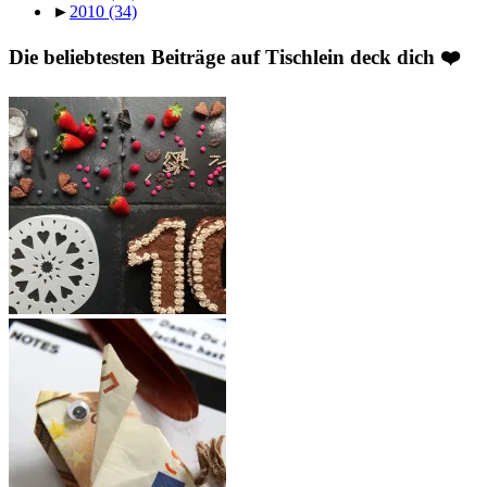
►
2010
(34)
Die beliebtesten Beiträge auf Tischlein deck dich ❤️