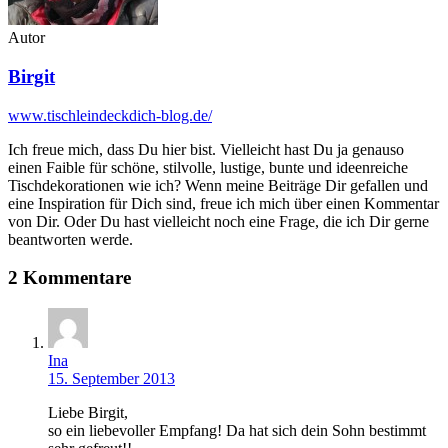
Autor
Birgit
www.tischleindeckdich-blog.de/
Ich freue mich, dass Du hier bist. Vielleicht hast Du ja genauso
einen Faible für schöne, stilvolle, lustige, bunte und ideenreiche
Tischdekorationen wie ich? Wenn meine Beiträge Dir gefallen und
eine Inspiration für Dich sind, freue ich mich über einen Kommentar
von Dir. Oder Du hast vielleicht noch eine Frage, die ich Dir gerne
beantworten werde.
2 Kommentare
Ina
15. September 2013
Liebe Birgit,
so ein liebevoller Empfang! Da hat sich dein Sohn bestimmt