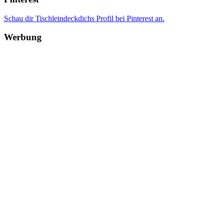
Schau dir Tischleindeckdichs Profil bei Pinterest an.
Werbung