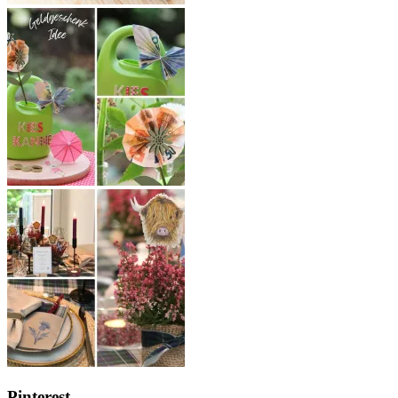
Pinterest