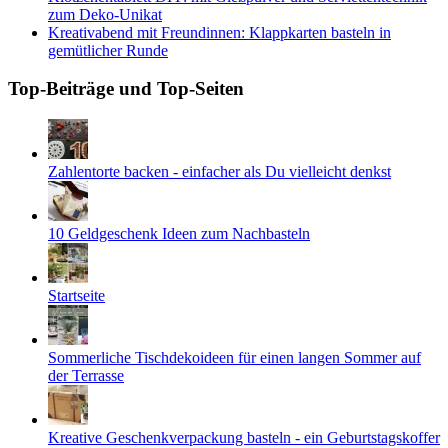
zum Deko-Unikat
Kreativabend mit Freundinnen: Klappkarten basteln in
gemütlicher Runde
Top-Beiträge und Top-Seiten
Zahlentorte backen - einfacher als Du vielleicht denkst
10 Geldgeschenk Ideen zum Nachbasteln
Startseite
Sommerliche Tischdekoideen für einen langen Sommer auf
der Terrasse
Kreative Geschenkverpackung basteln - ein Geburtstagskoffer