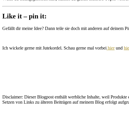
Like it – pin it:
Gefällt dir meine Idee? Dann teile sie doch mit anderen auf deinem Pi
Ich wickele gerne mit Jutekordel. Schau gerne mal vorbei
hier
und
hie
Disclaimer: Dieser Blogpost enthält werbliche Inhalte, weil Produkte
Setzen von Links zu älteren Beiträgen auf meinem Blog erfolgt aufg