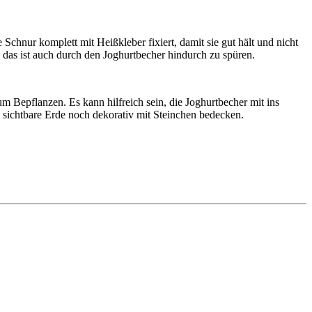
Schnur komplett mit Heißkleber fixiert, damit sie gut hält und nicht
das ist auch durch den Joghurtbecher hindurch zu spüren.
 Bepflanzen. Es kann hilfreich sein, die Joghurtbecher mit ins
sichtbare Erde noch dekorativ mit Steinchen bedecken.