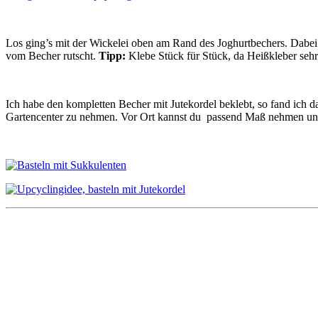
Los ging’s mit der Wickelei oben am Rand des Joghurtbechers. Dabei ha
vom Becher rutscht.
Tipp:
Klebe Stück für Stück, da Heißkleber sehr 
Ich habe den kompletten Becher mit Jutekordel beklebt, so fand ich 
Gartencenter zu nehmen. Vor Ort kannst du passend Maß nehmen und k