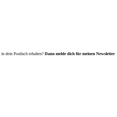
 in dein Postfach erhalten?
Dann melde dich für meinen Newsletter