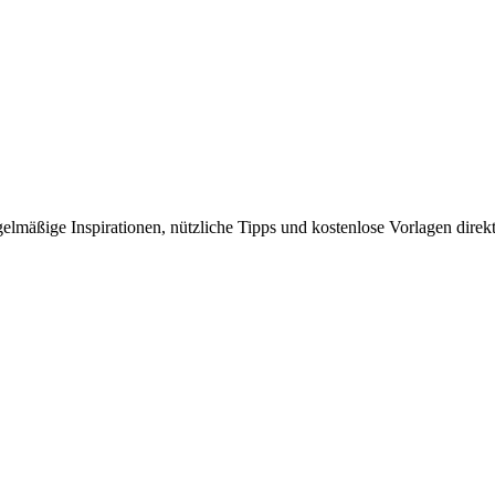
elmäßige Inspirationen, nützliche Tipps und kostenlose Vorlagen direkt