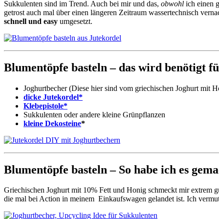
Sukkulenten sind im Trend. Auch bei mir und das,
obwohl
ich einen 
getrost auch mal über einen längeren Zeitraum wassertechnisch verna
schnell und easy
umgesetzt.
Blumentöpfe basteln – das wird benötigt f
Joghurtbecher (Diese hier sind vom griechischen Joghurt mit
dicke Jutekordel*
Klebepistole*
Sukkulenten oder andere kleine Grünpflanzen
kleine Dekosteine
*
Blumentöpfe basteln – So habe ich es gema
Griechischen Joghurt mit 10% Fett und Honig schmeckt mir extrem gut
die mal bei Action in meinem Einkaufswagen gelandet ist. Ich vermu