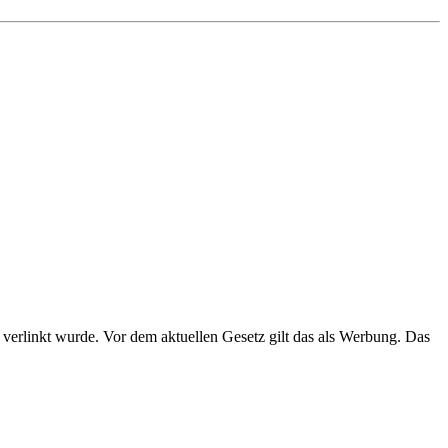
 verlinkt wurde. Vor dem aktuellen Gesetz gilt das als Werbung. Das