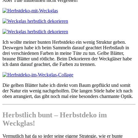
Aber Tüte mitnehmen nicht vergessen!
Ich wollte meiner bunten Herbstdeko ein wenig Struktur geben.
Deswegen habe ich beim Sammeln darauf geachtet Herbstlaub in
drei verschiedenen Farben in meine Tüte zu tun. Gelbe Blätter,
braune Blätter und rötliche. Beim Dekorieren der Weckgläser habe
ich dann darauf geachtet, die Farben zu trennen.
Die gelben Blätter habe ich direkt vom Baum gepflückt und somit
der Natur ein wenig nachgeholfen. Die langen Stiele habe ich nach
oben arrangiert, das gibt noch mal eine besonders charmante Optik.
Herbstlich bunt – Herbstdeko im
Weckglas!
Vermutlich hat da so jeder seine eigene Strategie, wie er bunte