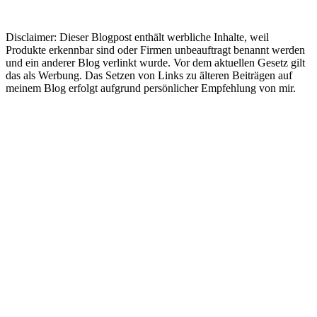
Disclaimer: Dieser Blogpost enthält werbliche Inhalte, weil
Produkte erkennbar sind oder Firmen unbeauftragt benannt werden
und ein anderer Blog verlinkt wurde. Vor dem aktuellen Gesetz gilt
das als Werbung. Das Setzen von Links zu älteren Beiträgen auf
meinem Blog erfolgt aufgrund persönlicher Empfehlung von mir.