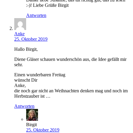
:-)! Liebe Grüße Birgit
Antworten
Anke
25. Oktober 2019
Hallo Birgit,
Diene Gläser schauen wunderschön aus, die Idee gefällt mir
sehr.
Einen wunderbaren Freitag
wünscht Dir
Anke,
die noch gar nicht an Weihnachten denken mag und noch im
Herbstzauber ist …
Antworten
Birgit
25. Oktober 2019