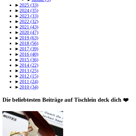
►
2025
(33)
►
2024
(35)
►
2023
(33)
►
2022
(32)
►
2021
(43)
►
2020
(47)
►
2019
(63)
►
2018
(56)
►
2017
(39)
►
2016
(40)
►
2015
(36)
►
2014
(22)
►
2013
(25)
►
2012
(15)
►
2011
(24)
►
2010
(34)
Die beliebtesten Beiträge auf Tischlein deck dich ❤️