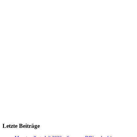
Letzte Beiträge