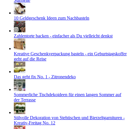
Startseite
10 Geldgeschenk Ideen zum Nachbasteln
Zahlentorte backen - einfacher als Du vielleicht denkst
Kreative Geschenkverpackung basteln - ein Geburtstagskoffer
geht auf die Reise
Das geht fix No. 1 - Zitronendeko
Sommerliche Tischdekoideen für einen langen Sommer auf
der Terrasse
Stilvolle Dekoration von Stehtischen und Bierzeltgarnituren -
Kreativ-Freitag No. 12