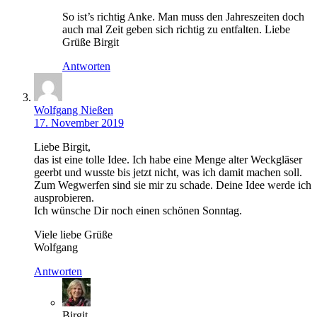
So ist’s richtig Anke. Man muss den Jahreszeiten doch
auch mal Zeit geben sich richtig zu entfalten. Liebe
Grüße Birgit
Antworten
Wolfgang Nießen
17. November 2019
Liebe Birgit,
das ist eine tolle Idee. Ich habe eine Menge alter Weckgläser
geerbt und wusste bis jetzt nicht, was ich damit machen soll.
Zum Wegwerfen sind sie mir zu schade. Deine Idee werde ich
ausprobieren.
Ich wünsche Dir noch einen schönen Sonntag.
Viele liebe Grüße
Wolfgang
Antworten
Birgit