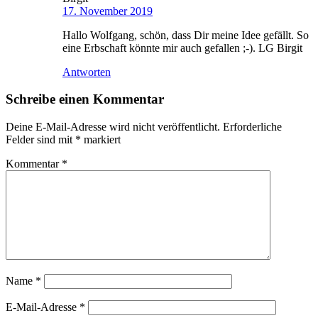
17. November 2019
Hallo Wolfgang, schön, dass Dir meine Idee gefällt. So
eine Erbschaft könnte mir auch gefallen ;-). LG Birgit
Antworten
Schreibe einen Kommentar
Deine E-Mail-Adresse wird nicht veröffentlicht.
Erforderliche
Felder sind mit
*
markiert
Kommentar
*
Name
*
E-Mail-Adresse
*