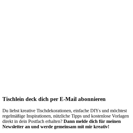
Tischlein deck dich per E-Mail abonnieren
Du liebst kreative Tischdekorationen, einfache DIYs und möchtest
regelmäßige Inspirationen, nützliche Tipps und kostenlose Vorlagen
direkt in dein Postfach erhalten?
Dann melde dich für meinen
Newsletter an und werde gemeinsam mit mir kreativ!