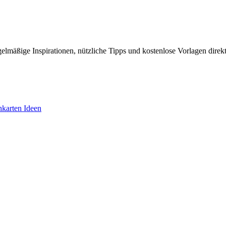
elmäßige Inspirationen, nützliche Tipps und kostenlose Vorlagen direkt
hkarten Ideen