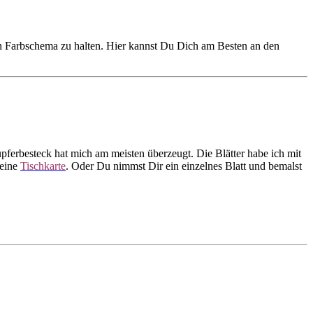
 ein Farbschema zu halten. Hier kannst Du Dich am Besten an den
pferbesteck hat mich am meisten überzeugt. Die Blätter habe ich mit
 eine
Tischkarte
. Oder Du nimmst Dir ein einzelnes Blatt und bemalst