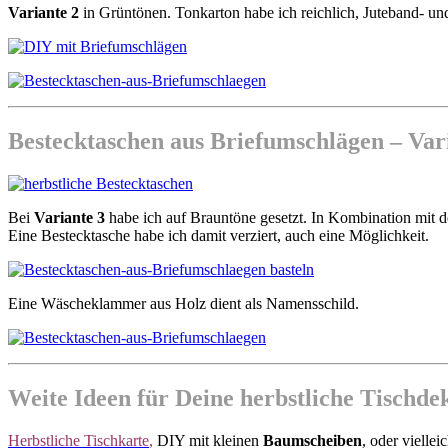
Variante 2
in Grüntönen. Tonkarton habe ich reichlich, Juteband- un
Bestecktaschen aus Briefumschlägen – Vari
Bei
Variante 3
habe ich auf Brauntöne gesetzt. In Kombination mit 
Eine Bestecktasche habe ich damit verziert, auch eine Möglichkeit.
Eine Wäscheklammer aus Holz dient als Namensschild.
Weite Ideen für Deine herbstliche Tischdek
Herbstliche
Tischkarte
,
DIY mit kleinen
Baumscheiben
, oder vielle