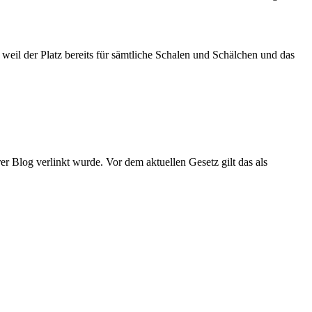
 weil der Platz bereits für sämtliche Schalen und Schälchen und das
r Blog verlinkt wurde. Vor dem aktuellen Gesetz gilt das als