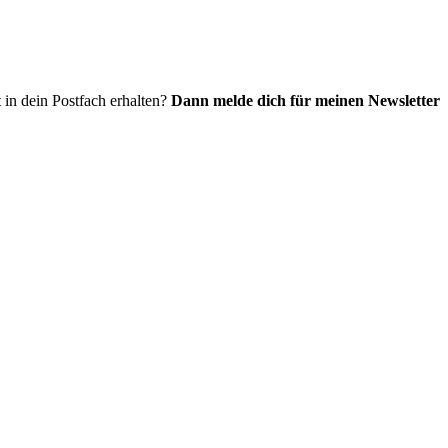
 in dein Postfach erhalten?
Dann melde dich für meinen Newsletter