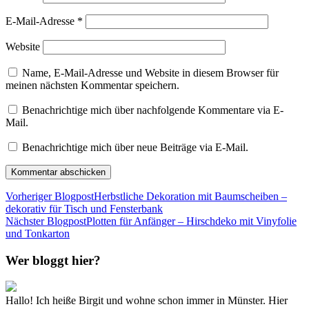
E-Mail-Adresse
*
Website
Name, E-Mail-Adresse und Website in diesem Browser für
meinen nächsten Kommentar speichern.
Benachrichtige mich über nachfolgende Kommentare via E-
Mail.
Benachrichtige mich über neue Beiträge via E-Mail.
Vorheriger Blogpost
Herbstliche Dekoration mit Baumscheiben –
dekorativ für Tisch und Fensterbank
Nächster Blogpost
Plotten für Anfänger – Hirschdeko mit Vinyfolie
und Tonkarton
Wer bloggt hier?
Hallo! Ich heiße Birgit und wohne schon immer in Münster. Hier