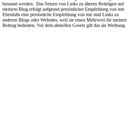
benannt werden. Das Setzen von Links zu älteren Beiträgen auf
meinem Blog erfolgt aufgrund persönlicher Empfehlung von mir.
Ebenfalls eine persönliche Empfehlung von mir sind Links zu
anderen Blogs oder Websites, weil sie einen Mehrwert für meinen
Beitrag bedeuten. Vor dem aktuellen Gesetz gilt das als Werbung.