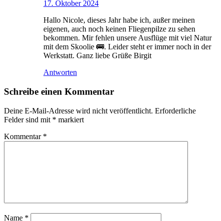
17. Oktober 2024
Hallo Nicole, dieses Jahr habe ich, außer meinen
eigenen, auch noch keinen Fliegenpilze zu sehen
bekommen. Mir fehlen unsere Ausflüge mit viel Natur
mit dem Skoolie 🚌. Leider steht er immer noch in der
Werkstatt. Ganz liebe Grüße Birgit
Antworten
Schreibe einen Kommentar
Deine E-Mail-Adresse wird nicht veröffentlicht.
Erforderliche
Felder sind mit
*
markiert
Kommentar
*
Name
*