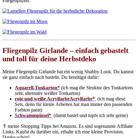
Fliegenpilzen.
Fliegenpilz Girlande – einfach gebastelt
und toll für deine Herbstdeko
Meine Fliegenpilz Girlande hat ein wenig Shabby Look. Du kannst
sie ganz einfach nach basteln. Du benötigst dafür:
Aquarell-Tonkarton*
(ich mag die Struktur des Tonkartons
sehr, alternativ weißer Tonkarton)
rote und weiße AcrylfarbeAcrylfarbe*
(ich mag diese
Sets, denn für kleine Arbeiten hat man immer den passenden
Farbton parat)
Schwammpinsel*
(damit bastel und tupfe ich sehr gerne)
⇑ meine Shopping Tipps bei Amazon. Es sind sogenannte Affiliate
Links. Kaufst du darüber ein, erhalte ich eine kleine Provision.
Danke schön!