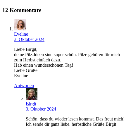
12 Kommentare
Eveline
3. Oktober 2024
Liebe Birgit,
deine Pilz-Ideen sind super schön. Pilze gehören für mich
zum Herbst einfach dazu.
Hab einen wunderschönen Tag!
Liebe Grüße
Eveline
Antworten
Birgit
3. Oktober 2024
Schön, dass du wieder lesen kommst. Das freut mich!
Ich sende dir ganz liebe, herbstliche Grüße Birgit