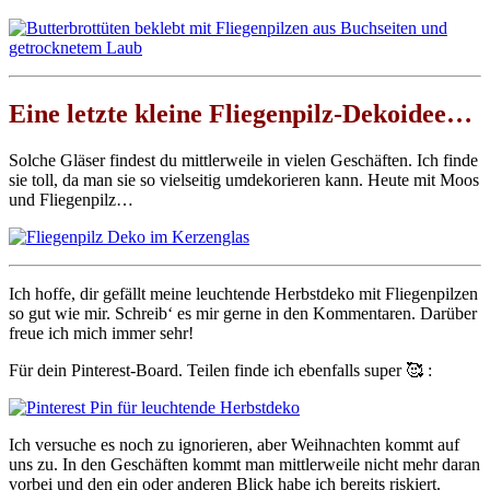
Eine letzte kleine Fliegenpilz-Dekoidee…
Solche Gläser findest du mittlerweile in vielen Geschäften. Ich finde
sie toll, da man sie so vielseitig umdekorieren kann. Heute mit Moos
und Fliegenpilz…
Ich hoffe, dir gefällt meine leuchtende Herbstdeko mit Fliegenpilzen
so gut wie mir. Schreib‘ es mir gerne in den Kommentaren. Darüber
freue ich mich immer sehr!
Für dein Pinterest-Board. Teilen finde ich ebenfalls super 🥰 :
Ich versuche es noch zu ignorieren, aber Weihnachten kommt auf
uns zu. In den Geschäften kommt man mittlerweile nicht mehr daran
vorbei und den ein oder anderen Blick habe ich bereits riskiert.