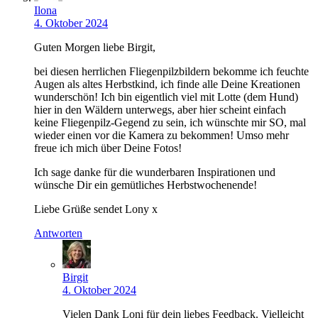
Ilona
4. Oktober 2024
Guten Morgen liebe Birgit,
bei diesen herrlichen Fliegenpilzbildern bekomme ich feuchte
Augen als altes Herbstkind, ich finde alle Deine Kreationen
wunderschön! Ich bin eigentlich viel mit Lotte (dem Hund)
hier in den Wäldern unterwegs, aber hier scheint einfach
keine Fliegenpilz-Gegend zu sein, ich wünschte mir SO, mal
wieder einen vor die Kamera zu bekommen! Umso mehr
freue ich mich über Deine Fotos!
Ich sage danke für die wunderbaren Inspirationen und
wünsche Dir ein gemütliches Herbstwochenende!
Liebe Grüße sendet Lony x
Antworten
Birgit
4. Oktober 2024
Vielen Dank Loni für dein liebes Feedback. Vielleicht