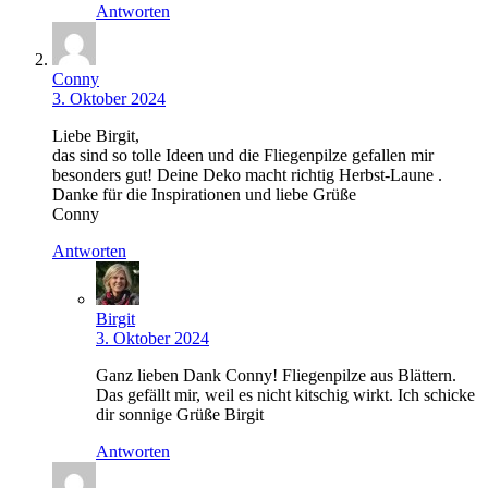
Antworten
Conny
3. Oktober 2024
Liebe Birgit,
das sind so tolle Ideen und die Fliegenpilze gefallen mir
besonders gut! Deine Deko macht richtig Herbst-Laune .
Danke für die Inspirationen und liebe Grüße
Conny
Antworten
Birgit
3. Oktober 2024
Ganz lieben Dank Conny! Fliegenpilze aus Blättern.
Das gefällt mir, weil es nicht kitschig wirkt. Ich schicke
dir sonnige Grüße Birgit
Antworten