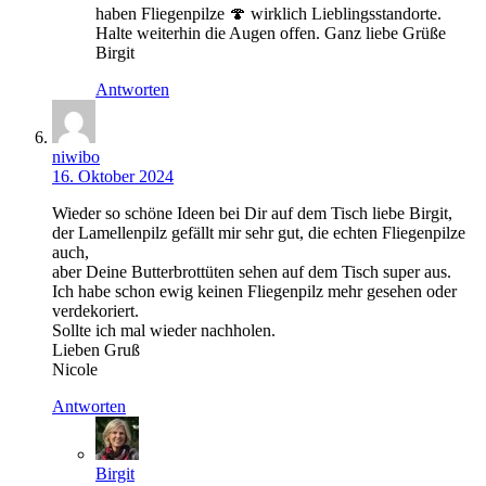
haben Fliegenpilze 🍄 wirklich Lieblingsstandorte.
Halte weiterhin die Augen offen. Ganz liebe Grüße
Birgit
Antworten
niwibo
16. Oktober 2024
Wieder so schöne Ideen bei Dir auf dem Tisch liebe Birgit,
der Lamellenpilz gefällt mir sehr gut, die echten Fliegenpilze
auch,
aber Deine Butterbrottüten sehen auf dem Tisch super aus.
Ich habe schon ewig keinen Fliegenpilz mehr gesehen oder
verdekoriert.
Sollte ich mal wieder nachholen.
Lieben Gruß
Nicole
Antworten
Birgit