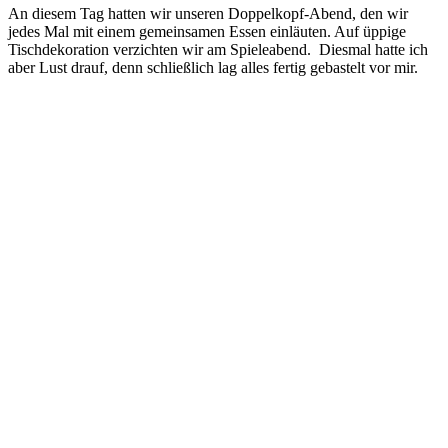
An diesem Tag hatten wir unseren Doppelkopf-Abend, den wir
jedes Mal mit einem gemeinsamen Essen einläuten. Auf üppige
Tischdekoration verzichten wir am Spieleabend. Diesmal hatte ich
aber Lust drauf, denn schließlich lag alles fertig gebastelt vor mir.