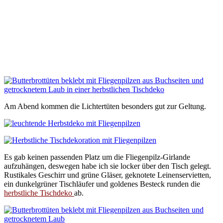
Am Abend kommen die Lichtertüten besonders gut zur Geltung.
Es gab keinen passenden Platz um die Fliegenpilz-Girlande
aufzuhängen, deswegen habe ich sie locker über den Tisch gelegt.
Rustikales Geschirr und grüne Gläser, geknotete Leinenservietten,
ein dunkelgrüner Tischläufer und goldenes Besteck runden die
herbstliche Tischdeko
ab.