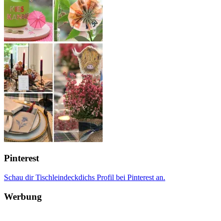
Pinterest
Schau dir Tischleindeckdichs Profil bei Pinterest an.
Werbung