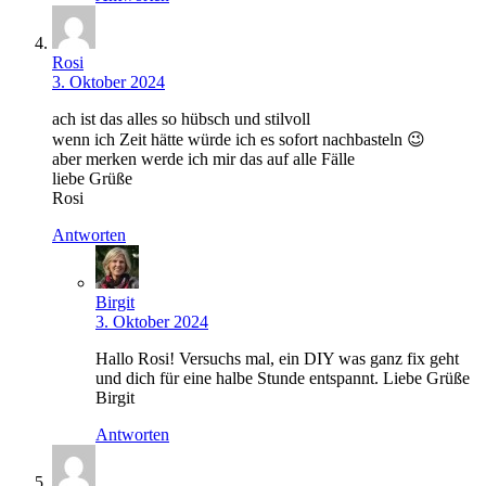
Rosi
3. Oktober 2024
ach ist das alles so hübsch und stilvoll
wenn ich Zeit hätte würde ich es sofort nachbasteln 😉
aber merken werde ich mir das auf alle Fälle
liebe Grüße
Rosi
Antworten
Birgit
3. Oktober 2024
Hallo Rosi! Versuchs mal, ein DIY was ganz fix geht
und dich für eine halbe Stunde entspannt. Liebe Grüße
Birgit
Antworten