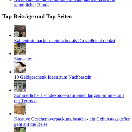
gemütlicher Runde
Top-Beiträge und Top-Seiten
Zahlentorte backen - einfacher als Du vielleicht denkst
Startseite
10 Geldgeschenk Ideen zum Nachbasteln
Sommerliche Tischdekoideen für einen langen Sommer auf
der Terrasse
Kreative Geschenkverpackung basteln - ein Geburtstagskoffer
geht auf die Reise