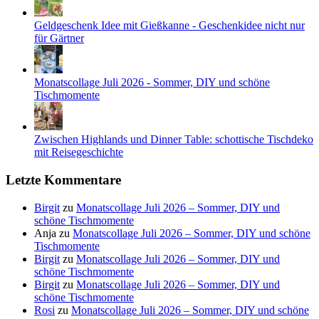
Geldgeschenk Idee mit Gießkanne - Geschenkidee nicht nur
für Gärtner
Monatscollage Juli 2026 - Sommer, DIY und schöne
Tischmomente
Zwischen Highlands und Dinner Table: schottische Tischdeko
mit Reisegeschichte
Letzte Kommentare
Birgit
zu
Monatscollage Juli 2026 – Sommer, DIY und
schöne Tischmomente
Anja
zu
Monatscollage Juli 2026 – Sommer, DIY und schöne
Tischmomente
Birgit
zu
Monatscollage Juli 2026 – Sommer, DIY und
schöne Tischmomente
Birgit
zu
Monatscollage Juli 2026 – Sommer, DIY und
schöne Tischmomente
Rosi
zu
Monatscollage Juli 2026 – Sommer, DIY und schöne