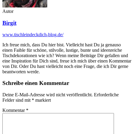
Autor
Birgit
www.tischleindeckdich-blog.de/
Ich freue mich, dass Du hier bist. Vielleicht hast Du ja genauso
einen Faible für schöne, stilvolle, lustige, bunte und ideenreiche
Tischdekorationen wie ich? Wenn meine Beiträge Dir gefallen und
eine Inspiration für Dich sind, freue ich mich über einen Kommentar
von Dir. Oder Du hast vielleicht noch eine Frage, die ich Dir gerne
beantworten werde.
Schreibe einen Kommentar
Deine E-Mail-Adresse wird nicht veröffentlicht.
Erforderliche
Felder sind mit
*
markiert
Kommentar
*