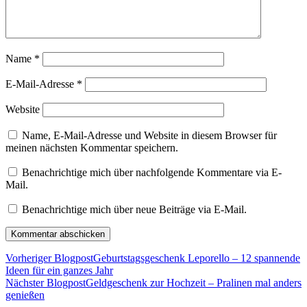
Name
*
E-Mail-Adresse
*
Website
Name, E-Mail-Adresse und Website in diesem Browser für
meinen nächsten Kommentar speichern.
Benachrichtige mich über nachfolgende Kommentare via E-
Mail.
Benachrichtige mich über neue Beiträge via E-Mail.
Vorheriger Blogpost
Geburtstagsgeschenk Leporello – 12 spannende
Ideen für ein ganzes Jahr
Nächster Blogpost
Geldgeschenk zur Hochzeit – Pralinen mal anders
genießen