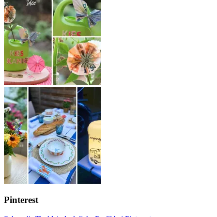
Pinterest