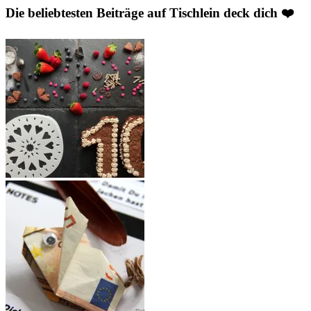
Die beliebtesten Beiträge auf Tischlein deck dich ❤️