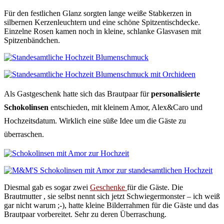
Für den festlichen Glanz sorgten lange weiße Stabkerzen in
silbernen Kerzenleuchtern und eine schöne Spitzentischdecke.
Einzelne Rosen kamen noch in kleine, schlanke Glasvasen mit
Spitzenbändchen.
Als Gastgeschenk hatte sich das Brautpaar für
personalisierte
Schokolinsen
entschieden, mit kleinem Amor, Alex&Caro und
Hochzeitsdatum. Wirklich eine süße Idee um die Gäste zu
überraschen.
Diesmal gab es sogar zwei
Geschenke
für die Gäste. Die
Brautmutter , sie selbst nennt sich jetzt Schwiegermonster – ich weiß
gar nicht warum ;-), hatte kleine Bilderrahmen für die Gäste und das
Brautpaar vorbereitet. Sehr zu deren Überraschung.