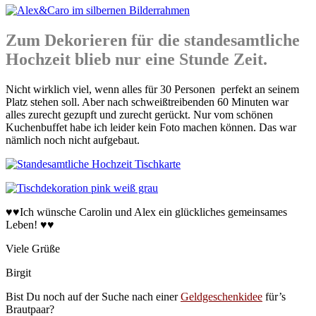
Zum Dekorieren für die standesamtliche
Hochzeit blieb nur eine Stunde Zeit.
Nicht wirklich viel, wenn alles für 30 Personen perfekt an seinem
Platz stehen soll. Aber nach schweißtreibenden 60 Minuten war
alles zurecht gezupft und zurecht gerückt. Nur vom schönen
Kuchenbuffet habe ich leider kein Foto machen können. Das war
nämlich noch nicht aufgebaut.
♥♥Ich wünsche Carolin und Alex ein glückliches gemeinsames
Leben! ♥♥
Viele Grüße
Birgit
Bist Du noch auf der Suche nach einer
Geldgeschenkidee
für’s
Brautpaar?