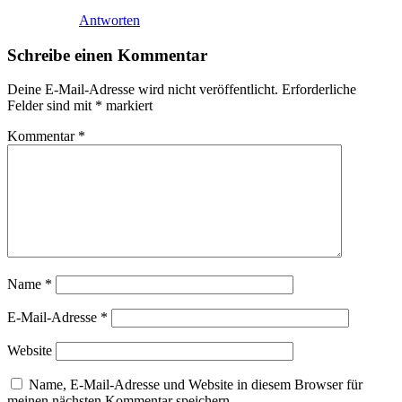
Antworten
Schreibe einen Kommentar
Deine E-Mail-Adresse wird nicht veröffentlicht.
Erforderliche
Felder sind mit
*
markiert
Kommentar
*
Name
*
E-Mail-Adresse
*
Website
Name, E-Mail-Adresse und Website in diesem Browser für
meinen nächsten Kommentar speichern.