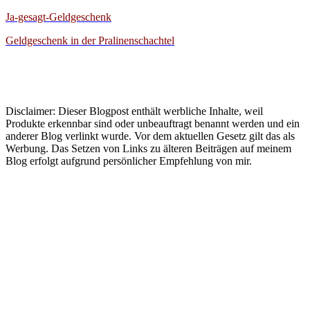
Ja-gesagt-Geldgeschenk
Geldgeschenk in der Pralinenschachtel
Disclaimer: Dieser Blogpost enthält werbliche Inhalte, weil
Produkte erkennbar sind oder unbeauftragt benannt werden und ein
anderer Blog verlinkt wurde. Vor dem aktuellen Gesetz gilt das als
Werbung. Das Setzen von Links zu älteren Beiträgen auf meinem
Blog erfolgt aufgrund persönlicher Empfehlung von mir.