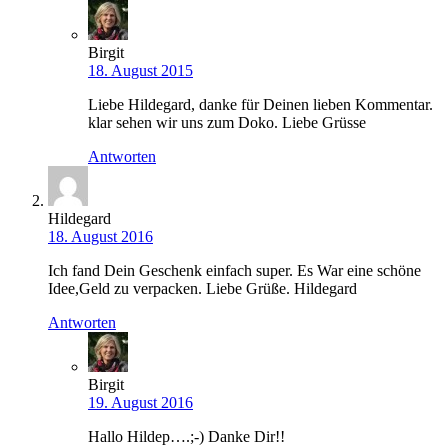
Birgit
18. August 2015
Liebe Hildegard, danke für Deinen lieben Kommentar.
klar sehen wir uns zum Doko. Liebe Grüsse
Antworten
Hildegard
18. August 2016
Ich fand Dein Geschenk einfach super. Es War eine schöne
Idee,Geld zu verpacken. Liebe Grüße. Hildegard
Antworten
Birgit
19. August 2016
Hallo Hildep….;-) Danke Dir!!