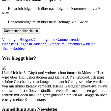
Benachrichtige mich über nachfolgende Kommentare via E-
Mail.
Benachrichtige mich über neue Beiträge via E-Mail.
Vorheriger Blogpost
Garten grillen Gaumenfreuden
Nächster Blogpost
Goldener Oktober im September – kleine
Tischdekoidee
Wer bloggt hier?
Hallo! Ich heiße Birgit und wohne schon immer in Münster. Hier
wird über Tischdekorationen und kleine DIY's gebloggt. Ich mag
schöne Geschenkverpackungen und auch Geldgeschenke werden
von mir immer kreativ verpackt. Kleine Gastgeschenke/Give aways
sind schon fast selbstverständlich. Wenn Dir meine Ideen gefallen,
schreib mir doch mal und ganz glücklich bin ich als Bloggerin über
ernstgemeinte Kommentare.
Anmeldung zum Newsletter