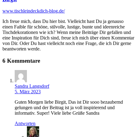
www.tischleindeckdich-blog.de/
Ich freue mich, dass Du hier bist. Vielleicht hast Du ja genauso
einen Faible für schöne, stilvolle, lustige, bunte und ideenreiche
Tischdekorationen wie ich? Wenn meine Beiträge Dir gefallen und
eine Inspiration für Dich sind, freue ich mich über einen Kommentar
von Dir. Oder Du hast vielleicht noch eine Frage, die ich Dir gerne
beantworten werde.
6 Kommentare
Sandra Langsdorf
5. März 2023
Guten Morgen liebe Birgit, Das ist Dir sooo bezaubernd
gelungen und der Beitrag ist ja voll inspirierend und
informativ. Super! Viele liebe Grüße Sandra
Antworten