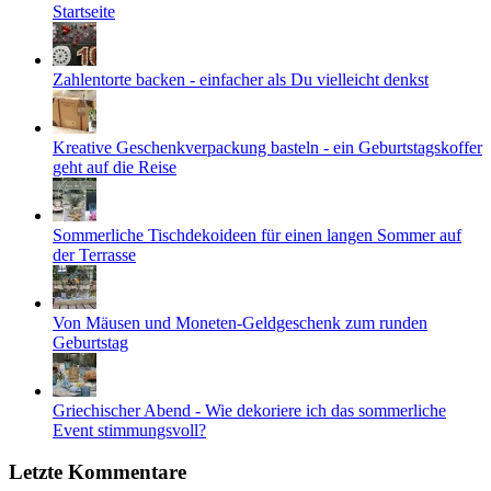
Startseite
Zahlentorte backen - einfacher als Du vielleicht denkst
Kreative Geschenkverpackung basteln - ein Geburtstagskoffer
geht auf die Reise
Sommerliche Tischdekoideen für einen langen Sommer auf
der Terrasse
Von Mäusen und Moneten-Geldgeschenk zum runden
Geburtstag
Griechischer Abend - Wie dekoriere ich das sommerliche
Event stimmungsvoll?
Letzte Kommentare