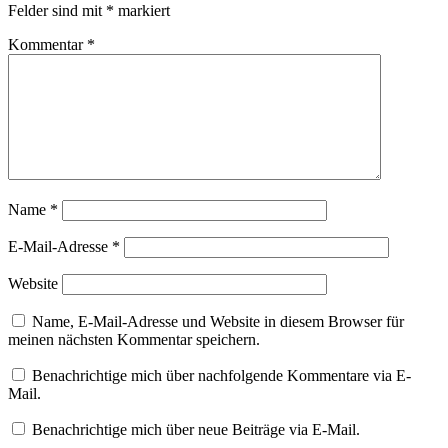
Felder sind mit
*
markiert
Kommentar
*
Name
*
E-Mail-Adresse
*
Website
Name, E-Mail-Adresse und Website in diesem Browser für
meinen nächsten Kommentar speichern.
Benachrichtige mich über nachfolgende Kommentare via E-
Mail.
Benachrichtige mich über neue Beiträge via E-Mail.