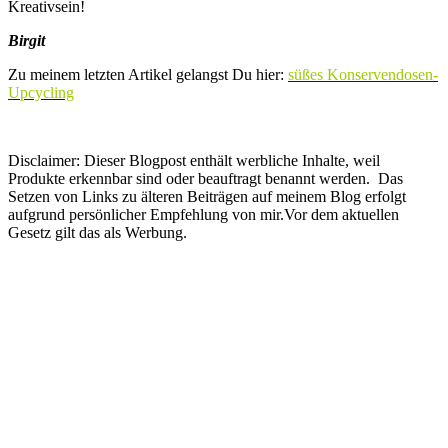
Kreativsein!
Birgit
Zu meinem letzten Artikel gelangst Du hier:
süßes Konservendosen-
Upcycling
Disclaimer: Dieser Blogpost enthält werbliche Inhalte, weil
Produkte erkennbar sind oder beauftragt benannt werden. Das
Setzen von Links zu älteren Beiträgen auf meinem Blog erfolgt
aufgrund persönlicher Empfehlung von mir.Vor dem aktuellen
Gesetz gilt das als Werbung.