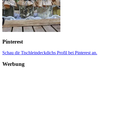
Pinterest
Schau dir Tischleindeckdichs Profil bei Pinterest an.
Werbung