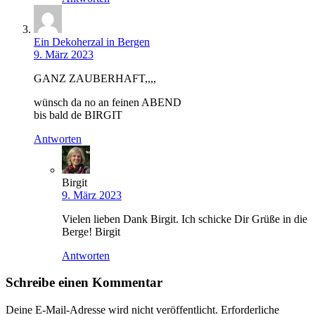
Ein Dekoherzal in Bergen
9. März 2023
GANZ ZAUBERHAFT,,,,
wünsch da no an feinen ABEND
bis bald de BIRGIT
Antworten
Birgit
9. März 2023
Vielen lieben Dank Birgit. Ich schicke Dir Grüße in die
Berge! Birgit
Antworten
Schreibe einen Kommentar
Deine E-Mail-Adresse wird nicht veröffentlicht.
Erforderliche