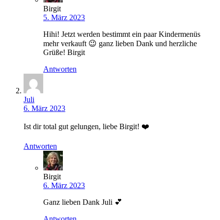
Birgit
5. März 2023
Hihi! Jetzt werden bestimmt ein paar Kindermenüs
mehr verkauft 😉 ganz lieben Dank und herzliche
Grüße! Birgit
Antworten
Juli
6. März 2023
Ist dir total gut gelungen, liebe Birgit! ❤️
Antworten
Birgit
6. März 2023
Ganz lieben Dank Juli 💕
Antworten