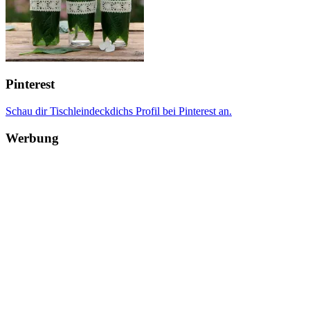
Pinterest
Schau dir Tischleindeckdichs Profil bei Pinterest an.
Werbung