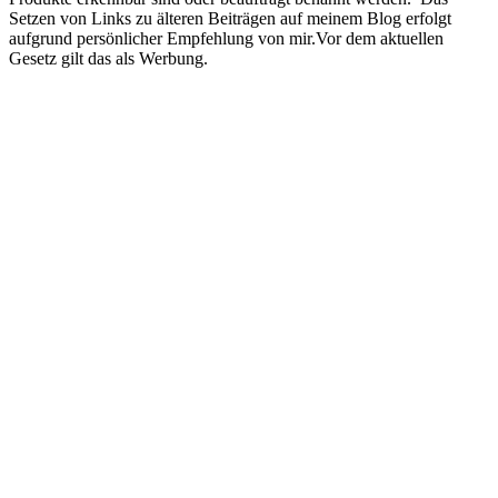
Setzen von Links zu älteren Beiträgen auf meinem Blog erfolgt
aufgrund persönlicher Empfehlung von mir.Vor dem aktuellen
Gesetz gilt das als Werbung.