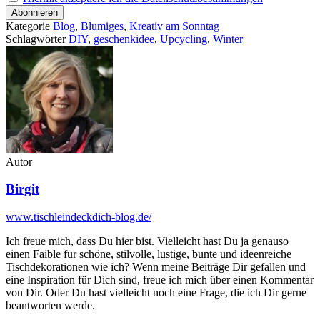
Kategorie
Blog
,
Blumiges
,
Kreativ am Sonntag
Schlagwörter
DIY
,
geschenkidee
,
Upcycling
,
Winter
Autor
Birgit
www.tischleindeckdich-blog.de/
Ich freue mich, dass Du hier bist. Vielleicht hast Du ja genauso
einen Faible für schöne, stilvolle, lustige, bunte und ideenreiche
Tischdekorationen wie ich? Wenn meine Beiträge Dir gefallen und
eine Inspiration für Dich sind, freue ich mich über einen Kommentar
von Dir. Oder Du hast vielleicht noch eine Frage, die ich Dir gerne
beantworten werde.