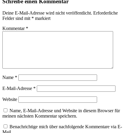
Schreibe einen Kommentar
Deine E-Mail-Adresse wird nicht veröffentlicht.
Erforderliche
Felder sind mit
*
markiert
Kommentar
*
Name
*
E-Mail-Adresse
*
Website
Name, E-Mail-Adresse und Website in diesem Browser für
meinen nächsten Kommentar speichern.
Benachrichtige mich über nachfolgende Kommentare via E-
Mail.