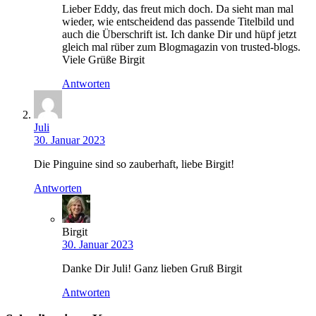
Lieber Eddy, das freut mich doch. Da sieht man mal
wieder, wie entscheidend das passende Titelbild und
auch die Überschrift ist. Ich danke Dir und hüpf jetzt
gleich mal rüber zum Blogmagazin von trusted-blogs.
Viele Grüße Birgit
Antworten
Juli
30. Januar 2023
Die Pinguine sind so zauberhaft, liebe Birgit!
Antworten
Birgit
30. Januar 2023
Danke Dir Juli! Ganz lieben Gruß Birgit
Antworten