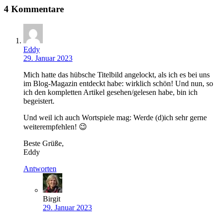
4 Kommentare
Eddy
29. Januar 2023
Mich hatte das hübsche Titelbild angelockt, als ich es bei uns
im Blog-Magazin entdeckt habe: wirklich schön! Und nun, so
ich den kompletten Artikel gesehen/gelesen habe, bin ich
begeistert.
Und weil ich auch Wortspiele mag: Werde (d)ich sehr gerne
weiterempfehlen! 😉
Beste Grüße,
Eddy
Antworten
Birgit
29. Januar 2023