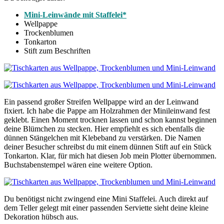
Mini-Leinwände mit Staffelei*
Wellpappe
Trockenblumen
Tonkarton
Stift zum Beschriften
Ein passend großer Streifen Wellpappe wird an der Leinwand
fixiert. Ich habe die Pappe am Holzrahmen der Minileinwand fest
geklebt. Einen Moment trocknen lassen und schon kannst beginnen
deine Blümchen zu stecken. Hier empfiehlt es sich ebenfalls die
dünnen Stängelchen mit Klebeband zu verstärken. Die Namen
deiner Besucher schreibst du mit einem dünnen Stift auf ein Stück
Tonkarton. Klar, für mich hat diesen Job mein Plotter übernommen.
Buchstabenstempel wären eine weitere Option.
Du benötigst nicht zwingend eine Mini Staffelei. Auch direkt auf
dem Teller gelegt mit einer passenden Serviette sieht deine kleine
Dekoration hübsch aus.