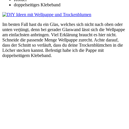
doppelseitiges Klebeband
Im besten Fall hast du ein Glas, welches sich nicht nach oben oder
unten verjüngt, denn bei gerader Glaswand lässt sich die Wellpappe
am einfachsten anbringen. Viel Erklärung braucht es hier nicht.
Schneide die passende Menge Wellpappe zurecht. Achte darauf,
dass der Schnitt so verläuft, dass du deine Trockenblümchen in die
Löcher stecken kannst. Befestigt habe ich die Pappe mit
doppelseitigem Klebeband.