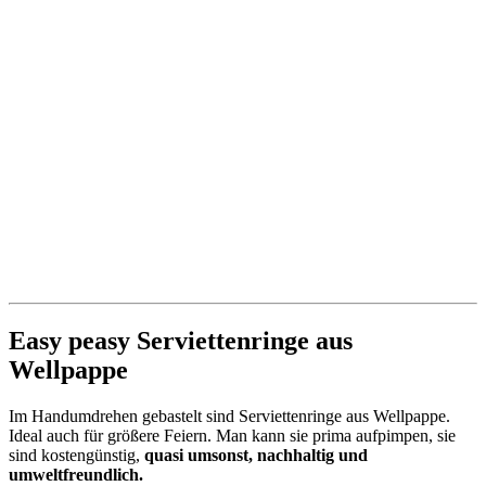
Easy peasy Serviettenringe aus
Wellpappe
Im Handumdrehen gebastelt sind Serviettenringe aus Wellpappe.
Ideal auch für größere Feiern. Man kann sie prima aufpimpen, sie
sind kostengünstig,
quasi umsonst, nachhaltig und
umweltfreundlich.