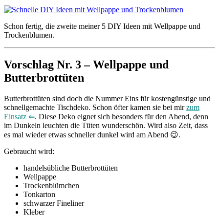
Schon fertig, die zweite meiner 5 DIY Ideen mit Wellpappe und
Trockenblumen.
Vorschlag Nr. 3 – Wellpappe und
Butterbrottüten
Butterbrottüten sind doch die Nummer Eins für kostengünstige und
schnellgemachte Tischdeko. Schon öfter kamen sie bei mir
zum
Einsatz
⇐
. Diese Deko eignet sich besonders für den Abend, denn
im Dunkeln leuchten die Tüten wunderschön. Wird also Zeit, dass
es mal wieder etwas schneller dunkel wird am Abend 😉.
Gebraucht wird:
handelsübliche Butterbrottüten
Wellpappe
Trockenblümchen
Tonkarton
schwarzer Fineliner
Kleber