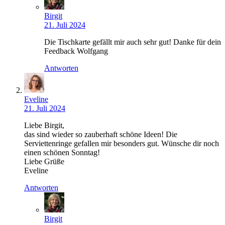
Birgit
21. Juli 2024
Die Tischkarte gefällt mir auch sehr gut! Danke für dein
Feedback Wolfgang
Antworten
Eveline
21. Juli 2024
Liebe Birgit,
das sind wieder so zauberhaft schöne Ideen! Die
Serviettenringe gefallen mir besonders gut. Wünsche dir noch
einen schönen Sonntag!
Liebe Grüße
Eveline
Antworten
Birgit