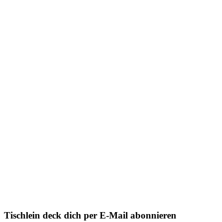
Tischlein deck dich per E-Mail abonnieren