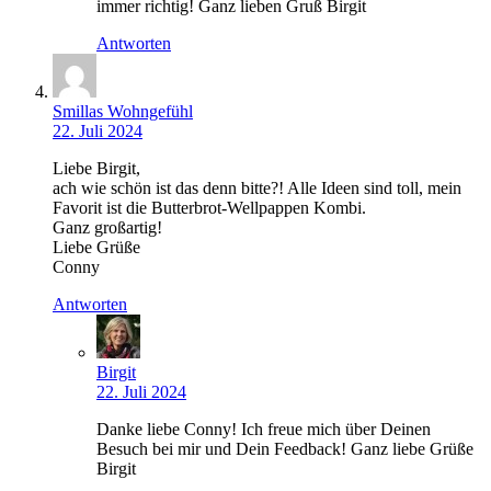
immer richtig! Ganz lieben Gruß Birgit
Antworten
Smillas Wohngefühl
22. Juli 2024
Liebe Birgit,
ach wie schön ist das denn bitte?! Alle Ideen sind toll, mein
Favorit ist die Butterbrot-Wellpappen Kombi.
Ganz großartig!
Liebe Grüße
Conny
Antworten
Birgit
22. Juli 2024
Danke liebe Conny! Ich freue mich über Deinen
Besuch bei mir und Dein Feedback! Ganz liebe Grüße
Birgit