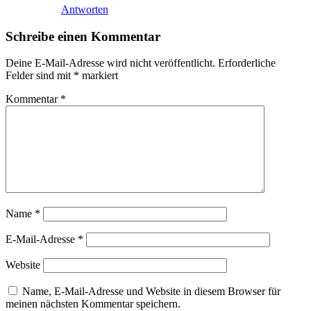
Antworten
Schreibe einen Kommentar
Deine E-Mail-Adresse wird nicht veröffentlicht.
Erforderliche
Felder sind mit
*
markiert
Kommentar
*
Name
*
E-Mail-Adresse
*
Website
Name, E-Mail-Adresse und Website in diesem Browser für
meinen nächsten Kommentar speichern.