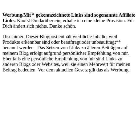
Werbung/Mit * gekennzeichnete Links sind sogenannte Affiliate
Links.
Kaufst Du darüber ein, erhalte ich eine kleine Provision. Für
Dich ändert sich nichts. Danke schön.
Disclaimer: Dieser Blogpost enthält werbliche Inhalte, weil
Produkte erkennbar sind oder beauftragt oder unbeauftragt**
benannt werden. Das Setzen von Links zu älteren Beiträgen auf
meinem Blog erfolgt aufgrund persönlicher Empfehlung von mir.
Ebenfalls eine persönliche Empfehlung von mir sind Links zu
anderen Blogs oder Websites, weil sie einen Mehrwert für meinen
Beitrag bedeuten. Vor dem aktuellen Gesetz gilt das als Werbung.