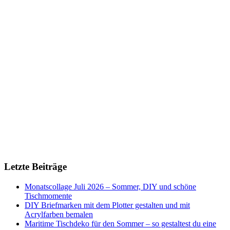
Letzte Beiträge
Monatscollage Juli 2026 – Sommer, DIY und schöne
Tischmomente
DIY Briefmarken mit dem Plotter gestalten und mit
Acrylfarben bemalen
Maritime Tischdeko für den Sommer – so gestaltest du eine