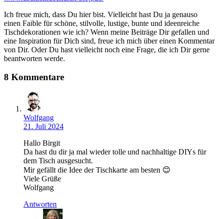
Ich freue mich, dass Du hier bist. Vielleicht hast Du ja genauso
einen Faible für schöne, stilvolle, lustige, bunte und ideenreiche
Tischdekorationen wie ich? Wenn meine Beiträge Dir gefallen und
eine Inspiration für Dich sind, freue ich mich über einen Kommentar
von Dir. Oder Du hast vielleicht noch eine Frage, die ich Dir gerne
beantworten werde.
8 Kommentare
Wolfgang
21. Juli 2024
Hallo Birgit
Da hast du dir ja mal wieder tolle und nachhaltige DIYs für
dem Tisch ausgesucht.
Mir gefällt die Idee der Tischkarte am besten 😊
Viele Grüße
Wolfgang
Antworten