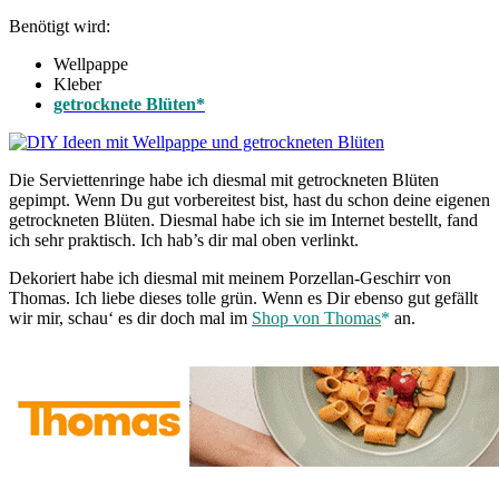
Benötigt wird:
Wellpappe
Kleber
getrocknete Blüten*
Die Serviettenringe habe ich diesmal mit getrockneten Blüten
gepimpt. Wenn Du gut vorbereitest bist, hast du schon deine eigenen
getrockneten Blüten. Diesmal habe ich sie im Internet bestellt, fand
ich sehr praktisch. Ich hab’s dir mal oben verlinkt.
Dekoriert habe ich diesmal mit meinem Porzellan-Geschirr von
Thomas. Ich liebe dieses tolle grün. Wenn es Dir ebenso gut gefällt
wir mir, schau‘ es dir doch mal im
Shop von Thomas
*
an.