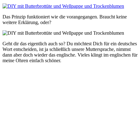
Das Prinzip funktioniert wie die vorangegangen. Braucht keine
weitere Erklärung, oder?
Geht dir das eigentlich auch so? Du möchtest Dich für ein deutsches
Wort entscheiden, ist ja schließlich unsere Muttersprache, nimmst
dann aber doch wieder das englische. Vieles klingt im englischen für
meine Ohren einfach schöner.