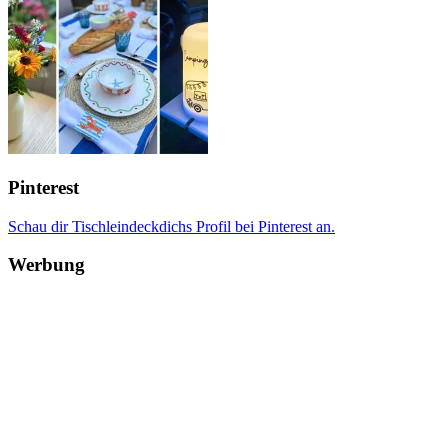
Pinterest
Schau dir Tischleindeckdichs Profil bei Pinterest an.
Werbung