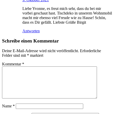
Liebe Yvonne, es freut mich sehr, dass du bei mir
vorbei geschaut hast. Tischdeko in unserem Wohnmobil
macht mir ebenso viel Freude wie zu Hause! Schön,
dass es Dir gefällt. Liebste Grüße Birgit
Antworten
Schreibe einen Kommentar
Deine E-Mail-Adresse wird nicht veröffentlicht.
Erforderliche
Felder sind mit
*
markiert
Kommentar
*
Name
*