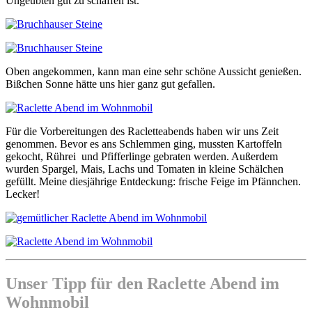
Ungeübten gut zu schaffen ist.
Oben angekommen, kann man eine sehr schöne Aussicht genießen.
Bißchen Sonne hätte uns hier ganz gut gefallen.
Für die Vorbereitungen des Racletteabends haben wir uns Zeit
genommen. Bevor es ans Schlemmen ging, mussten Kartoffeln
gekocht, Rührei und Pfifferlinge gebraten werden. Außerdem
wurden Spargel, Mais, Lachs und Tomaten in kleine Schälchen
gefüllt. Meine diesjährige Entdeckung: frische Feige im Pfännchen.
Lecker!
Unser Tipp für den Raclette Abend im
Wohnmobil