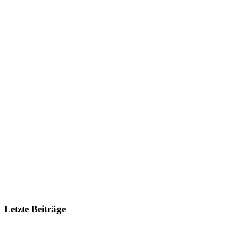
Letzte Beiträge