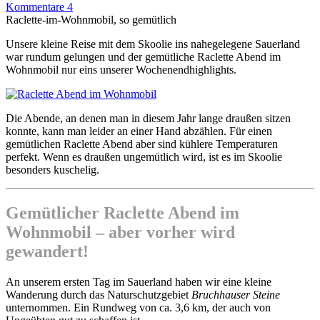
Kommentare 4
Raclette-im-Wohnmobil, so gemütlich
Unsere kleine Reise mit dem Skoolie ins nahegelegene Sauerland
war rundum gelungen und der gemütliche Raclette Abend im
Wohnmobil nur eins unserer Wochenendhighlights.
Die Abende, an denen man in diesem Jahr lange draußen sitzen
konnte, kann man leider an einer Hand abzählen. Für einen
gemütlichen Raclette Abend aber sind kühlere Temperaturen
perfekt. Wenn es draußen ungemütlich wird, ist es im Skoolie
besonders kuschelig.
Gemütlicher Raclette Abend im
Wohnmobil – aber vorher wird
gewandert!
An unserem ersten Tag im Sauerland haben wir eine kleine
Wanderung durch das Naturschutzgebiet
Bruchhauser Steine
unternommen. Ein Rundweg von ca. 3,6 km, der auch von