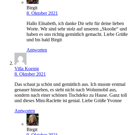
Birgit
8. Oktober 2021
Hallo Elisabeth, ich danke Dir sehr für deine lieben
Worte. Wir sind sehr stolz auf unseren „Skoolie“ und
haben es uns richtig gemütlich gemacht. Liebe Grüße
und bis bald Birgit
Antworten
Villa Koenig
8. Oktober 2021
Das schaut ja schön und gemütlich aus. Ich musste erstmal
genauer hinsehen, es sieht nicht nach Wohnmobil aus,
sondern nach einer schönen Tischdeko zu Hause. Ganz toll
und dieses Mini-Raclette ist genial. Liebe Grüße Yvonne
Antworten
Birgit
9. Oktober 2021