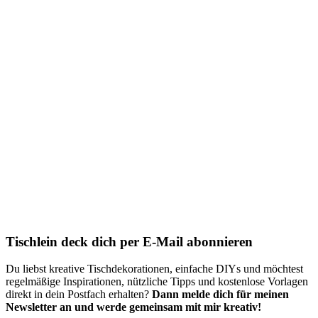
Tischlein deck dich per E-Mail abonnieren
Du liebst kreative Tischdekorationen, einfache DIYs und möchtest
regelmäßige Inspirationen, nützliche Tipps und kostenlose Vorlagen
direkt in dein Postfach erhalten?
Dann melde dich für meinen
Newsletter an und werde gemeinsam mit mir kreativ!