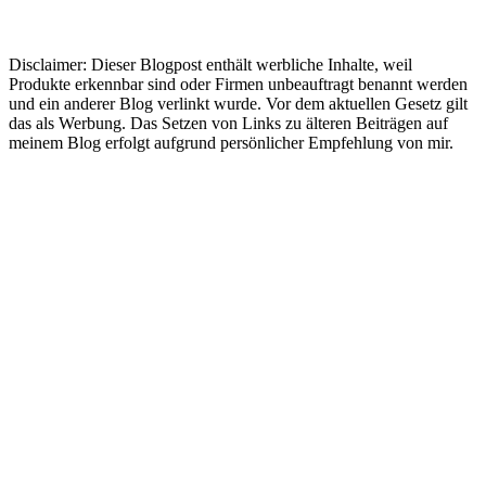
Disclaimer: Dieser Blogpost enthält werbliche Inhalte, weil
Produkte erkennbar sind oder Firmen unbeauftragt benannt werden
und ein anderer Blog verlinkt wurde. Vor dem aktuellen Gesetz gilt
das als Werbung. Das Setzen von Links zu älteren Beiträgen auf
meinem Blog erfolgt aufgrund persönlicher Empfehlung von mir.