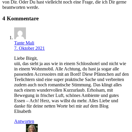
von Dir. Oder Du hast vielleicht noch eine Frage, die ich Dir gerne
beantworten werde.
4 Kommentare
Tante Mali
7. Oktober 2021
Liebe Birgit,
uiii, das sieht ja aus wie in einem Schlosshotel und nicht wie
in einem Wohnmobil. Alle Achtung, du hast ja sogar alle
passenden Accessoires mit an Bord! Diese Pfännchen auf den
Teelichtern sind eine super praktische Sache und verbreiten
zudem auch noch romantische Stimmung. Das klingt alles
nach einem wundervollen Kurzurlaub. Erholsam, mit
Bewegung in frischer Luft, schönes Ambiente und gutes
Essen – Ach! Herz, was willst du mehr. Alles Liebe und
danke für deine netten Worte bei mir auf dem Blog
Elisabeth
Antworten