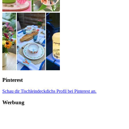
Pinterest
Schau dir Tischleindeckdichs Profil bei Pinterest an.
Werbung