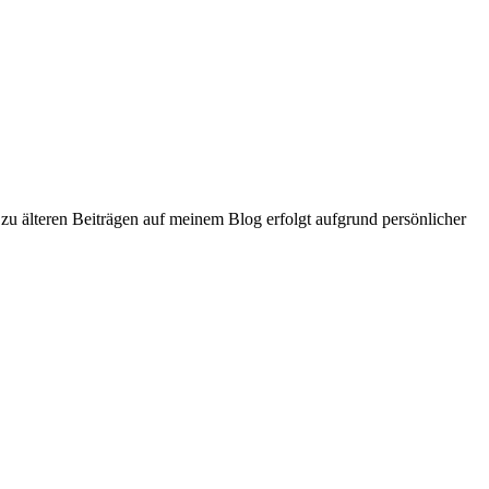
zu älteren Beiträgen auf meinem Blog erfolgt aufgrund persönlicher