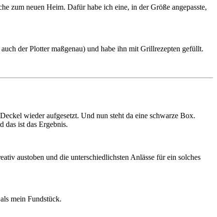
sche zum neuen Heim. Dafür habe ich eine, in der Größe angepasste,
auch der Plotter maßgenau) und habe ihn mit Grillrezepten gefüllt.
r Deckel wieder aufgesetzt. Und nun steht da eine schwarze Box.
d das ist das Ergebnis.
eativ austoben und die unterschiedlichsten Anlässe für ein solches
l als mein Fundstück.