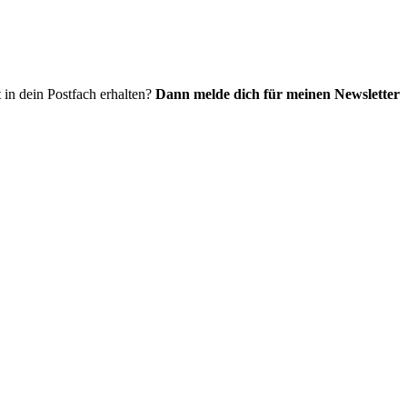
 in dein Postfach erhalten?
Dann melde dich für meinen Newsletter