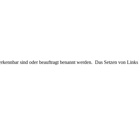
e erkennbar sind oder beauftragt benannt werden. Das Setzen von Links 