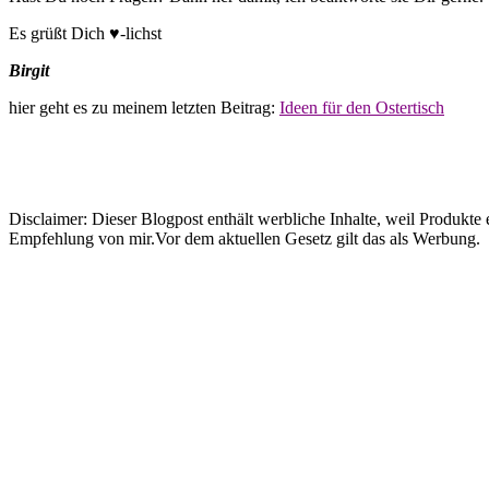
Es grüßt Dich ♥-lichst
Birgit
hier geht es zu meinem letzten Beitrag:
Ideen für den Ostertisch
Disclaimer: Dieser Blogpost enthält werbliche Inhalte, weil Produkt
Empfehlung von mir.Vor dem aktuellen Gesetz gilt das als Werbung.