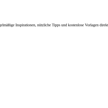
elmäßige Inspirationen, nützliche Tipps und kostenlose Vorlagen direkt