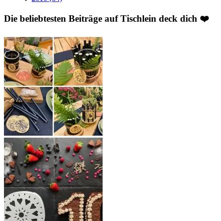
Die beliebtesten Beiträge auf Tischlein deck dich ❤️