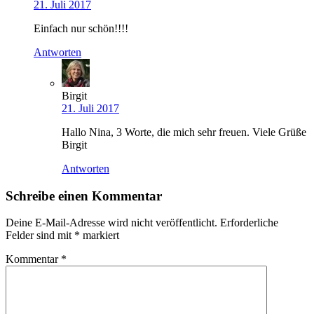
21. Juli 2017
Einfach nur schön!!!!
Antworten
Birgit
21. Juli 2017
Hallo Nina, 3 Worte, die mich sehr freuen. Viele Grüße
Birgit
Antworten
Schreibe einen Kommentar
Deine E-Mail-Adresse wird nicht veröffentlicht.
Erforderliche
Felder sind mit
*
markiert
Kommentar
*