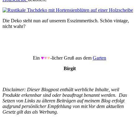
Die Deko steht nun auf unserem Esszimmertisch. Schön vintage,
nicht wahr?
Ein
♥
♥
♥
-licher Gruß aus dem
Garten
Birgit
Disclaimer: Dieser Blogpost enthält werbliche Inhalte, weil
Produkte erkennbar sind oder beauftragt benannt werden. Das
Setzen von Links zu älteren Beiträgen auf meinem Blog erfolgt
aufgrund persönlicher Empfehlung von mir.Vor dem aktuellen
Gesetz gilt das als Werbung.