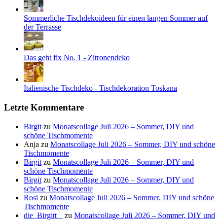
Sommerliche Tischdekoideen für einen langen Sommer auf
der Terrasse
Das geht fix No. 1 - Zitronendeko
Italienische Tischdeko - Tischdekoration Toskana
Letzte Kommentare
Birgit
zu
Monatscollage Juli 2026 – Sommer, DIY und
schöne Tischmomente
Anja
zu
Monatscollage Juli 2026 – Sommer, DIY und schöne
Tischmomente
Birgit
zu
Monatscollage Juli 2026 – Sommer, DIY und
schöne Tischmomente
Birgit
zu
Monatscollage Juli 2026 – Sommer, DIY und
schöne Tischmomente
Rosi
zu
Monatscollage Juli 2026 – Sommer, DIY und schöne
Tischmomente
die_Birgitt _
zu
Monatscollage Juli 2026 – Sommer, DIY und