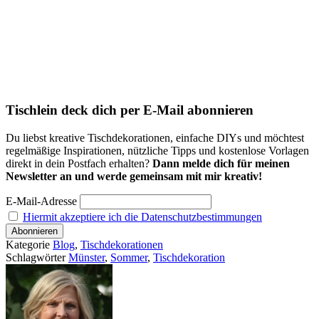
Tischlein deck dich per E-Mail abonnieren
Du liebst kreative Tischdekorationen, einfache DIYs und möchtest
regelmäßige Inspirationen, nützliche Tipps und kostenlose Vorlagen
direkt in dein Postfach erhalten?
Dann melde dich für meinen
Newsletter an und werde gemeinsam mit mir kreativ!
E-Mail-Adresse
Hiermit akzeptiere ich die Datenschutzbestimmungen
Kategorie
Blog
,
Tischdekorationen
Schlagwörter
Münster
,
Sommer
,
Tischdekoration