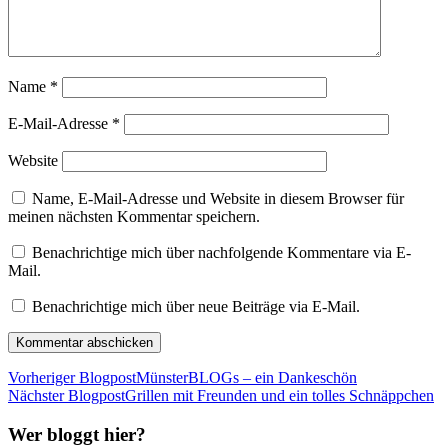
Name
*
E-Mail-Adresse
*
Website
Name, E-Mail-Adresse und Website in diesem Browser für
meinen nächsten Kommentar speichern.
Benachrichtige mich über nachfolgende Kommentare via E-
Mail.
Benachrichtige mich über neue Beiträge via E-Mail.
Vorheriger Blogpost
MünsterBLOGs – ein Dankeschön
Nächster Blogpost
Grillen mit Freunden und ein tolles Schnäppchen
Wer bloggt hier?