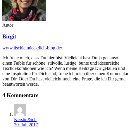
Autor
Birgit
www.tischleindeckdich-blog.de/
Ich freue mich, dass Du hier bist. Vielleicht hast Du ja genauso
einen Faible für schöne, stilvolle, lustige, bunte und ideenreiche
Tischdekorationen wie ich? Wenn meine Beiträge Dir gefallen und
eine Inspiration für Dich sind, freue ich mich über einen Kommentar
von Dir. Oder Du hast vielleicht noch eine Frage, die ich Dir gerne
beantworten werde.
4 Kommentare
Kerstin&ich
20. Juli 2017