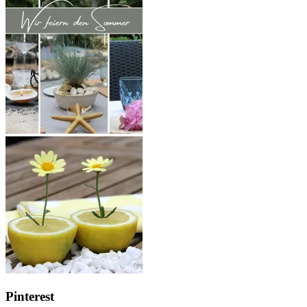
Pinterest