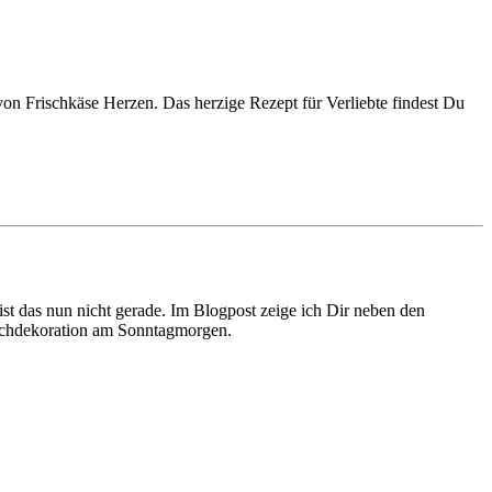
 Frischkäse Herzen. Das herzige Rezept für Verliebte findest Du
ist das nun nicht gerade. Im Blogpost zeige ich Dir neben den
ischdekoration am Sonntagmorgen.