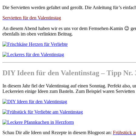
Die Servietten werden gefaltet und gerollt. Die Anleitung für’s einfach
Servietten für den Valentinstag
An diesem Abend haben wir es uns vor dem Fernsehen-Kamin 😉 gemü
ebenfalls im oben verlinkten Beitrag.
DIY Ideen für den Valentinstag – Tipp Nr. 
In diesem Jahr fiel der Valentinstag auf einen Sonntag. Perfekt also
Leckereien einige Ideen zum Basteln. Zum Beispiel waren Servietten
Schau Dir alle Ideen und Rezepte in diesem Blogpost an:
Frühstück a