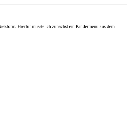
 Gießform. Hierfür musste ich zunächst ein Kindermenü aus dem