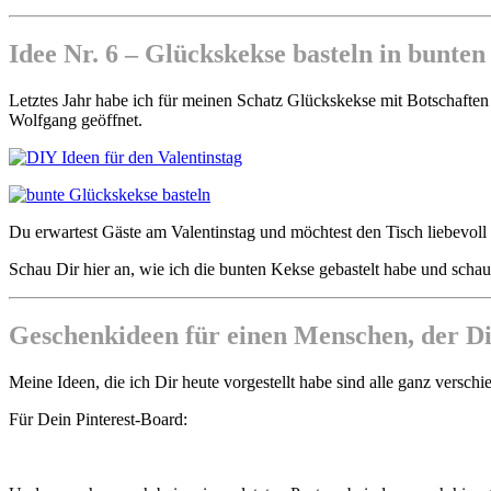
Idee Nr. 6 – Glückskekse basteln in bunte
Letztes Jahr habe ich für meinen Schatz Glückskekse mit Botschaften
Wolfgang geöffnet.
Du erwartest Gäste am Valentinstag und möchtest den Tisch liebevoll
Schau Dir hier an, wie ich die bunten Kekse gebastelt habe und scha
Geschenkideen für einen Menschen, der Di
Meine Ideen, die ich Dir heute vorgestellt habe sind alle ganz versc
Für Dein Pinterest-Board: