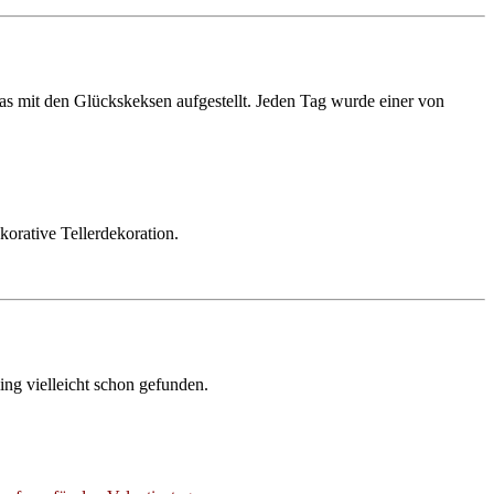
las mit den Glückskeksen aufgestellt. Jeden Tag wurde einer von
orative Tellerdekoration.
ing vielleicht schon gefunden.