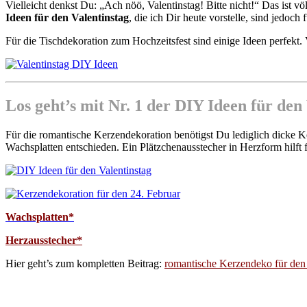
Vielleicht denkst Du: „Ach nöö, Valentinstag! Bitte nicht!“ Das ist 
Ideen für den Valentinstag
, die ich Dir heute vorstelle, sind jedoc
Für die Tischdekoration zum Hochzeitsfest sind einige Ideen perfekt. 
Los geht’s mit Nr. 1 der DIY Ideen für den
Für die romantische Kerzendekoration benötigst Du lediglich dicke
Wachsplatten entschieden. Ein Plätzchenausstecher in Herzform hilf
Wachsplatten*
Herzausstecher*
Hier geht’s zum kompletten Beitrag:
romantische Kerzendeko für den 