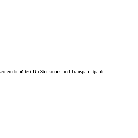
ußerdem benötigst Du Steckmoos und Transparentpapier.