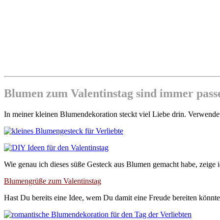
Blumen zum Valentinstag sind immer pass
In meiner kleinen Blumendekoration steckt viel Liebe drin. Verwend
Wie genau ich dieses süße Gesteck aus Blumen gemacht habe, zeige ic
Blumengrüße zum Valentinstag
Hast Du bereits eine Idee, wem Du damit eine Freude bereiten könnte