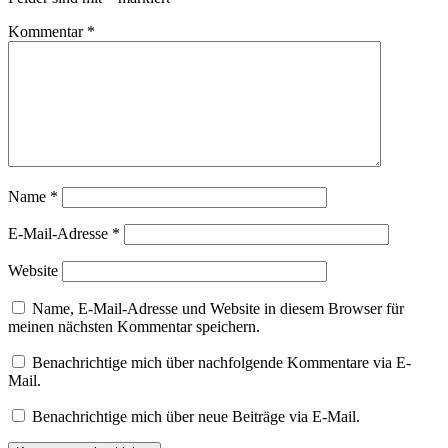
Kommentar
*
Name
*
E-Mail-Adresse
*
Website
Name, E-Mail-Adresse und Website in diesem Browser für
meinen nächsten Kommentar speichern.
Benachrichtige mich über nachfolgende Kommentare via E-
Mail.
Benachrichtige mich über neue Beiträge via E-Mail.