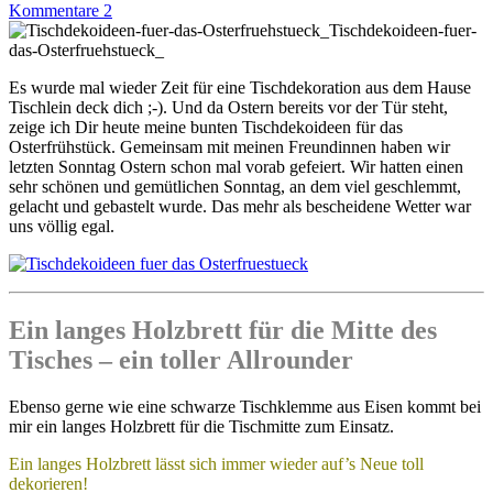
Kommentare 2
Tischdekoideen-fuer-
das-Osterfruehstueck_
Es wurde mal wieder Zeit für eine Tischdekoration aus dem Hause
Tischlein deck dich ;-). Und da Ostern bereits vor der Tür steht,
zeige ich Dir heute meine bunten Tischdekoideen für das
Osterfrühstück. Gemeinsam mit meinen Freundinnen haben wir
letzten Sonntag Ostern schon mal vorab gefeiert. Wir hatten einen
sehr schönen und gemütlichen Sonntag, an dem viel geschlemmt,
gelacht und gebastelt wurde. Das mehr als bescheidene Wetter war
uns völlig egal.
Ein langes Holzbrett für die Mitte des
Tisches – ein toller Allrounder
Ebenso gerne wie eine schwarze Tischklemme aus Eisen kommt bei
mir ein langes Holzbrett für die Tischmitte zum Einsatz.
Ein langes Holzbrett lässt sich immer wieder auf’s Neue toll
dekorieren!