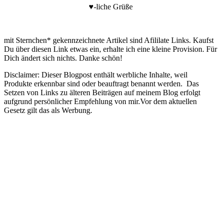
♥-liche Grüße
mit Sternchen* gekennzeichnete Artikel sind Afililate Links. Kaufst
Du über diesen Link etwas ein, erhalte ich eine kleine Provision. Für
Dich ändert sich nichts. Danke schön!
Disclaimer: Dieser Blogpost enthält werbliche Inhalte, weil
Produkte erkennbar sind oder beauftragt benannt werden. Das
Setzen von Links zu älteren Beiträgen auf meinem Blog erfolgt
aufgrund persönlicher Empfehlung von mir.Vor dem aktuellen
Gesetz gilt das als Werbung.