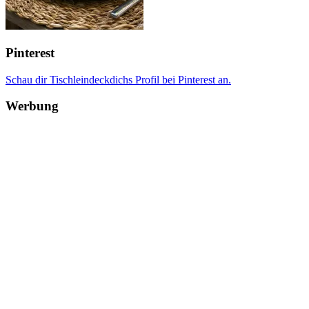
Pinterest
Schau dir Tischleindeckdichs Profil bei Pinterest an.
Werbung