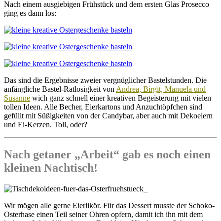
Nach einem ausgiebigen Frühstück und dem ersten Glas Prosecco
ging es dann los:
Das sind die Ergebnisse zweier vergnüglicher Bastelstunden. Die
anfängliche Bastel-Ratlosigkeit von
Andrea, Birgit, Manuela und
Susanne
wich ganz schnell einer kreativen Begeisterung mit vielen
tollen Ideen. Alle Becher, Eierkartons und Anzuchtöpfchen sind
gefüllt mit Süßigkeiten von der Candybar, aber auch mit Dekoeiern
und Ei-Kerzen. Toll, oder?
Nach getaner „Arbeit“ gab es noch einen
kleinen Nachtisch!
Wir mögen alle gerne Eierlikör. Für das Dessert musste der Schoko-
Osterhase einen Teil seiner Ohren opfern, damit ich ihn mit dem