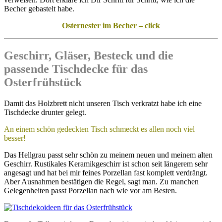
Becher gebastelt habe.
Osternester im Becher – click
Geschirr, Gläser, Besteck und die
passende Tischdecke für das
Osterfrühstück
Damit das Holzbrett nicht unseren Tisch verkratzt habe ich eine
Tischdecke drunter gelegt.
An einem schön gedeckten Tisch schmeckt es allen noch viel
besser!
Das Hellgrau passt sehr schön zu meinem neuen und meinem alten
Geschirr. Rustikales Keramikgeschirr ist schon seit längerem sehr
angesagt und hat bei mir feines Porzellan fast komplett verdrängt.
Aber Ausnahmen bestätigen die Regel, sagt man. Zu manchen
Gelegenheiten passt Porzellan nach wie vor am Besten.