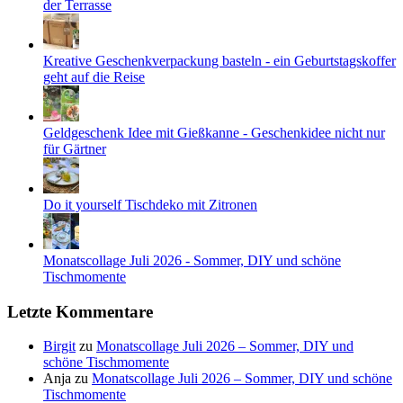
der Terrasse
Kreative Geschenkverpackung basteln - ein Geburtstagskoffer
geht auf die Reise
Geldgeschenk Idee mit Gießkanne - Geschenkidee nicht nur
für Gärtner
Do it yourself Tischdeko mit Zitronen
Monatscollage Juli 2026 - Sommer, DIY und schöne
Tischmomente
Letzte Kommentare
Birgit
zu
Monatscollage Juli 2026 – Sommer, DIY und
schöne Tischmomente
Anja
zu
Monatscollage Juli 2026 – Sommer, DIY und schöne
Tischmomente