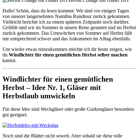
Herbst Collage mit Gläser DIY
Hallo! Schön, dass du lesen kommst. Wir sind vor einigen Tagen
von unserer langersehnten Namibia Rundtour zurück gekommen.
Vielleicht berichte ich zu einem späteren Zeitpunkt noch darüber.
Gefühlt sind wir im Sommer in unsere Reise gestartet und im Herbst
zurück gekommen. Das Umswitchen von Sommer auf Herbst fällt
mir entsprechend schwer und das Ankommen im Alltag ebenfalls.
Um wieder etwas reinzukommen möchte ich dir heute zeigen, wie
du
Windlichter für einen gemütlichen Herbst selber machen
kannst.
Windlichter für einen gemütlichen
Herbst – Idee Nr. 1, Gläser mit
Herbstlaub umwickeln
Für diese Idee sind Weckgläser oder große Gurkengläser besonders
gut geeignet.
Noch sind die Blätter nicht soweit. Aber sobald sie diese tolle