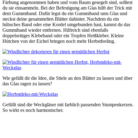
Färbung angenommen haben und vom Baum gesegelt sind, solltest
du sie einsammeln. Bei der Befestigung am Glas hilft der Trick mit
dem Gummiband. Dafür legst du ein Gummiband ums Glas und
steckst deine gesammelten Blätter dahinter. Nachdem du ein
hübsches Band oder eine Kordel umgebunden hast, kannst du das
Gummiband wieder entfernen. Hilfreich sind ebenfalls
doppelseitiges Klebeband oder ein Tropfen Heißkleber. Kleine
Hütchen von der Eichel bringen noch mehr Herbstfeeling.
Wie gefällt dir die Idee, die Stiele an den Blätter zu lassen und über
das Glas ragen zu lassen?
Gefüllt sind die Weckgläser mit farblich passenden Stumpenkerzen.
So wirkt es noch harmonischer.