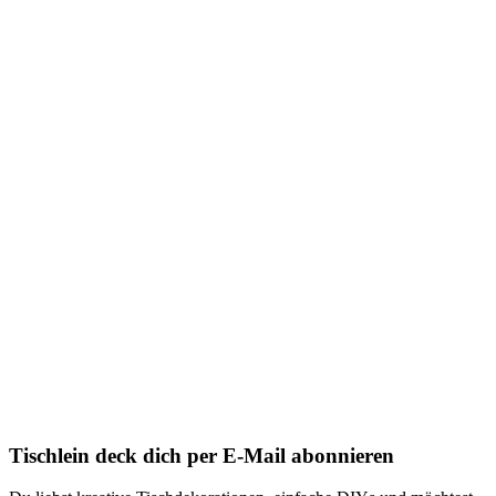
Tischlein deck dich per E-Mail abonnieren