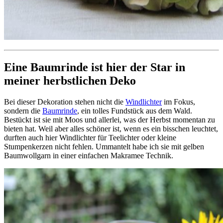
Eine Baumrinde ist hier der Star in
meiner herbstlichen Deko
Bei dieser Dekoration stehen nicht die
Windlichter
im Fokus,
sondern die
Baumrinde
, ein tolles Fundstück aus dem Wald.
Bestückt ist sie mit Moos und allerlei, was der Herbst momentan zu
bieten hat. Weil aber alles schöner ist, wenn es ein bisschen leuchtet,
durften auch hier Windlichter für Teelichter oder kleine
Stumpenkerzen nicht fehlen. Ummantelt habe ich sie mit gelben
Baumwollgarn in einer einfachen Makramee Technik.