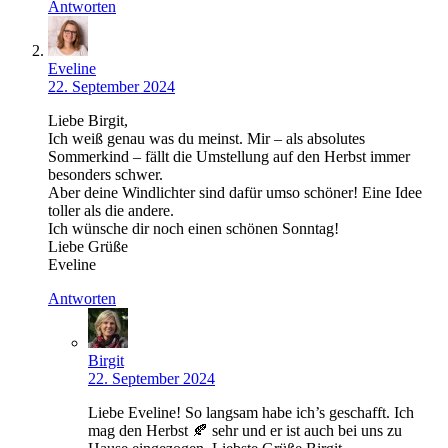
Antworten
Eveline
22. September 2024
Liebe Birgit,
Ich weiß genau was du meinst. Mir – als absolutes
Sommerkind – fällt die Umstellung auf den Herbst immer
besonders schwer.
Aber deine Windlichter sind dafür umso schöner! Eine Idee
toller als die andere.
Ich wünsche dir noch einen schönen Sonntag!
Liebe Grüße
Eveline
Antworten
Birgit
22. September 2024
Liebe Eveline! So langsam habe ich’s geschafft. Ich
mag den Herbst 🍂 sehr und er ist auch bei uns zu