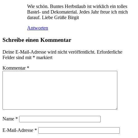
Wie schön. Buntes Herbstlaub ist wirklich ein tolles
Bastel- und Dekomaterial. Jedes Jahr freue ich mich
darauf. Liebe Grüße Birgit
Antworten
Schreibe einen Kommentar
Deine E-Mail-Adresse wird nicht veröffentlicht.
Erforderliche
Felder sind mit
*
markiert
Kommentar
*
Name
*
E-Mail-Adresse
*