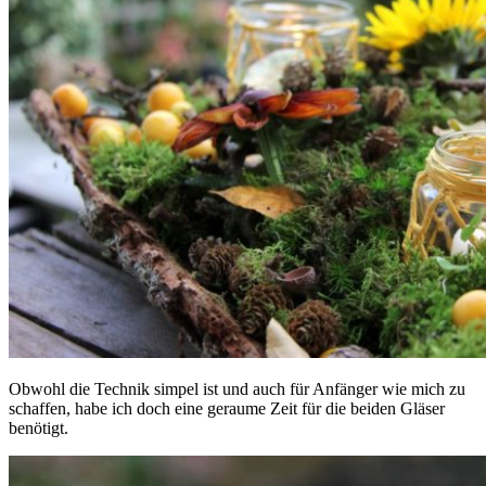
Obwohl die Technik simpel ist und auch für Anfänger wie mich zu
schaffen, habe ich doch eine geraume Zeit für die beiden Gläser
benötigt.