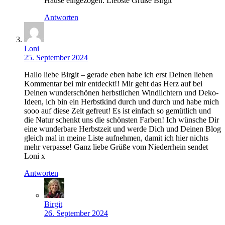
Hause eingezogen. Liebste Grüße Birgit
Antworten
Loni
25. September 2024
Hallo liebe Birgit – gerade eben habe ich erst Deinen lieben
Kommentar bei mir entdeckt!! Mir geht das Herz auf bei
Deinen wunderschönen herbstlichen Windlichtern und Deko-
Ideen, ich bin ein Herbstkind durch und durch und habe mich
sooo auf diese Zeit gefreut! Es ist einfach so gemütlich und
die Natur schenkt uns die schönsten Farben! Ich wünsche Dir
eine wunderbare Herbstzeit und werde Dich und Deinen Blog
gleich mal in meine Liste aufnehmen, damit ich hier nichts
mehr verpasse! Ganz liebe Grüße vom Niederrhein sendet
Loni x
Antworten
Birgit
26. September 2024