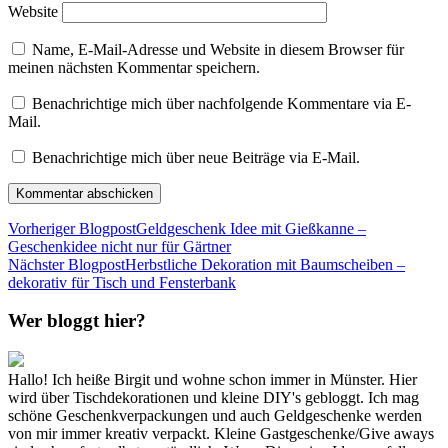
Website
Name, E-Mail-Adresse und Website in diesem Browser für
meinen nächsten Kommentar speichern.
Benachrichtige mich über nachfolgende Kommentare via E-
Mail.
Benachrichtige mich über neue Beiträge via E-Mail.
Vorheriger Blogpost
Geldgeschenk Idee mit Gießkanne –
Geschenkidee nicht nur für Gärtner
Nächster Blogpost
Herbstliche Dekoration mit Baumscheiben –
dekorativ für Tisch und Fensterbank
Wer bloggt hier?
Hallo! Ich heiße Birgit und wohne schon immer in Münster. Hier
wird über Tischdekorationen und kleine DIY's gebloggt. Ich mag
schöne Geschenkverpackungen und auch Geldgeschenke werden
von mir immer kreativ verpackt. Kleine Gastgeschenke/Give aways