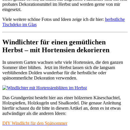
probates Dekorationsmittel im Herbst und werden gerne von mir
eingesetzt.
Viele weitere schöne Fotos und Ideen zeige ich dir hier:
herbstliche
Tischdeko im Glas
Windlichter für einen gemütlichen
Herbst – mit Hortensien dekorieren
In unserem Garten wachsen sehr viele Hortensien, die den ganzen
Sommer über blühen. Jetzt im Herbst lassen sich die langsam
verblühenden Dolden wunderbar für die herbstliche oder
spätsommerliche Dekoration verwenden.
Das Grundgerüst besteht hier aus einer hölzernen Käseschachtel,
Holzspießen, Holzkugeln und Sisalkordel. Die genaue Anleitung
hierfür schaust du dir bitte in diesem Artikel an, denn es ist etwas
aufwändiger als die anderen Ideen:
DIY Windlicht für den Spätsommer