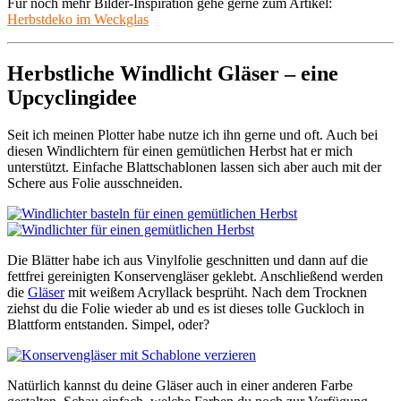
Für noch mehr Bilder-Inspiration gehe gerne zum Artikel:
Herbstdeko im Weckglas
Herbstliche Windlicht Gläser – eine
Upcyclingidee
Seit ich meinen Plotter habe nutze ich ihn gerne und oft. Auch bei
diesen Windlichtern für einen gemütlichen Herbst hat er mich
unterstützt. Einfache Blattschablonen lassen sich aber auch mit der
Schere aus Folie ausschneiden.
Die Blätter habe ich aus Vinylfolie geschnitten und dann auf die
fettfrei gereinigten Konservengläser geklebt. Anschließend werden
die
Gläser
mit weißem Acryllack besprüht. Nach dem Trocknen
ziehst du die Folie wieder ab und es ist dieses tolle Guckloch in
Blattform entstanden. Simpel, oder?
Natürlich kannst du deine Gläser auch in einer anderen Farbe