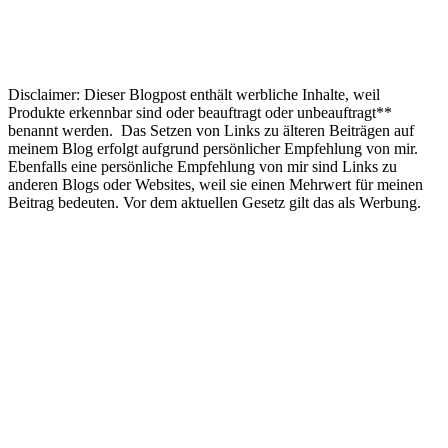
Disclaimer: Dieser Blogpost enthält werbliche Inhalte, weil
Produkte erkennbar sind oder beauftragt oder unbeauftragt**
benannt werden. Das Setzen von Links zu älteren Beiträgen auf
meinem Blog erfolgt aufgrund persönlicher Empfehlung von mir.
Ebenfalls eine persönliche Empfehlung von mir sind Links zu
anderen Blogs oder Websites, weil sie einen Mehrwert für meinen
Beitrag bedeuten. Vor dem aktuellen Gesetz gilt das als Werbung.