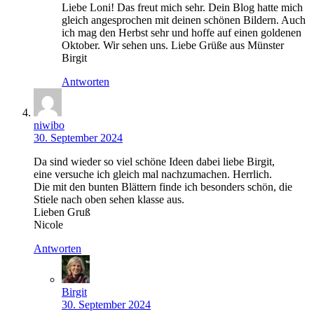
Liebe Loni! Das freut mich sehr. Dein Blog hatte mich
gleich angesprochen mit deinen schönen Bildern. Auch
ich mag den Herbst sehr und hoffe auf einen goldenen
Oktober. Wir sehen uns. Liebe Grüße aus Münster
Birgit
Antworten
niwibo
30. September 2024
Da sind wieder so viel schöne Ideen dabei liebe Birgit,
eine versuche ich gleich mal nachzumachen. Herrlich.
Die mit den bunten Blättern finde ich besonders schön, die
Stiele nach oben sehen klasse aus.
Lieben Gruß
Nicole
Antworten
Birgit
30. September 2024