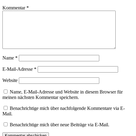
Kommentar
*
Name
*
E-Mail-Adresse
*
Website
Name, E-Mail-Adresse und Website in diesem Browser für
meinen nächsten Kommentar speichern.
Benachrichtige mich über nachfolgende Kommentare via E-
Mail.
Benachrichtige mich über neue Beiträge via E-Mail.