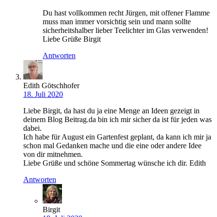
Du hast vollkommen recht Jürgen, mit offener Flamme
muss man immer vorsichtig sein und mann sollte
sicherheitshalber lieber Teelichter im Glas verwenden!
Liebe Grüße Birgit
Antworten
Edith Götschhofer
18. Juli 2020
Liebe Birgit, da hast du ja eine Menge an Ideen gezeigt in
deinem Blog Beitrag.da bin ich mir sicher da ist für jeden was
dabei.
Ich habe für August ein Gartenfest geplant, da kann ich mir ja
schon mal Gedanken mache und die eine oder andere Idee
von dir mitnehmen.
Liebe Grüße und schöne Sommertag wünsche ich dir. Edith
Antworten
Birgit