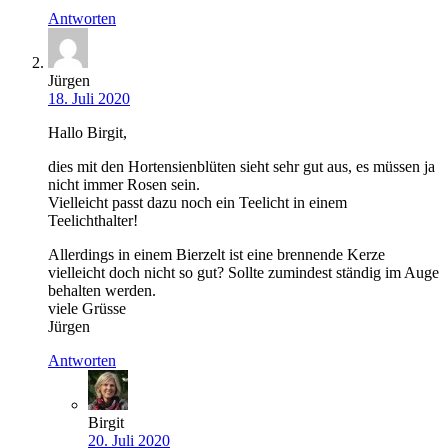
Antworten
Jürgen
18. Juli 2020
Hallo Birgit,
dies mit den Hortensienblüten sieht sehr gut aus, es müssen ja
nicht immer Rosen sein.
Vielleicht passt dazu noch ein Teelicht in einem
Teelichthalter!
Allerdings in einem Bierzelt ist eine brennende Kerze
vielleicht doch nicht so gut? Sollte zumindest ständig im Auge
behalten werden.
viele Grüsse
Jürgen
Antworten
Birgit
20. Juli 2020