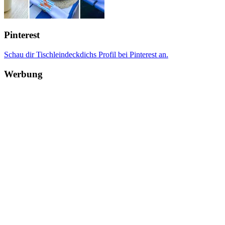
Pinterest
Schau dir Tischleindeckdichs Profil bei Pinterest an.
Werbung