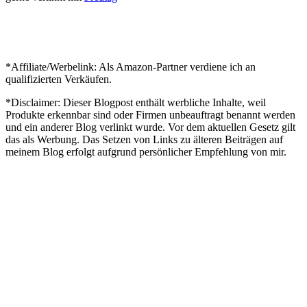
*Affiliate/Werbelink: Als Amazon-Partner verdiene ich an
qualifizierten Verkäufen.
*Disclaimer: Dieser Blogpost enthält werbliche Inhalte, weil
Produkte erkennbar sind oder Firmen unbeauftragt benannt werden
und ein anderer Blog verlinkt wurde. Vor dem aktuellen Gesetz gilt
das als Werbung. Das Setzen von Links zu älteren Beiträgen auf
meinem Blog erfolgt aufgrund persönlicher Empfehlung von mir.