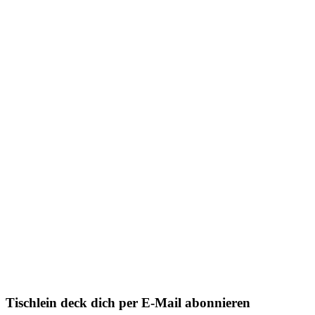
Tischlein deck dich per E-Mail abonnieren