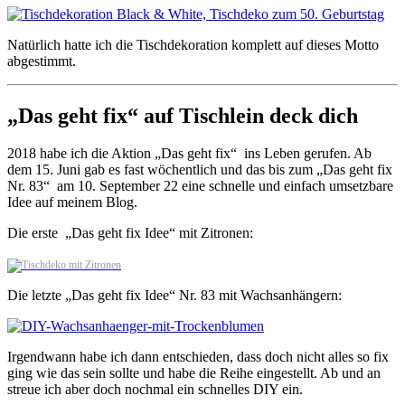
Natürlich hatte ich die Tischdekoration komplett auf dieses Motto
abgestimmt.
„Das geht fix“ auf Tischlein deck dich
2018 habe ich die Aktion „Das geht fix“ ins Leben gerufen. Ab
dem 15. Juni gab es fast wöchentlich und das bis zum „Das geht fix
Nr. 83“ am 10. September 22 eine schnelle und einfach umsetzbare
Idee auf meinem Blog.
Die erste „Das geht fix Idee“ mit Zitronen:
Die letzte „Das geht fix Idee“ Nr. 83 mit Wachsanhängern:
Irgendwann habe ich dann entschieden, dass doch nicht alles so fix
ging wie das sein sollte und habe die Reihe eingestellt. Ab und an
streue ich aber doch nochmal ein schnelles DIY ein.