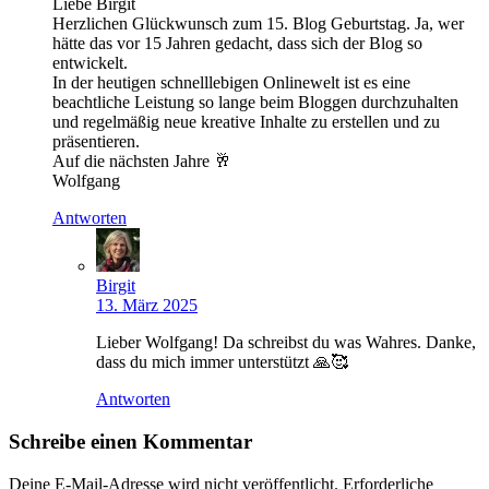
Liebe Birgit
Herzlichen Glückwunsch zum 15. Blog Geburtstag. Ja, wer
hätte das vor 15 Jahren gedacht, dass sich der Blog so
entwickelt.
In der heutigen schnelllebigen Onlinewelt ist es eine
beachtliche Leistung so lange beim Bloggen durchzuhalten
und regelmäßig neue kreative Inhalte zu erstellen und zu
präsentieren.
Auf die nächsten Jahre 🥂
Wolfgang
Antworten
Birgit
13. März 2025
Lieber Wolfgang! Da schreibst du was Wahres. Danke,
dass du mich immer unterstützt 🙏🥰
Antworten
Schreibe einen Kommentar
Deine E-Mail-Adresse wird nicht veröffentlicht.
Erforderliche