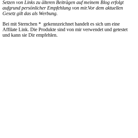
Setzen von Links zu älteren Beiträgen auf meinem Blog erfolgt
aufgrund persönlicher Empfehlung von mir.Vor dem aktuellen
Gesetz gilt das als Werbung.
Bei mit Sternchen * gekennzeichnet handelt es sich um eine
Affilate Link. Die Produkte sind von mir verwendet und getestet
und kann sie Dir empfehlen.