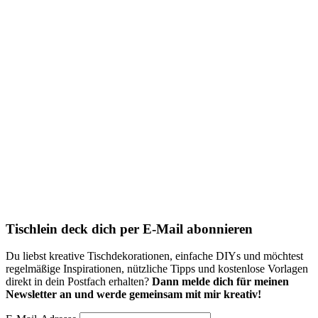
Tischlein deck dich per E-Mail abonnieren
Du liebst kreative Tischdekorationen, einfache DIYs und möchtest
regelmäßige Inspirationen, nützliche Tipps und kostenlose Vorlagen
direkt in dein Postfach erhalten?
Dann melde dich für meinen
Newsletter an und werde gemeinsam mit mir kreativ!