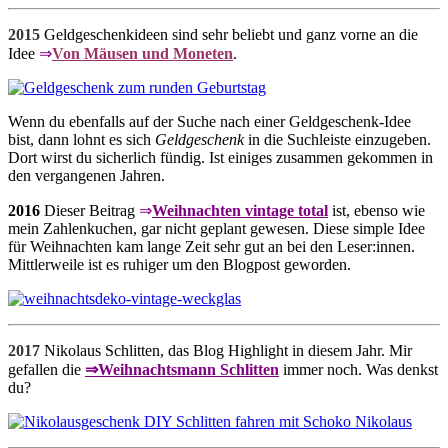
2015
Geldgeschenkideen sind sehr beliebt und ganz vorne an die
Idee
⇒
Von Mäusen und Moneten
.
Wenn du ebenfalls auf der Suche nach einer Geldgeschenk-Idee
bist, dann lohnt es sich
Geldgeschenk
in die Suchleiste einzugeben.
Dort wirst du sicherlich fündig. Ist einiges zusammen gekommen in
den vergangenen Jahren.
2016
Dieser Beitrag
⇒
Weihnachten vintage total
ist, ebenso wie
mein Zahlenkuchen, gar nicht geplant gewesen. Diese simple Idee
für Weihnachten kam lange Zeit sehr gut an bei den Leser:innen.
Mittlerweile ist es ruhiger um den Blogpost geworden.
2017
Nikolaus Schlitten, das Blog Highlight in diesem Jahr. Mir
gefallen die
⇒Weihnachtsmann Schlitten
immer noch. Was denkst
du?