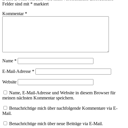
Felder sind mit
*
markiert
Kommentar
*
Name
*
E-Mail-Adresse
*
Website
Name, E-Mail-Adresse und Website in diesem Browser für
meinen nächsten Kommentar speichern.
Benachrichtige mich über nachfolgende Kommentare via E-
Mail.
Benachrichtige mich über neue Beiträge via E-Mail.