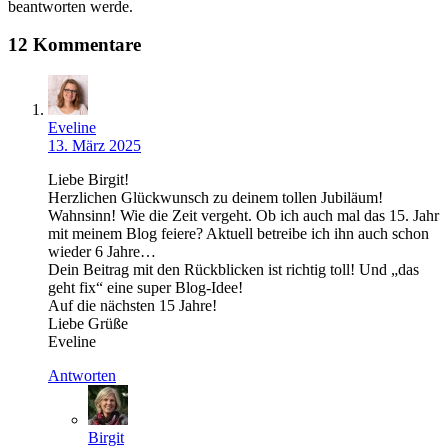
beantworten werde.
12 Kommentare
Eveline
13. März 2025
Liebe Birgit!
Herzlichen Glückwunsch zu deinem tollen Jubiläum!
Wahnsinn! Wie die Zeit vergeht. Ob ich auch mal das 15. Jahr
mit meinem Blog feiere? Aktuell betreibe ich ihn auch schon
wieder 6 Jahre…
Dein Beitrag mit den Rückblicken ist richtig toll! Und „das
geht fix“ eine super Blog-Idee!
Auf die nächsten 15 Jahre!
Liebe Grüße
Eveline
Antworten
Birgit