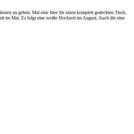
.
tionen zu geben. Mal eine Idee für einen komplett gedeckten Tisch,
it im Mai. Es folgt eine weiße Hochzeit im August. Auch die eine