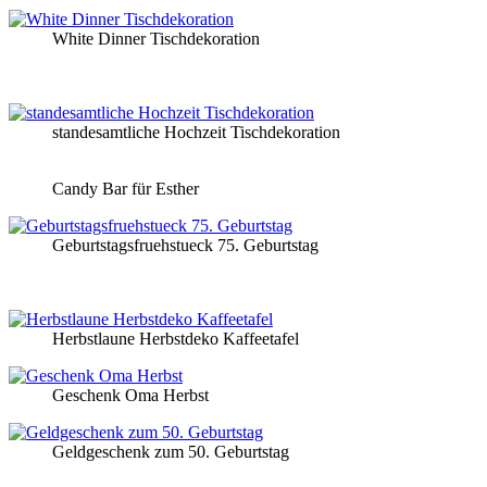
White Dinner Tischdekoration
standesamtliche Hochzeit Tischdekoration
Candy Bar für Esther
Geburtstagsfruehstueck 75. Geburtstag
Herbstlaune Herbstdeko Kaffeetafel
Geschenk Oma Herbst
Geldgeschenk zum 50. Geburtstag