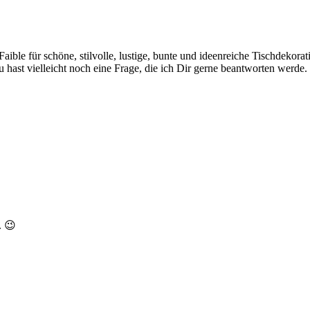
 Faible für schöne, stilvolle, lustige, bunte und ideenreiche Tischdekor
hast vielleicht noch eine Frage, die ich Dir gerne beantworten werde.
. 😉