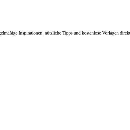
elmäßige Inspirationen, nützliche Tipps und kostenlose Vorlagen direkt