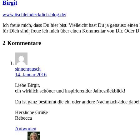
Birgit
www.tischleindeckdich-blog.de/
Ich freue mich, dass Du hier bist. Vielleicht hast Du ja genauso einen
für Dich sind, freue ich mich über einen Kommentar von Dir. Oder Du 
2 Kommentare
sinnenrausch
14. Januar 2016
Liebe Birgit,
ein wirklich schöner und inspirierender Jahresrückblick!
Da ist ganz bestimmt die ein oder andere Nachmach-Idee dabei
Herzliche Grüße
Rebecca
Antworten