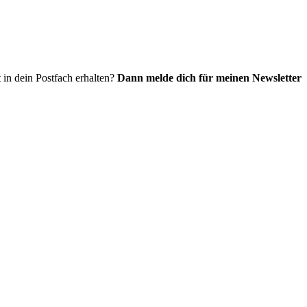
 in dein Postfach erhalten?
Dann melde dich für meinen Newsletter