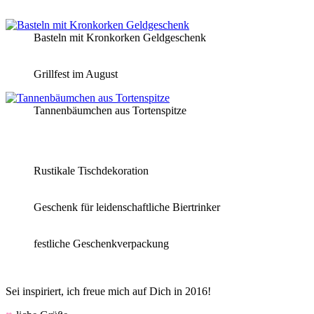
Basteln mit Kronkorken Geldgeschenk
Grillfest im August
Tannenbäumchen aus Tortenspitze
Rustikale Tischdekoration
Geschenk für leidenschaftliche Biertrinker
festliche Geschenkverpackung
Sei inspiriert, ich freue mich auf Dich in 2016!