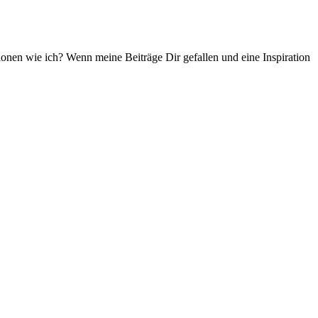
ationen wie ich? Wenn meine Beiträge Dir gefallen und eine Inspiration