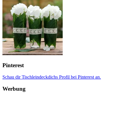
Pinterest
Schau dir Tischleindeckdichs Profil bei Pinterest an.
Werbung