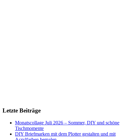
Letzte Beiträge
Monatscollage Juli 2026 – Sommer, DIY und schöne
Tischmomente
DIY Briefmarken mit dem Plotter gestalten und mit
Acrylfarben bemalen