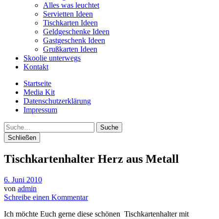
Alles was leuchtet
Servietten Ideen
Tischkarten Ideen
Geldgeschenke Ideen
Gastgeschenk Ideen
Grußkarten Ideen
Skoolie unterwegs
Kontakt
Startseite
Media Kit
Datenschutzerklärung
Impressum
Suche
Schließen
Tischkartenhalter Herz aus Metall
6. Juni 2010
von
admin
Schreibe einen Kommentar
Ich möchte Euch gerne diese schönen Tischkartenhalter mit