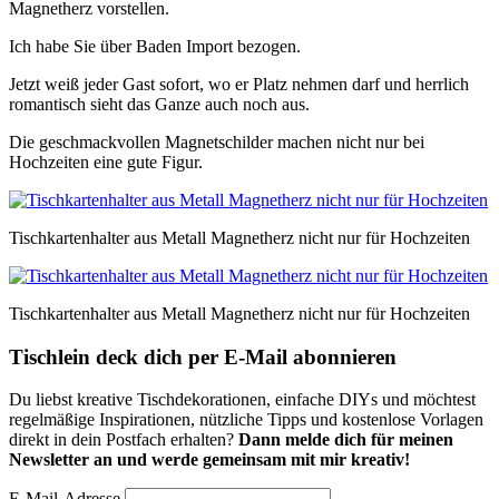
Magnetherz vorstellen.
Ich habe Sie über Baden Import bezogen.
Jetzt weiß jeder Gast sofort, wo er Platz nehmen darf und herrlich
romantisch sieht das Ganze auch noch aus.
Die geschmackvollen Magnetschilder machen nicht nur bei
Hochzeiten eine gute Figur.
Tischkartenhalter aus Metall Magnetherz nicht nur für Hochzeiten
Tischkartenhalter aus Metall Magnetherz nicht nur für Hochzeiten
Tischlein deck dich per E-Mail abonnieren
Du liebst kreative Tischdekorationen, einfache DIYs und möchtest
regelmäßige Inspirationen, nützliche Tipps und kostenlose Vorlagen
direkt in dein Postfach erhalten?
Dann melde dich für meinen
Newsletter an und werde gemeinsam mit mir kreativ!
E-Mail-Adresse