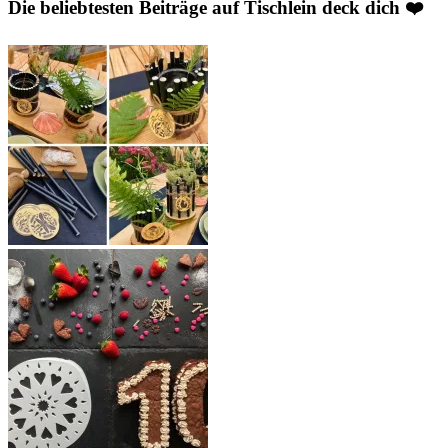
Die beliebtesten Beiträge auf Tischlein deck dich ❤️