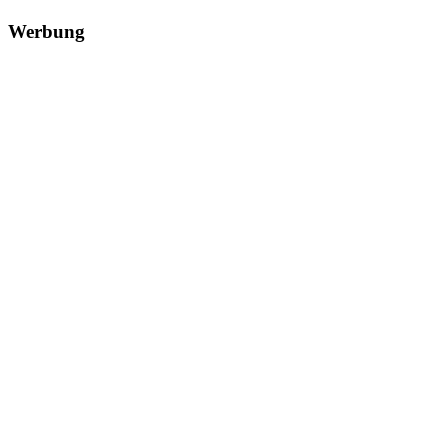
Werbung