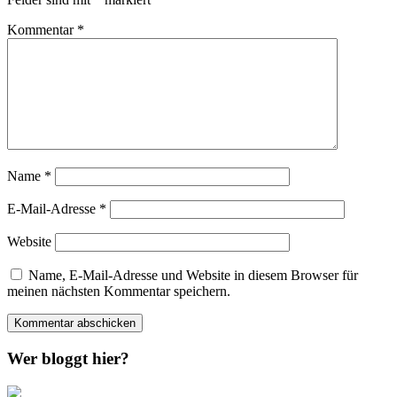
Kommentar
*
Name
*
E-Mail-Adresse
*
Website
Name, E-Mail-Adresse und Website in diesem Browser für
meinen nächsten Kommentar speichern.
Wer bloggt hier?