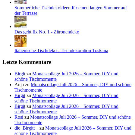
Sommerliche Tischdekoideen für einen langen Sommer auf
der Terrasse
Das geht fix No. 1 - Zitronendeko
Italienische Tischdeko - Tischdekoration Toskana
Letzte Kommentare
Birgit
zu
Monatscollage Juli 2026 – Sommer, DIY und
schöne Tischmomente
Anja
zu
Monatscollage Juli 2026 – Sommer, DIY und schöne
Tischmomente
Birgit
zu
Monatscollage Juli 2026 – Sommer, DIY und
schöne Tischmomente
Birgit
zu
Monatscollage Juli 2026 – Sommer, DIY und
schöne Tischmomente
Rosi
zu
Monatscollage Juli 2026 – Sommer, DIY und schöne
Tischmomente
die_Birgitt _
zu
Monatscollage Juli 2026 – Sommer, DIY und
schöne Tischmomente