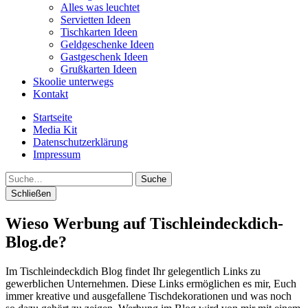
Alles was leuchtet
Servietten Ideen
Tischkarten Ideen
Geldgeschenke Ideen
Gastgeschenk Ideen
Grußkarten Ideen
Skoolie unterwegs
Kontakt
Startseite
Media Kit
Datenschutzerklärung
Impressum
Suche
Schließen
Wieso Werbung auf Tischleindeckdich-
Blog.de?
Im Tischleindeckdich Blog findet Ihr gelegentlich Links zu
gewerblichen Unternehmen. Diese Links ermöglichen es mir, Euch
immer kreative und ausgefallene Tischdekorationen und was noch