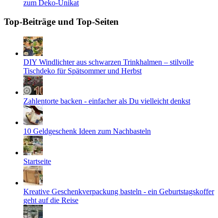
zum Deko-Unikat
Top-Beiträge und Top-Seiten
DIY Windlichter aus schwarzen Trinkhalmen – stilvolle
Tischdeko für Spätsommer und Herbst
Zahlentorte backen - einfacher als Du vielleicht denkst
10 Geldgeschenk Ideen zum Nachbasteln
Startseite
Kreative Geschenkverpackung basteln - ein Geburtstagskoffer
geht auf die Reise