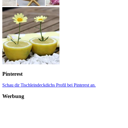
Pinterest
Schau dir Tischleindeckdichs Profil bei Pinterest an.
Werbung