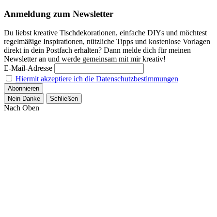
Anmeldung zum Newsletter
Du liebst kreative Tischdekorationen, einfache DIYs und möchtest
regelmäßige Inspirationen, nützliche Tipps und kostenlose Vorlagen
direkt in dein Postfach erhalten? Dann melde dich für meinen
Newsletter an und werde gemeinsam mit mir kreativ!
E-Mail-Adresse
Hiermit akzeptiere ich die Datenschutzbestimmungen
Nein Danke
Schließen
Nach Oben