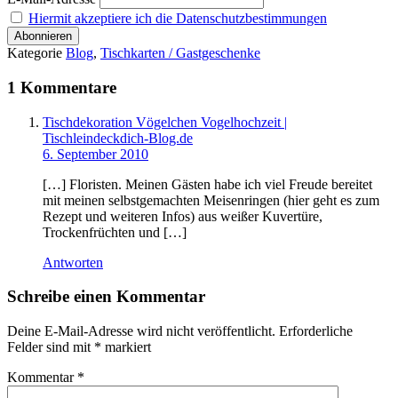
Hiermit akzeptiere ich die Datenschutzbestimmungen
Kategorie
Blog
,
Tischkarten / Gastgeschenke
1 Kommentare
Tischdekoration Vögelchen Vogelhochzeit |
Tischleindeckdich-Blog.de
6. September 2010
[…] Floristen. Meinen Gästen habe ich viel Freude bereitet
mit meinen selbstgemachten Meisenringen (hier geht es zum
Rezept und weiteren Infos) aus weißer Kuvertüre,
Trockenfrüchten und […]
Antworten
Schreibe einen Kommentar
Deine E-Mail-Adresse wird nicht veröffentlicht.
Erforderliche
Felder sind mit
*
markiert
Kommentar
*