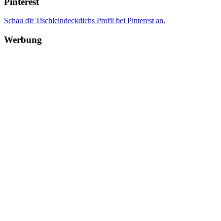
Pinterest
Schau dir Tischleindeckdichs Profil bei Pinterest an.
Werbung