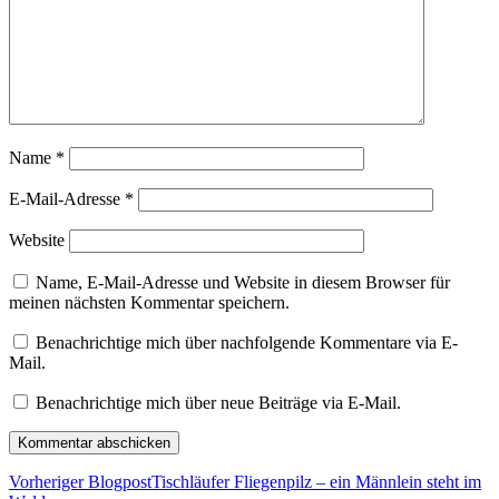
Name
*
E-Mail-Adresse
*
Website
Name, E-Mail-Adresse und Website in diesem Browser für
meinen nächsten Kommentar speichern.
Benachrichtige mich über nachfolgende Kommentare via E-
Mail.
Benachrichtige mich über neue Beiträge via E-Mail.
Vorheriger Blogpost
Tischläufer Fliegenpilz – ein Männlein steht im